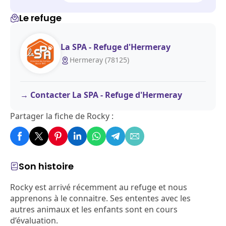
Le refuge
La SPA - Refuge d'Hermeray
Hermeray (78125)
Contacter La SPA - Refuge d'Hermeray
Partager la fiche de Rocky :
Son histoire
Rocky est arrivé récemment au refuge et nous
apprenons à le connaitre. Ses ententes avec les
autres animaux et les enfants sont en cours
d’évaluation.