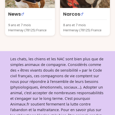
News
Narcos
9 ans et 7 mois
8 ans et 7 mois
Hermeray (78125) France
Hermeray (78125) France
Les chats, les chiens et les NAC sont bien plus que de
simples animaux de compagnie. Considérés comme
des « êtres vivants doués de sensibilité » par le Code
civil français, ces compagnons de vie comptent sur
nous pour répondre à l’ensemble de leurs besoins
(physiologiques, émotionnels, sociaux…). Adopter un
animal, c’est accepter de nombreuses responsabilités
et s’engager sur le long terme. C’est pourquoi
Animaux.fr soutient fermement la lutte contre
l’abandon et la maltraitance. Pour en savoir plus sur