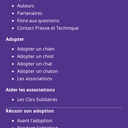
Auteurs
Partenaires
Foire aux questions
Contact Presse et Technique
Adopter
Adopter un chien
Adopter un chiot
Adopter un chat
Adopter un chaton
Les associations
Aider les associations
Les Clics Solidaires
Réussir son adoption
Avant l'adoption