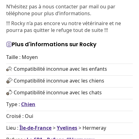
N’hésitez pas à nous contacter par mail ou par
téléphone pour plus d’informations.
!!! Rocky n’a pas encore vu notre vétérinaire et ne
pourra pas quitter le refuge tout de suite !!!
Plus d'informations sur Rocky
Taille : Moyen
Compatibilité inconnue avec les enfants
Compatibilité inconnue avec les chiens
Compatibilité inconnue avec les chats
Type :
Chien
Croisé : Oui
Lieu :
Île-de-France
>
Yvelines
> Hermeray