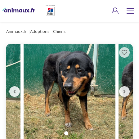
Animaux.fr
Adoptions
Chiens