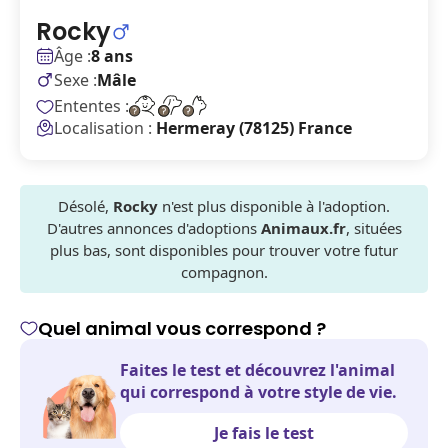
Rocky
Âge :
8 ans
Sexe :
Mâle
Ententes :
Localisation :
Hermeray (78125) France
Désolé,
Rocky
n'est plus disponible à l'adoption.
D'autres annonces d'adoptions
Animaux.fr
, situées
plus bas, sont disponibles pour trouver votre futur
compagnon.
Quel animal vous correspond ?
Faites le test et découvrez l'animal
qui correspond à votre style de vie.
Je fais le test