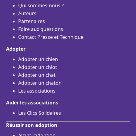
Qui sommes-nous ?
Auteurs
Partenaires
Foire aux questions
Contact Presse et Technique
Adopter
Adopter un chien
Adopter un chiot
Adopter un chat
Adopter un chaton
Les associations
Aider les associations
Les Clics Solidaires
Réussir son adoption
Avant l'adoption