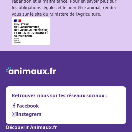
l’abandon et la maltraitance. Pour en savoir plus sur
les obligations légales et le bien-être animal, rendez-
vous sur
le site du Ministère de l’Agriculture
.
Retrouvez-nous sur les réseaux sociaux :
Facebook
Instagram
Découvrir Animaux.fr