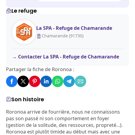
Le refuge
La SPA - Refuge de Chamarande
Chamarande (91730)
Contacter La SPA - Refuge de Chamarande
Partager la fiche de Roronoa :
Son histoire
Roronoa arrive de fourrière, nous ne connaissons
pas son passé ni son comportement en foyer
(gestion de la solitude, des ressources, propreté...).
Roronoa est plutôt timide au début mais avec une