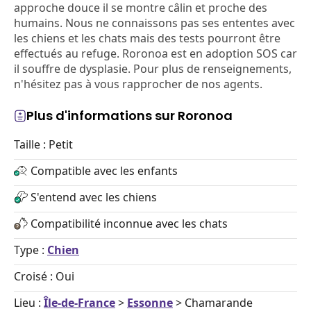
approche douce il se montre câlin et proche des
humains. Nous ne connaissons pas ses ententes avec
les chiens et les chats mais des tests pourront être
effectués au refuge. Roronoa est en adoption SOS car
il souffre de dysplasie. Pour plus de renseignements,
n'hésitez pas à vous rapprocher de nos agents.
Plus d'informations sur Roronoa
Taille : Petit
Compatible avec les enfants
S'entend avec les chiens
Compatibilité inconnue avec les chats
Type :
Chien
Croisé : Oui
Lieu :
Île-de-France
>
Essonne
> Chamarande