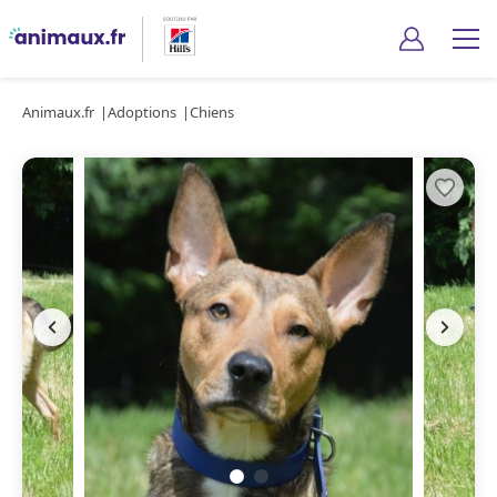
Animaux.fr
Adoptions
Chiens