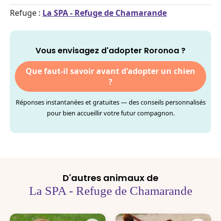
Refuge :
La SPA - Refuge de Chamarande
Vous envisagez d'adopter Roronoa ?
Que faut-il savoir avant d'adopter un chien
?
Réponses instantanées et gratuites — des conseils personnalisés
pour bien accueillir votre futur compagnon.
D'autres animaux de
La SPA - Refuge de Chamarande