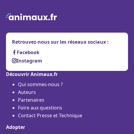
Retrouvez-nous sur les réseaux sociaux :
Facebook
Instagram
Découvrir Animaux.fr
Qui sommes-nous ?
Auteurs
Partenaires
Foire aux questions
Contact Presse et Technique
Adopter