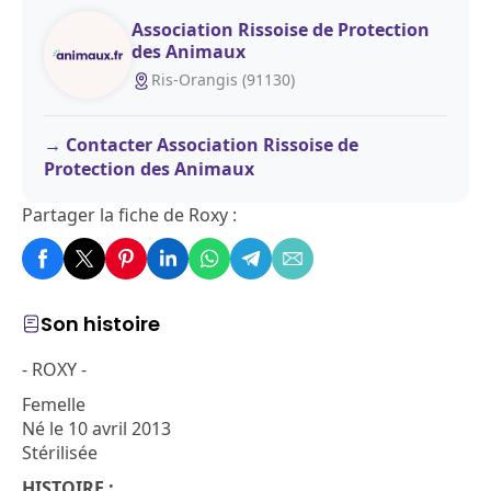
Association Rissoise de Protection
des Animaux
Ris-Orangis (91130)
Contacter Association Rissoise de
Protection des Animaux
Partager la fiche de Roxy :
Son histoire
- ROXY -
Femelle
Né le 10 avril 2013
Stérilisée
HISTOIRE :