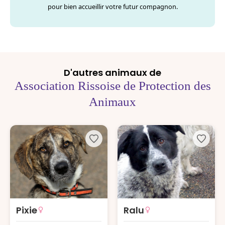
pour bien accueillir votre futur compagnon.
D'autres animaux de
Association Rissoise de Protection des
Animaux
Pixie
Ralu