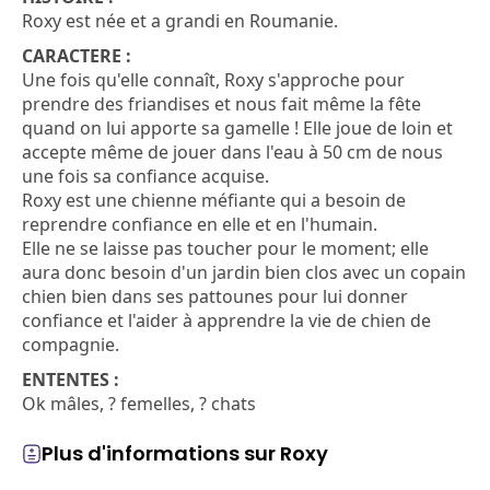
Roxy est née et a grandi en Roumanie.
CARACTERE :
Une fois qu'elle connaît, Roxy s'approche pour
prendre des friandises et nous fait même la fête
quand on lui apporte sa gamelle ! Elle joue de loin et
accepte même de jouer dans l'eau à 50 cm de nous
une fois sa confiance acquise.
Roxy est une chienne méfiante qui a besoin de
reprendre confiance en elle et en l'humain.
Elle ne se laisse pas toucher pour le moment; elle
aura donc besoin d'un jardin bien clos avec un copain
chien bien dans ses pattounes pour lui donner
confiance et l'aider à apprendre la vie de chien de
compagnie.
ENTENTES :
Ok mâles, ? femelles, ? chats
Plus d'informations sur Roxy