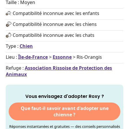
Taille : Moyen
Compatibilité inconnue avec les enfants
Compatibilité inconnue avec les chiens
Compatibilité inconnue avec les chats
Type :
Chien
Lieu :
Île-de-France
>
Essonne
> Ris-Orangis
Refuge :
Association Rissoise de Protection des
Animaux
Vous envisagez d'adopter Roxy ?
Que faut-il savoir avant d'adopter une
chienne ?
Réponses instantanées et gratuites — des conseils personnalisés