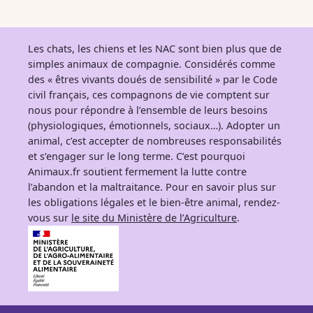
Les chats, les chiens et les NAC sont bien plus que de
simples animaux de compagnie. Considérés comme
des « êtres vivants doués de sensibilité » par le Code
civil français, ces compagnons de vie comptent sur
nous pour répondre à l’ensemble de leurs besoins
(physiologiques, émotionnels, sociaux…). Adopter un
animal, c’est accepter de nombreuses responsabilités
et s’engager sur le long terme. C’est pourquoi
Animaux.fr soutient fermement la lutte contre
l’abandon et la maltraitance. Pour en savoir plus sur
les obligations légales et le bien-être animal, rendez-
vous sur
le site du Ministère de l’Agriculture
.