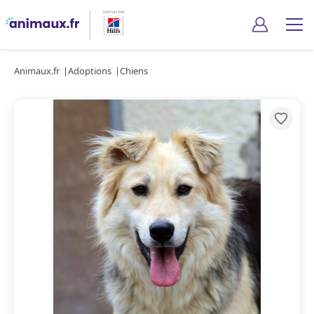
Animaux.fr
Adoptions
Chiens