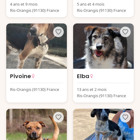
4 ans et 9 mois
5 ans et 4 mois
Ris-Orangis (91130) France
Ris-Orangis (91130) France
Pivoine
Elba
Ris-Orangis (91130) France
13 ans et 2 mois
Ris-Orangis (91130) France