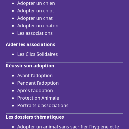
Adopter un chien
Adopter un chiot
Adopter un chat
Adopter un chaton
Les associations
Aider les associations
Les Clics Solidaires
Réussir son adoption
Avant l'adoption
Pendant l'adoption
Après l'adoption
Protection Animale
Portraits d'associations
Les dossiers thématiques
Adopter un animal sans sacrifier l’hygiène et le