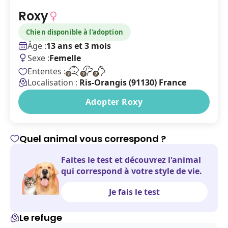
Roxy
Chien disponible à l'adoption
Âge :
13 ans et 3 mois
Sexe :
Femelle
Ententes :
Localisation :
Ris-Orangis (91130) France
Adopter Roxy
Quel animal vous correspond ?
Faites le test et découvrez l'animal
qui correspond à votre style de vie.
Je fais le test
Le refuge