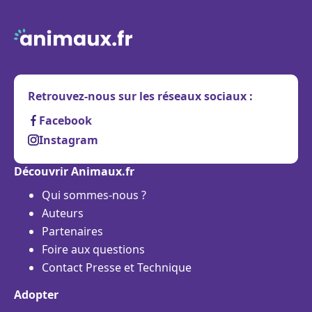
Retrouvez-nous sur les réseaux sociaux :
Facebook
Instagram
Découvrir Animaux.fr
Qui sommes-nous ?
Auteurs
Partenaires
Foire aux questions
Contact Presse et Technique
Adopter