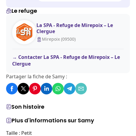
Le refuge
La SPA - Refuge de Mirepoix – Le
Clergue
Mirepoix (09500)
Contacter La SPA - Refuge de Mirepoix – Le
Clergue
Partager la fiche de Samy :
Son histoire
Plus d'informations sur Samy
Taille : Petit