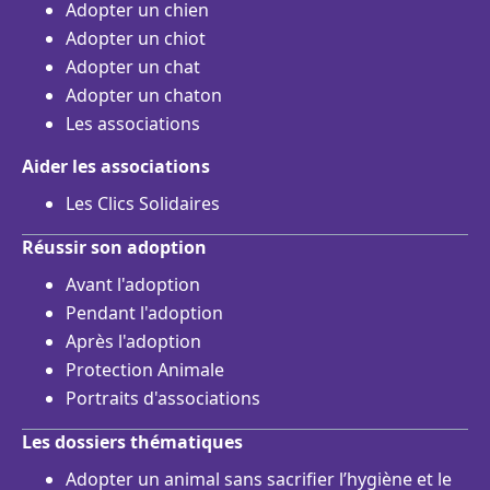
Adopter un chien
Adopter un chiot
Adopter un chat
Adopter un chaton
Les associations
Aider les associations
Les Clics Solidaires
Réussir son adoption
Avant l'adoption
Pendant l'adoption
Après l'adoption
Protection Animale
Portraits d'associations
Les dossiers thématiques
Adopter un animal sans sacrifier l’hygiène et le