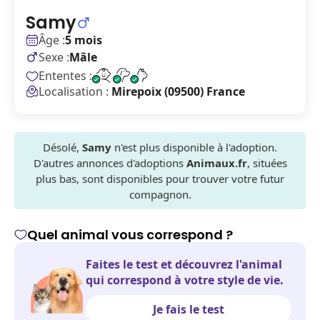
Samy
Âge :
5 mois
Sexe :
Mâle
Ententes :
Localisation :
Mirepoix (09500) France
Désolé,
Samy
n'est plus disponible à l'adoption.
D'autres annonces d'adoptions
Animaux.fr
, situées
plus bas, sont disponibles pour trouver votre futur
compagnon.
Quel animal vous correspond ?
Faites le test et découvrez l'animal
qui correspond à votre style de vie.
Je fais le test