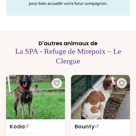
pour bien accueillir votre futur compagnon.
D'autres animaux de
La SPA - Refuge de Mirepoix – Le
Clergue
Koda
Bounty