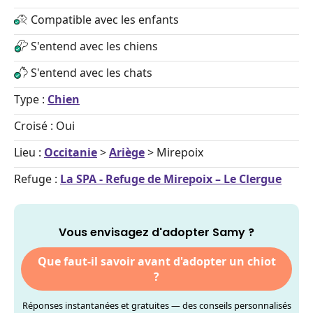
Compatible avec les enfants
S'entend avec les chiens
S'entend avec les chats
Type :
Chien
Croisé : Oui
Lieu :
Occitanie
>
Ariège
> Mirepoix
Refuge :
La SPA - Refuge de Mirepoix – Le Clergue
Vous envisagez d'adopter Samy ?
Que faut-il savoir avant d'adopter un chiot
?
Réponses instantanées et gratuites — des conseils personnalisés