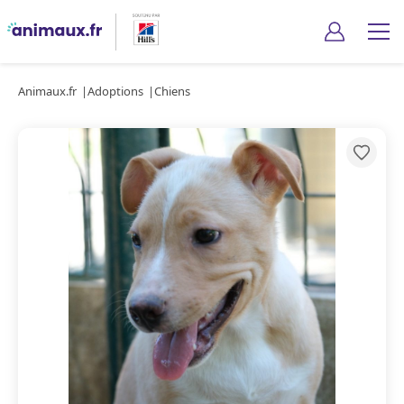
Animaux.fr
Adoptions
Chiens