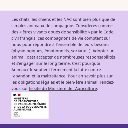
Les chats, les chiens et les NAC sont bien plus que de
simples animaux de compagnie. Considérés comme
des « êtres vivants doués de sensibilité » par le Code
civil français, ces compagnons de vie comptent sur
nous pour répondre à l’ensemble de leurs besoins
(physiologiques, émotionnels, sociaux…). Adopter un
animal, c’est accepter de nombreuses responsabilités
et s’engager sur le long terme. C’est pourquoi
Animaux.fr soutient fermement la lutte contre
l’abandon et la maltraitance. Pour en savoir plus sur
les obligations légales et le bien-être animal, rendez-
vous sur
le site du Ministère de l’Agriculture
.