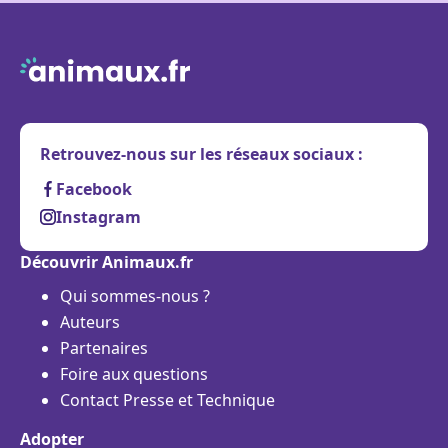
Retrouvez-nous sur les réseaux sociaux :
Facebook
Instagram
Découvrir Animaux.fr
Qui sommes-nous ?
Auteurs
Partenaires
Foire aux questions
Contact Presse et Technique
Adopter