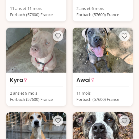
11 ans et 11 mois
2 ans et 6 mois
Forbach (57600) France
Forbach (57600) France
Kyra
Awai
2 ans et 9 mois
11 mois
Forbach (57600) France
Forbach (57600) France