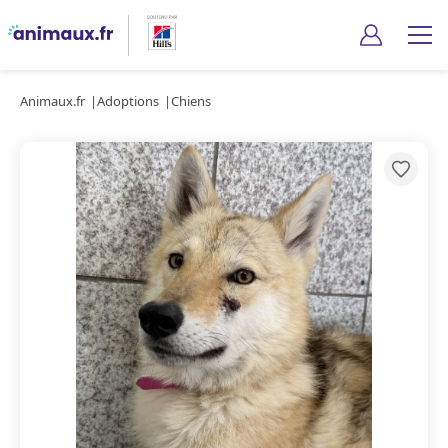
Animaux.fr
Adoptions
Chiens