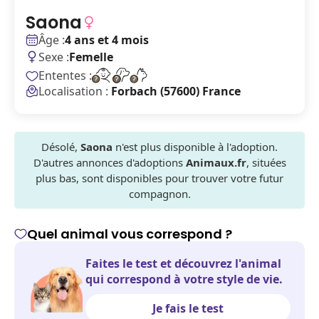
Saona
Âge :
4 ans et 4 mois
Sexe :
Femelle
Ententes :
Localisation :
Forbach (57600) France
Désolé,
Saona
n'est plus disponible à l'adoption.
D'autres annonces d'adoptions
Animaux.fr
, situées
plus bas, sont disponibles pour trouver votre futur
compagnon.
Quel animal vous correspond ?
Faites le test et découvrez l'animal
qui correspond à votre style de vie.
Je fais le test