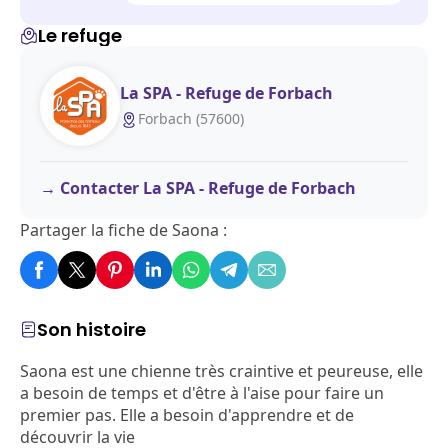
Le refuge
La SPA - Refuge de Forbach
Forbach (57600)
Contacter La SPA - Refuge de Forbach
Partager la fiche de Saona :
Son histoire
Saona est une chienne très craintive et peureuse, elle
a besoin de temps et d'être à l'aise pour faire un
premier pas. Elle a besoin d'apprendre et de
découvrir la vie