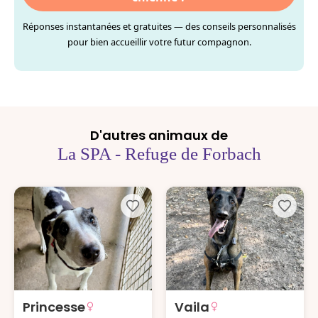
Réponses instantanées et gratuites — des conseils personnalisés
pour bien accueillir votre futur compagnon.
D'autres animaux de
La SPA - Refuge de Forbach
Princesse
Vaila