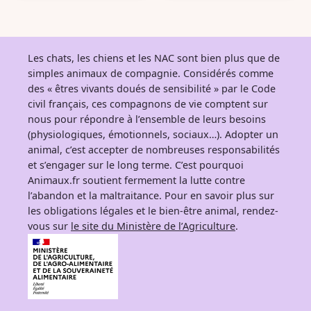
Les chats, les chiens et les NAC sont bien plus que de
simples animaux de compagnie. Considérés comme
des « êtres vivants doués de sensibilité » par le Code
civil français, ces compagnons de vie comptent sur
nous pour répondre à l’ensemble de leurs besoins
(physiologiques, émotionnels, sociaux…). Adopter un
animal, c’est accepter de nombreuses responsabilités
et s’engager sur le long terme. C’est pourquoi
Animaux.fr soutient fermement la lutte contre
l’abandon et la maltraitance. Pour en savoir plus sur
les obligations légales et le bien-être animal, rendez-
vous sur
le site du Ministère de l’Agriculture
.