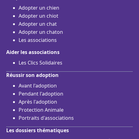
Adopter un chien
Adopter un chiot
Adopter un chat
Adopter un chaton
Les associations
Aider les associations
Les Clics Solidaires
Réussir son adoption
Avant l'adoption
Pendant l'adoption
Après l'adoption
Protection Animale
Portraits d'associations
Les dossiers thématiques