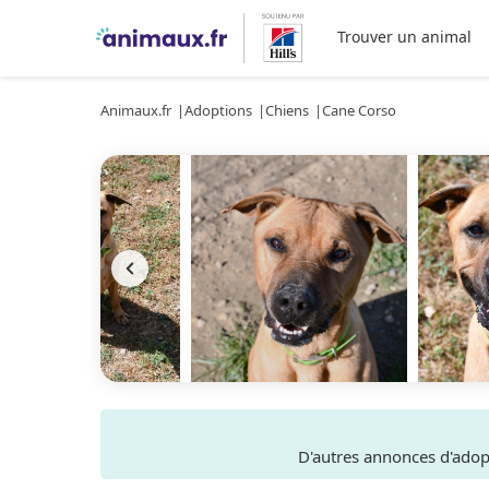
Trouver un animal
Animaux.fr
Adoptions
Chiens
Cane Corso
D'autres annonces d'ado