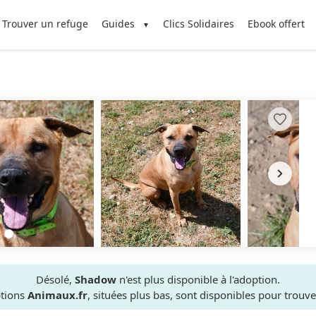
Trouver un refuge
Guides
Clics Solidaires
Ebook offert
Désolé,
Shadow
n'est plus disponible à l'adoption.
ptions
Animaux.fr
, situées plus bas, sont disponibles pour trou