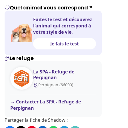
Quel animal vous correspond ?
Faites le test et découvrez
l'animal qui correspond à
votre style de vie.
Je fais le test
Le refuge
La SPA - Refuge de
Perpignan
Perpignan (66000)
Contacter La SPA - Refuge de
Perpignan
Partager la fiche de Shadow :