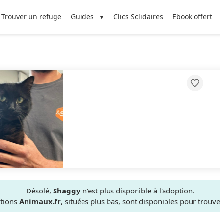
Trouver un refuge
Guides
Clics Solidaires
Ebook offert
Désolé,
Shaggy
n'est plus disponible à l'adoption.
ptions
Animaux.fr
, situées plus bas, sont disponibles pour trou