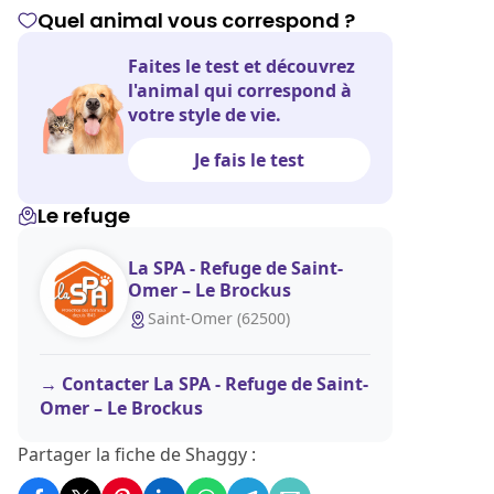
Quel animal vous correspond ?
Faites le test et découvrez
l'animal qui correspond à
votre style de vie.
Je fais le test
Le refuge
La SPA - Refuge de Saint-
Omer – Le Brockus
Saint-Omer (62500)
Contacter La SPA - Refuge de Saint-
Omer – Le Brockus
Partager la fiche de Shaggy :