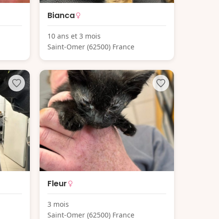
Bianca
10 ans et 3 mois
Saint-Omer (62500) France
Fleur
3 mois
Saint-Omer (62500) France