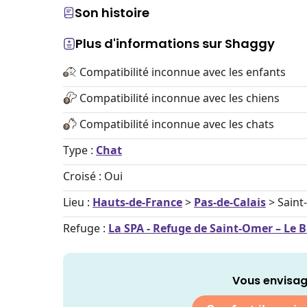
Son histoire
Plus d'informations sur Shaggy
Compatibilité inconnue avec les enfants
Compatibilité inconnue avec les chiens
Compatibilité inconnue avec les chats
Type :
Chat
Croisé : Oui
Lieu :
Hauts-de-France
>
Pas-de-Calais
> Sain
Refuge :
La SPA - Refuge de Saint-Omer – Le 
Vous envisag