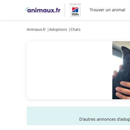
Trouver un animal
Animaux.fr
Adoptions
Chats
D'autres annonces d'ado