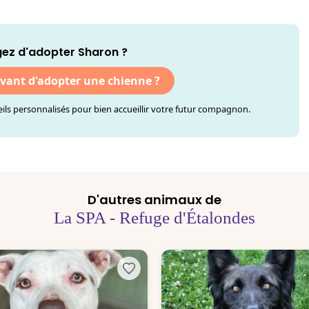
ez d'adopter Sharon ?
avant d'adopter une chienne ?
ls personnalisés pour bien accueillir votre futur compagnon.
D'autres animaux de
La SPA - Refuge d'Étalondes