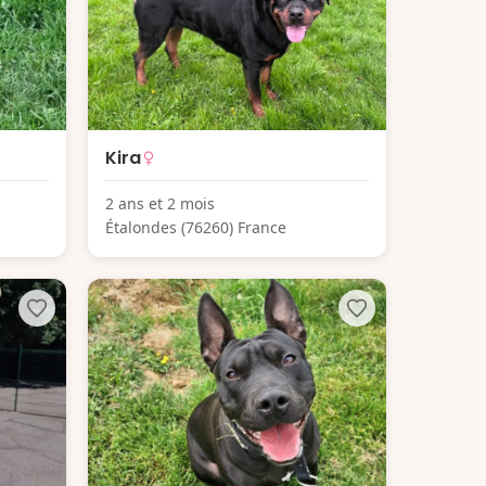
Kira
2 ans et 2 mois
Étalondes (76260) France