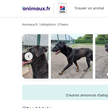
Trouver un animal
Animaux.fr
Adoptions
Chiens
D'autres annonces d'ado