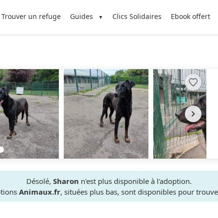
Trouver un refuge
Guides
Clics Solidaires
Ebook offert
Désolé,
Sharon
n'est plus disponible à l'adoption.
ptions
Animaux.fr
, situées plus bas, sont disponibles pour trou