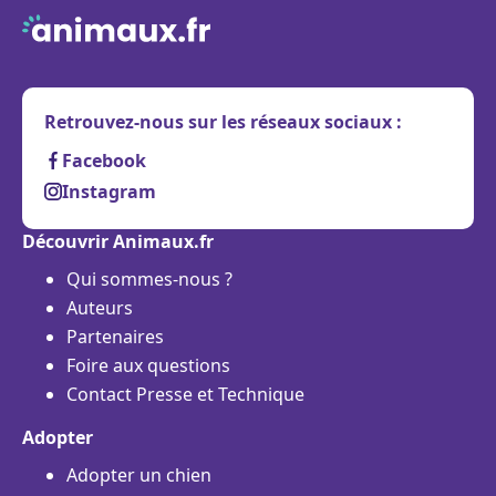
Retrouvez-nous sur les réseaux sociaux :
Facebook
Instagram
Découvrir Animaux.fr
Qui sommes-nous ?
Auteurs
Partenaires
Foire aux questions
Contact Presse et Technique
Adopter
Adopter un chien