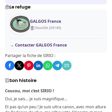
Le refuge
GALGOS France
Douville (24140)
Contacter GALGOS France
Partager la fiche de SIRIO :
Son histoire
Coucou, moi c’est SIRIO !
Oui, je sais… je suis magnifique...
Et pas qu’un peu ! Je suis ultra canon, avec mon allure