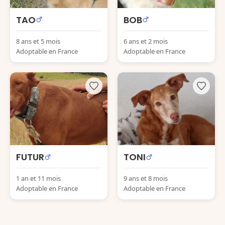
TAO
BOB
8 ans et 5 mois
6 ans et 2 mois
Adoptable en France
Adoptable en France
FUTUR
TONI
1 an et 11 mois
9 ans et 8 mois
Adoptable en France
Adoptable en France