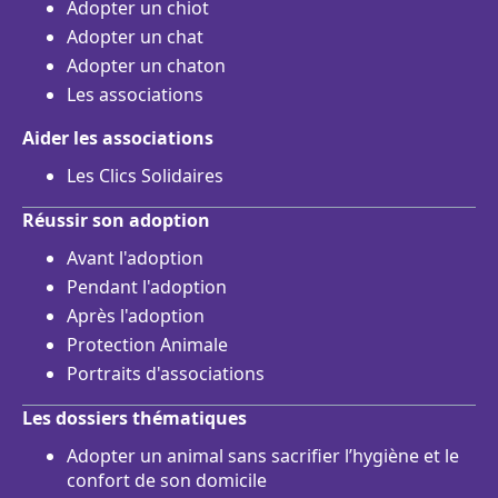
Adopter un chiot
Adopter un chat
Adopter un chaton
Les associations
Aider les associations
Les Clics Solidaires
Réussir son adoption
Avant l'adoption
Pendant l'adoption
Après l'adoption
Protection Animale
Portraits d'associations
Les dossiers thématiques
Adopter un animal sans sacrifier l’hygiène et le
confort de son domicile