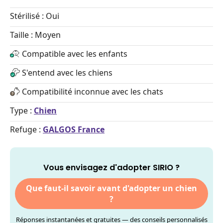
Stérilisé : Oui
Taille : Moyen
Compatible avec les enfants
S'entend avec les chiens
Compatibilité inconnue avec les chats
Type :
Chien
Refuge :
GALGOS France
Vous envisagez d'adopter SIRIO ?
Que faut-il savoir avant d'adopter un chien
?
Réponses instantanées et gratuites — des conseils personnalisés