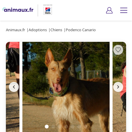
Animaux.fr
Adoptions
Chiens
Podenco Canario