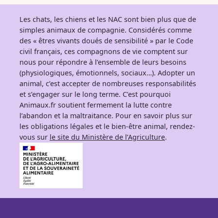
Les chats, les chiens et les NAC sont bien plus que de
simples animaux de compagnie. Considérés comme
des « êtres vivants doués de sensibilité » par le Code
civil français, ces compagnons de vie comptent sur
nous pour répondre à l’ensemble de leurs besoins
(physiologiques, émotionnels, sociaux…). Adopter un
animal, c’est accepter de nombreuses responsabilités
et s’engager sur le long terme. C’est pourquoi
Animaux.fr soutient fermement la lutte contre
l’abandon et la maltraitance. Pour en savoir plus sur
les obligations légales et le bien-être animal, rendez-
vous sur
le site du Ministère de l’Agriculture
.