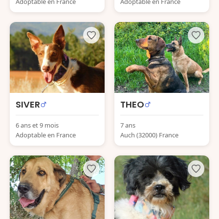
Adoptable en France
Adoptable en France
SIVER
THEO
6 ans et 9 mois
7 ans
Adoptable en France
Auch (32000) France