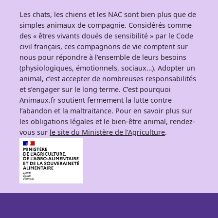
Les chats, les chiens et les NAC sont bien plus que de
simples animaux de compagnie. Considérés comme
des « êtres vivants doués de sensibilité » par le Code
civil français, ces compagnons de vie comptent sur
nous pour répondre à l’ensemble de leurs besoins
(physiologiques, émotionnels, sociaux…). Adopter un
animal, c’est accepter de nombreuses responsabilités
et s’engager sur le long terme. C’est pourquoi
Animaux.fr soutient fermement la lutte contre
l’abandon et la maltraitance. Pour en savoir plus sur
les obligations légales et le bien-être animal, rendez-
vous sur
le site du Ministère de l’Agriculture
.