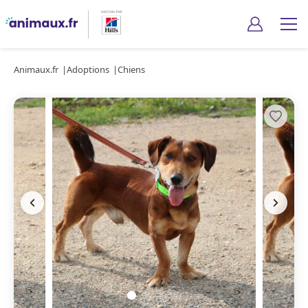
Animaux.fr
Adoptions
Chiens