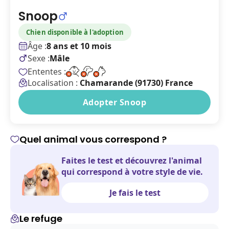
Snoop
Chien disponible à l'adoption
Âge :
8 ans et 10 mois
Sexe :
Mâle
Ententes :
Localisation :
Chamarande (91730) France
Adopter Snoop
Quel animal vous correspond ?
Faites le test et découvrez l'animal
qui correspond à votre style de vie.
Je fais le test
Le refuge