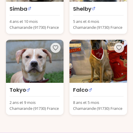
Simba
Shelby
4 ans et 10 mois
5 ans et 4 mois
Chamarande (91730) France
Chamarande (91730) France
Tokyo
Falco
2 ans et 9 mois
8 ans et 5 mois
Chamarande (91730) France
Chamarande (91730) France