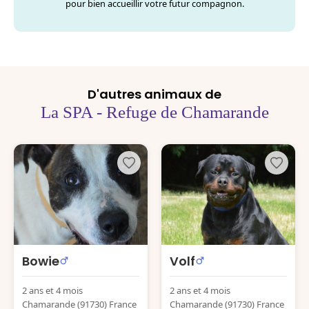
pour bien accueillir votre futur compagnon.
D'autres animaux de
La SPA - Refuge de Chamarande
Bowie
Volf
2 ans et 4 mois
2 ans et 4 mois
Chamarande (91730) France
Chamarande (91730) France