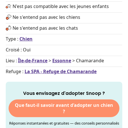
N'est pas compatible avec les jeunes enfants
Ne s'entend pas avec les chiens
Ne s'entend pas avec les chats
Type :
Chien
Croisé : Oui
Lieu :
Île-de-France
>
Essonne
> Chamarande
Refuge :
La SPA - Refuge de Chamarande
Vous envisagez d'adopter Snoop ?
Que faut-il savoir avant d'adopter un chien
?
Réponses instantanées et gratuites — des conseils personnalisés