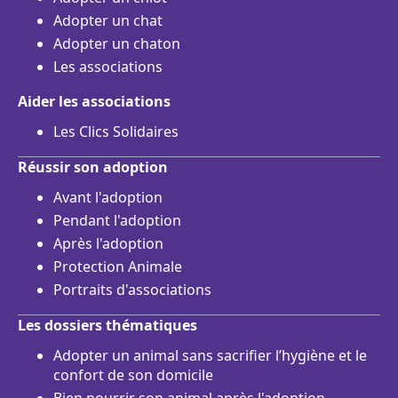
Adopter un chat
Adopter un chaton
Les associations
Aider les associations
Les Clics Solidaires
Réussir son adoption
Avant l'adoption
Pendant l'adoption
Après l'adoption
Protection Animale
Portraits d'associations
Les dossiers thématiques
Adopter un animal sans sacrifier l’hygiène et le
confort de son domicile