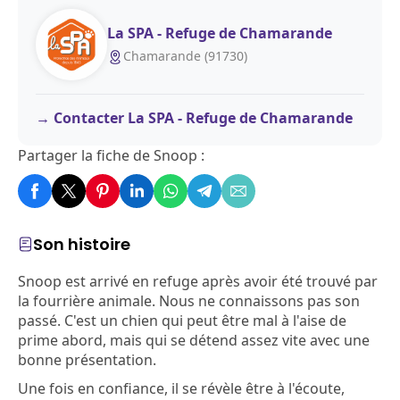
La SPA - Refuge de Chamarande
Chamarande (91730)
Contacter La SPA - Refuge de Chamarande
Partager la fiche de Snoop :
Son histoire
Snoop est arrivé en refuge après avoir été trouvé par
la fourrière animale. Nous ne connaissons pas son
passé. C'est un chien qui peut être mal à l'aise de
prime abord, mais qui se détend assez vite avec une
bonne présentation.
Une fois en confiance, il se révèle être à l'écoute,