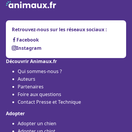
Retrouvez-nous sur les réseaux sociaux :
Facebook
Instagram
Découvrir Animaux.fr
Qui sommes-nous ?
Auteurs
Partenaires
Foire aux questions
Contact Presse et Technique
Adopter
Adopter un chien
Adopter un chiot