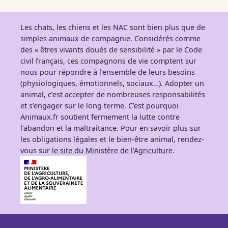
Les chats, les chiens et les NAC sont bien plus que de
simples animaux de compagnie. Considérés comme
des « êtres vivants doués de sensibilité » par le Code
civil français, ces compagnons de vie comptent sur
nous pour répondre à l’ensemble de leurs besoins
(physiologiques, émotionnels, sociaux…). Adopter un
animal, c’est accepter de nombreuses responsabilités
et s’engager sur le long terme. C’est pourquoi
Animaux.fr soutient fermement la lutte contre
l’abandon et la maltraitance. Pour en savoir plus sur
les obligations légales et le bien-être animal, rendez-
vous sur
le site du Ministère de l’Agriculture
.