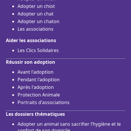
Adopter un chiot
Adopter un chat
Adopter un chaton
Les associations
Aider les associations
Les Clics Solidaires
Réussir son adoption
Avant l'adoption
Pendant l'adoption
Après l'adoption
Protection Animale
Portraits d'associations
Les dossiers thématiques
Adopter un animal sans sacrifier l’hygiène et le
confort de son domicile