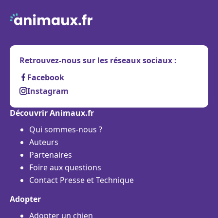
Retrouvez-nous sur les réseaux sociaux :
Facebook
Instagram
Découvrir Animaux.fr
Qui sommes-nous ?
Auteurs
Partenaires
Foire aux questions
Contact Presse et Technique
Adopter
Adopter un chien