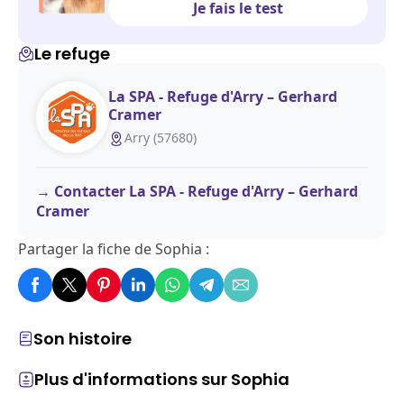
Je fais le test
Le refuge
La SPA - Refuge d'Arry – Gerhard
Cramer
Arry (57680)
Contacter La SPA - Refuge d'Arry – Gerhard
Cramer
Partager la fiche de Sophia :
Son histoire
Plus d'informations sur Sophia