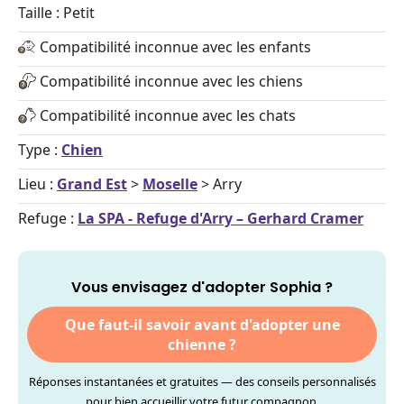
Taille : Petit
Compatibilité inconnue avec les enfants
Compatibilité inconnue avec les chiens
Compatibilité inconnue avec les chats
Type :
Chien
Lieu :
Grand Est
>
Moselle
> Arry
Refuge :
La SPA - Refuge d'Arry – Gerhard Cramer
Vous envisagez d'adopter Sophia ?
Que faut-il savoir avant d'adopter une
chienne ?
Réponses instantanées et gratuites — des conseils personnalisés
pour bien accueillir votre futur compagnon.