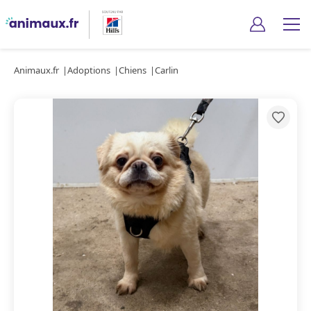
Animaux.fr
Adoptions
Chiens
Carlin