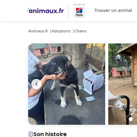
Trouver un animal
Animaux.fr
Adoptions
Chiens
Son histoire