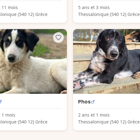
t 11 mois
5 ans et 3 mois
lonique (540 12) Grèce
Thessalonique (540 12) Grèce
Phos
t 1 mois
2 ans et 1 mois
lonique (540 12) Grèce
Thessalonique (540 12) Grèce