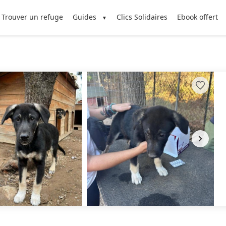
Trouver un refuge
Guides
Clics Solidaires
Ebook offert