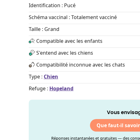
Identification : Pucé
Schéma vaccinal : Totalement vacciné
Taille : Grand
Compatible avec les enfants
S'entend avec les chiens
Compatibilité inconnue avec les chats
Type :
Chien
Refuge :
Hopeland
Vous envisag
Que faut-il savoi
Réponses instantanées et gratuites — des consei