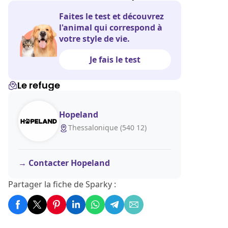
Faites le test et découvrez
l'animal qui correspond à
votre style de vie.
Je fais le test
Le refuge
Hopeland
Thessalonique (540 12)
Contacter Hopeland
Partager la fiche de Sparky :