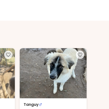
Tanguy