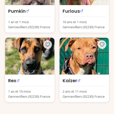
Pumkin
Furious
1 an et 1 mois
16 ans et 1 mois
Gennevilliers (92230) France
Gennevilliers (92230) France
Rex
Kaizer
1 an et 10 mois
2 ans et 11 mois
Gennevilliers (92230) France
Gennevilliers (92230) France