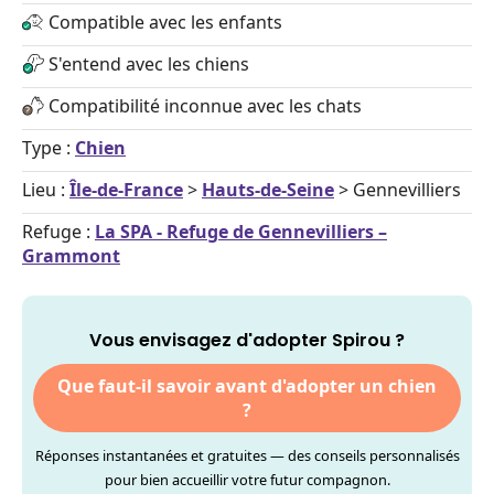
Compatible avec les enfants
S'entend avec les chiens
Compatibilité inconnue avec les chats
Type :
Chien
Lieu :
Île-de-France
>
Hauts-de-Seine
> Gennevilliers
Refuge :
La SPA - Refuge de Gennevilliers –
Grammont
Vous envisagez d'adopter Spirou ?
Que faut-il savoir avant d'adopter un chien
?
Réponses instantanées et gratuites — des conseils personnalisés
pour bien accueillir votre futur compagnon.