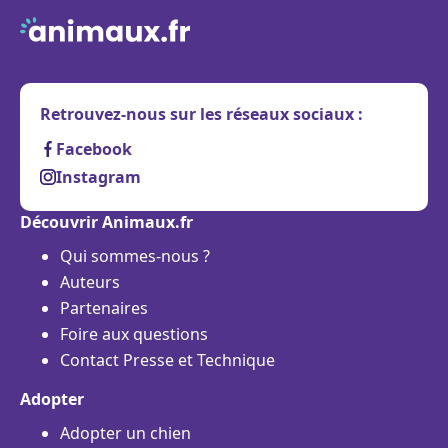
Retrouvez-nous sur les réseaux sociaux :
Facebook
Instagram
Découvrir Animaux.fr
Qui sommes-nous ?
Auteurs
Partenaires
Foire aux questions
Contact Presse et Technique
Adopter
Adopter un chien