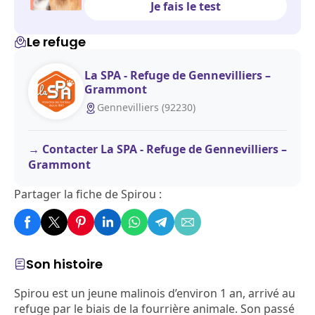
Je fais le test
Le refuge
La SPA - Refuge de Gennevilliers –
Grammont
Gennevilliers (92230)
Contacter La SPA - Refuge de Gennevilliers –
Grammont
Partager la fiche de Spirou :
Son histoire
Spirou est un jeune malinois d’environ 1 an, arrivé au
refuge par le biais de la fourrière animale. Son passé