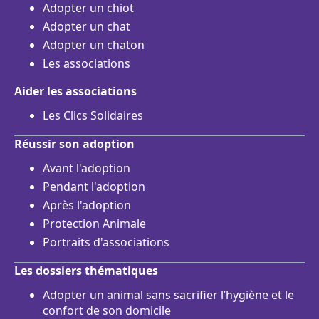
Adopter un chiot
Adopter un chat
Adopter un chaton
Les associations
Aider les associations
Les Clics Solidaires
Réussir son adoption
Avant l'adoption
Pendant l'adoption
Après l'adoption
Protection Animale
Portraits d'associations
Les dossiers thématiques
Adopter un animal sans sacrifier l’hygiène et le
confort de son domicile