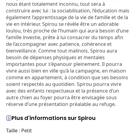
nous étant totalement inconnu, tout sera à
construire avec lui : la sociabilisation, l’éducation mais
également l’apprentissage de la vie de famille et de la
vie en intérieur. Spirou se révèle être un adorable
loulou, très proche de l’humain qui aura besoin d’une
famille investie, prête à lui consacrer du temps afin
de l’accompagner avec patience, cohérence et
bienveillance. Comme tout malinois, Spirou aura
besoin de dépenses physiques et mentales
importantes pour s’épanouir pleinement. Il pourra
vivre aussi bien en ville qu’à la campagne, en maison
comme en appartement, à condition que ses besoins
soient respectés au quotidien. Spirou pourra vivre
avec des enfants respectueux et la présence d’un
autre chien au foyer pourra être envisagée sous
réserve d’une présentation préalable au refuge.
Plus d'informations sur Spirou
Taille : Petit