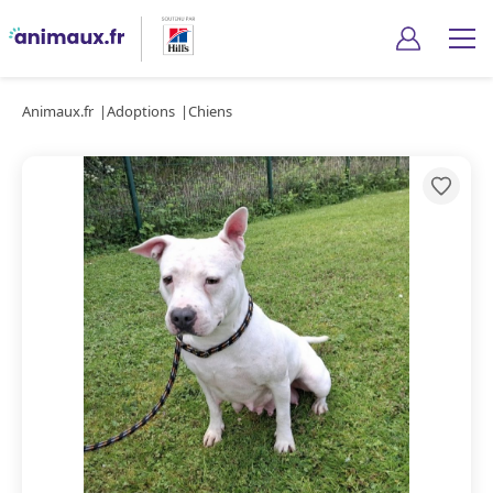
Animaux.fr
Adoptions
Chiens