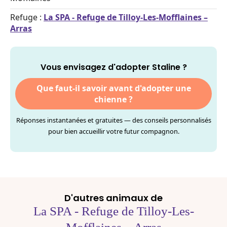
Refuge :
La SPA - Refuge de Tilloy-Les-Mofflaines –
Arras
Vous envisagez d'adopter Staline ?
Que faut-il savoir avant d'adopter une
chienne ?
Réponses instantanées et gratuites — des conseils personnalisés
pour bien accueillir votre futur compagnon.
D'autres animaux de
La SPA - Refuge de Tilloy-Les-