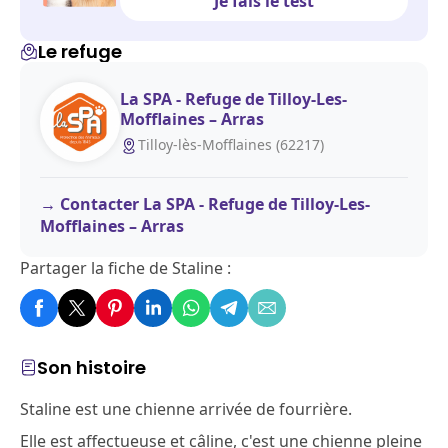
Je fais le test
Le refuge
La SPA - Refuge de Tilloy-Les-
Mofflaines – Arras
Tilloy-lès-Mofflaines (62217)
Contacter La SPA - Refuge de Tilloy-Les-
Mofflaines – Arras
Partager la fiche de Staline :
Son histoire
Staline est une chienne arrivée de fourrière.
Elle est affectueuse et câline, c'est une chienne pleine