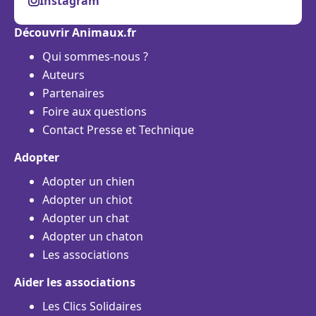
Instagram
Découvrir Animaux.fr
Qui sommes-nous ?
Auteurs
Partenaires
Foire aux questions
Contact Presse et Technique
Adopter
Adopter un chien
Adopter un chiot
Adopter un chat
Adopter un chaton
Les associations
Aider les associations
Les Clics Solidaires