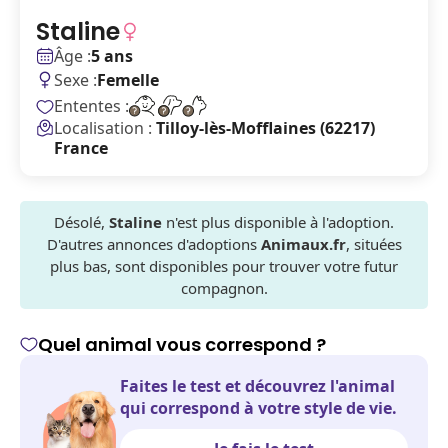
Staline
Âge :
5 ans
Sexe :
Femelle
Ententes :
Localisation :
Tilloy-lès-Mofflaines (62217)
France
Désolé,
Staline
n'est plus disponible à l'adoption.
D'autres annonces d'adoptions
Animaux.fr
, situées
plus bas, sont disponibles pour trouver votre futur
compagnon.
Quel animal vous correspond ?
Faites le test et découvrez l'animal
qui correspond à votre style de vie.