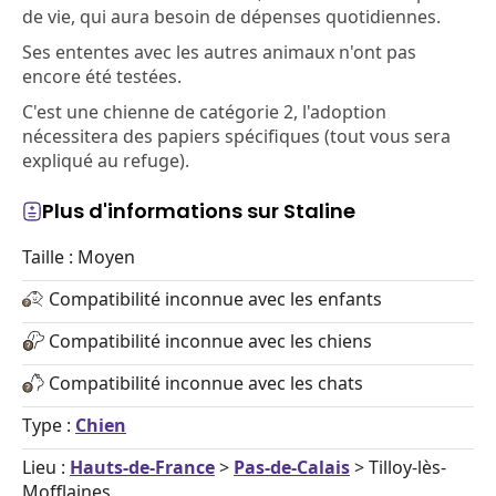
de vie, qui aura besoin de dépenses quotidiennes.
Ses ententes avec les autres animaux n'ont pas
encore été testées.
C'est une chienne de catégorie 2, l'adoption
nécessitera des papiers spécifiques (tout vous sera
expliqué au refuge).
Plus d'informations sur Staline
Taille : Moyen
Compatibilité inconnue avec les enfants
Compatibilité inconnue avec les chiens
Compatibilité inconnue avec les chats
Type :
Chien
Lieu :
Hauts-de-France
>
Pas-de-Calais
> Tilloy-lès-
Mofflaines