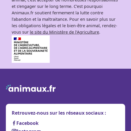
et s’engager sur le long terme. C’est pourquoi
Animaux.fr soutient fermement la lutte contre
l’abandon et la maltraitance. Pour en savoir plus sur
les obligations légales et le bien-être animal, rendez-
vous sur
le site du Ministère de l’Agriculture
.
Retrouvez-nous sur les réseaux sociaux :
Facebook