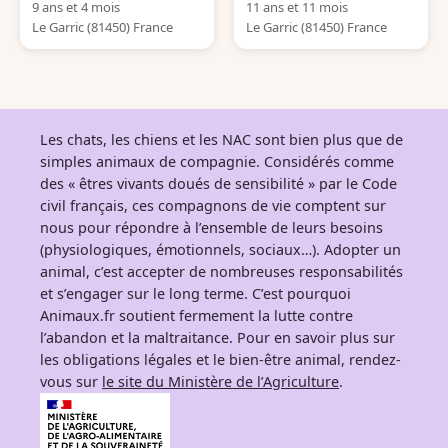
9 ans et 4 mois
11 ans et 11 mois
Le Garric (81450) France
Le Garric (81450) France
Les chats, les chiens et les NAC sont bien plus que de
simples animaux de compagnie. Considérés comme
des « êtres vivants doués de sensibilité » par le Code
civil français, ces compagnons de vie comptent sur
nous pour répondre à l’ensemble de leurs besoins
(physiologiques, émotionnels, sociaux…). Adopter un
animal, c’est accepter de nombreuses responsabilités
et s’engager sur le long terme. C’est pourquoi
Animaux.fr soutient fermement la lutte contre
l’abandon et la maltraitance. Pour en savoir plus sur
les obligations légales et le bien-être animal, rendez-
vous sur
le site du Ministère de l’Agriculture
.