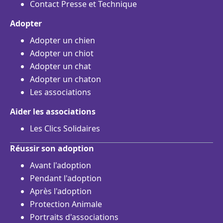
Contact Presse et Technique
Adopter
Adopter un chien
Adopter un chiot
Adopter un chat
Adopter un chaton
Les associations
Aider les associations
Les Clics Solidaires
Réussir son adoption
Avant l'adoption
Pendant l'adoption
Après l'adoption
Protection Animale
Portraits d'associations