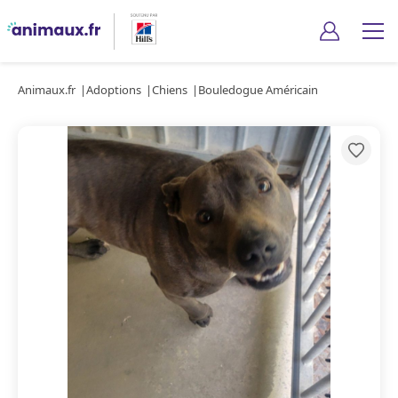
Animaux.fr
Adoptions
Chiens
Bouledogue Américain