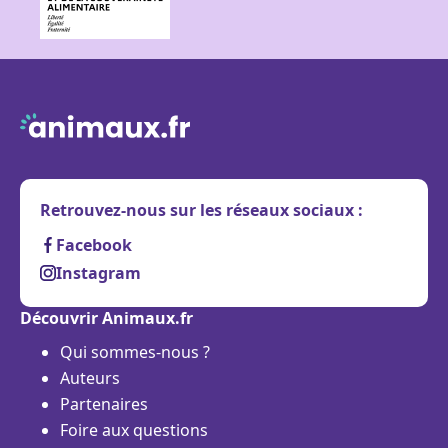
Retrouvez-nous sur les réseaux sociaux :
Facebook
Instagram
Découvrir Animaux.fr
Qui sommes-nous ?
Auteurs
Partenaires
Foire aux questions