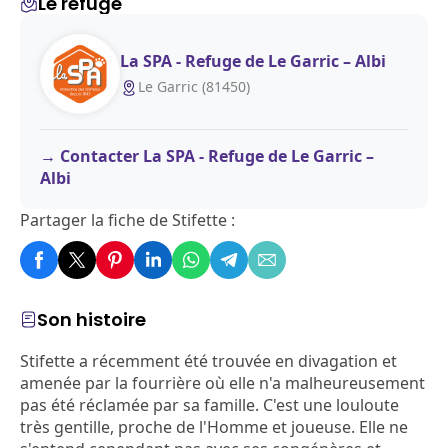
Le refuge
La SPA - Refuge de Le Garric – Albi
Le Garric (81450)
Contacter La SPA - Refuge de Le Garric –
Albi
Partager la fiche de Stifette :
Son histoire
Stifette a récemment été trouvée en divagation et
amenée par la fourrière où elle n'a malheureusement
pas été réclamée par sa famille. C'est une louloute
très gentille, proche de l'Homme et joueuse. Elle ne