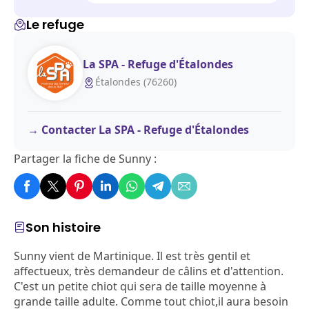
Le refuge
La SPA - Refuge d'Étalondes
Étalondes (76260)
Contacter La SPA - Refuge d'Étalondes
Partager la fiche de Sunny :
Son histoire
Sunny vient de Martinique. Il est très gentil et
affectueux, très demandeur de câlins et d'attention.
C'est un petite chiot qui sera de taille moyenne à
grande taille adulte. Comme tout chiot,il aura besoin