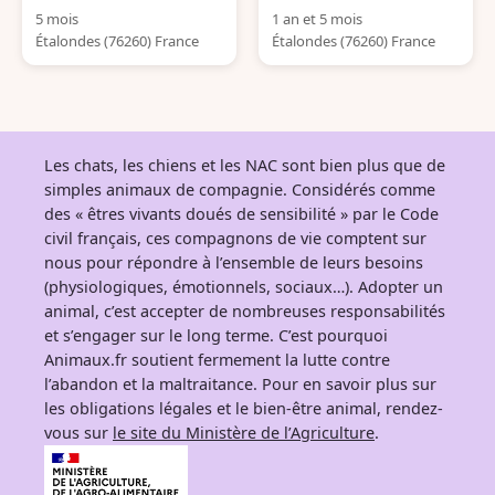
5 mois
1 an et 5 mois
Étalondes (76260) France
Étalondes (76260) France
Les chats, les chiens et les NAC sont bien plus que de
simples animaux de compagnie. Considérés comme
des « êtres vivants doués de sensibilité » par le Code
civil français, ces compagnons de vie comptent sur
nous pour répondre à l’ensemble de leurs besoins
(physiologiques, émotionnels, sociaux…). Adopter un
animal, c’est accepter de nombreuses responsabilités
et s’engager sur le long terme. C’est pourquoi
Animaux.fr soutient fermement la lutte contre
l’abandon et la maltraitance. Pour en savoir plus sur
les obligations légales et le bien-être animal, rendez-
vous sur
le site du Ministère de l’Agriculture
.