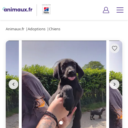
Animaux.fr
Adoptions
Chiens