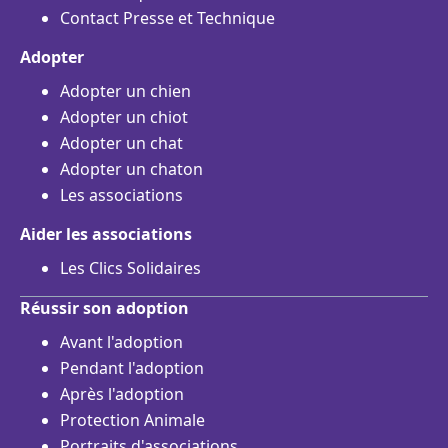
Contact Presse et Technique
Adopter
Adopter un chien
Adopter un chiot
Adopter un chat
Adopter un chaton
Les associations
Aider les associations
Les Clics Solidaires
Réussir son adoption
Avant l'adoption
Pendant l'adoption
Après l'adoption
Protection Animale
Portraits d'associations