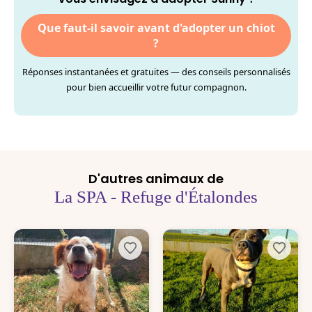
Que faut-il savoir avant d'adopter un chiot
?
Réponses instantanées et gratuites — des conseils personnalisés
pour bien accueillir votre futur compagnon.
D'autres animaux de
La SPA - Refuge d'Étalondes