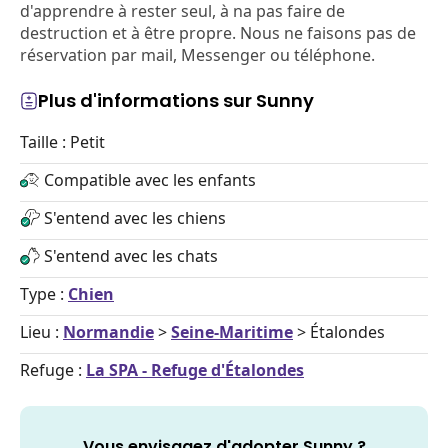
d'apprendre à rester seul, à na pas faire de
destruction et à être propre. Nous ne faisons pas de
réservation par mail, Messenger ou téléphone.
Plus d'informations sur Sunny
Taille : Petit
Compatible avec les enfants
S'entend avec les chiens
S'entend avec les chats
Type :
Chien
Lieu :
Normandie
>
Seine-Maritime
> Étalondes
Refuge :
La SPA - Refuge d'Étalondes
Vous envisagez d'adopter Sunny ?