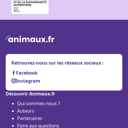
Retrouvez-nous sur les réseaux sociaux :
Facebook
Instagram
Découvrir Animaux.fr
Qui sommes-nous ?
Auteurs
Partenaires
Foire aux questions