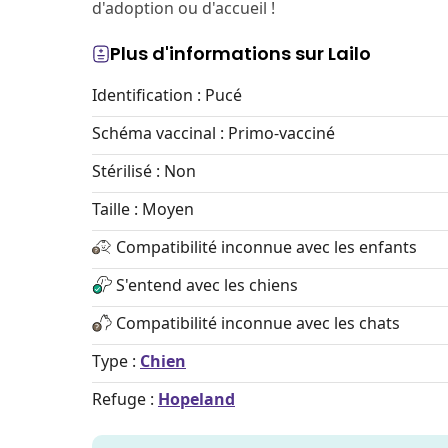
d'adoption ou d'accueil !
Plus d'informations sur Lailo
Identification : Pucé
Schéma vaccinal : Primo-vacciné
Stérilisé : Non
Taille : Moyen
Compatibilité inconnue avec les enfants
S'entend avec les chiens
Compatibilité inconnue avec les chats
Type :
Chien
Refuge :
Hopeland