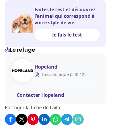
Faites le test et découvrez
l'animal qui correspond à
votre style de vie.
Je fais le test
Le refuge
Hopeland
Thessalonique (540 12)
Contacter Hopeland
Partager la fiche de Lailo :