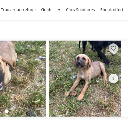
Trouver un refuge
Guides
Clics Solidaires
Ebook offert