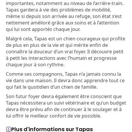
importantes, notamment au niveau de l’arrière-train.
Tapas gardera à vie des problèmes de mobilité,
même si depuis son arrivée au refuge, son état s’est
nettement amélioré grâce aux soins et à l’attention
qui lui sont apportés chaque jour.
Malgré cela, Tapas est un chien courageux qui profite
de plus en plus de la vie et qui mérite enfin de
connaître la douceur d’un vrai foyer. Il découvre petit
à petit les interactions avec l’humain et progresse
chaque jour à son rythme.
Comme ses compagnons, Tapas n’a jamais connu la
vie dans une maison. Il devra donc apprendre tout ce
qui fait le quotidien d’un chien de famille.
Son futur foyer devra également être conscient que
Tapas nécessitera un suivi vétérinaire et qu’un budget
devra être prévu afin de continuer à le soulager et à
lui offrir le meilleur confort de vie possible.
Plus d'informations sur Tapas