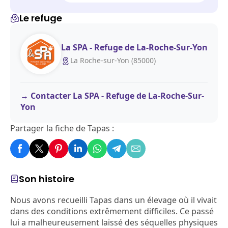
Le refuge
La SPA - Refuge de La-Roche-Sur-Yon
La Roche-sur-Yon (85000)
Contacter La SPA - Refuge de La-Roche-Sur-
Yon
Partager la fiche de Tapas :
Son histoire
Nous avons recueilli Tapas dans un élevage où il vivait
dans des conditions extrêmement difficiles. Ce passé
lui a malheureusement laissé des séquelles physiques