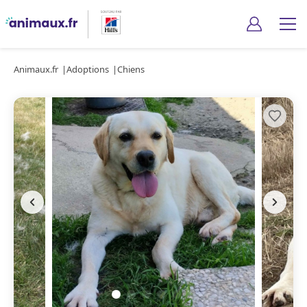
Animaux.fr
Adoptions
Chiens