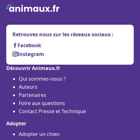
Retrouvez-nous sur les réseaux sociaux :
Facebook
Instagram
Découvrir Animaux.fr
Qui sommes-nous ?
Auteurs
Partenaires
Foire aux questions
Contact Presse et Technique
Adopter
Adopter un chien