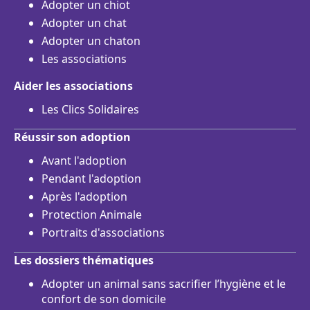
Adopter un chiot
Adopter un chat
Adopter un chaton
Les associations
Aider les associations
Les Clics Solidaires
Réussir son adoption
Avant l'adoption
Pendant l'adoption
Après l'adoption
Protection Animale
Portraits d'associations
Les dossiers thématiques
Adopter un animal sans sacrifier l’hygiène et le
confort de son domicile