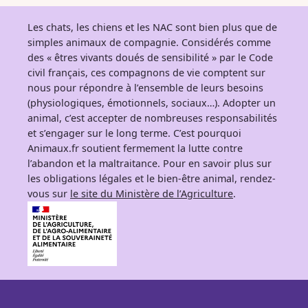
Les chats, les chiens et les NAC sont bien plus que de
simples animaux de compagnie. Considérés comme
des « êtres vivants doués de sensibilité » par le Code
civil français, ces compagnons de vie comptent sur
nous pour répondre à l’ensemble de leurs besoins
(physiologiques, émotionnels, sociaux…). Adopter un
animal, c’est accepter de nombreuses responsabilités
et s’engager sur le long terme. C’est pourquoi
Animaux.fr soutient fermement la lutte contre
l’abandon et la maltraitance. Pour en savoir plus sur
les obligations légales et le bien-être animal, rendez-
vous sur
le site du Ministère de l’Agriculture
.