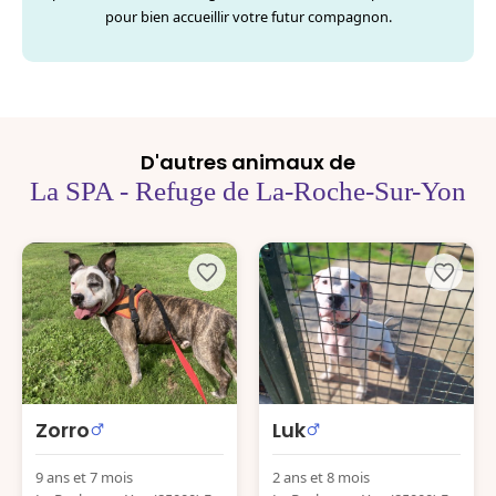
pour bien accueillir votre futur compagnon.
D'autres animaux de
La SPA - Refuge de La-Roche-Sur-Yon
Zorro
Luk
9 ans et 7 mois
2 ans et 8 mois