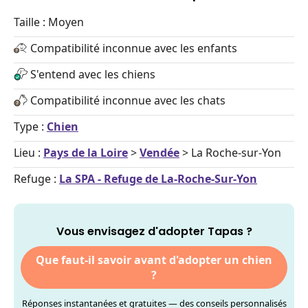
Taille : Moyen
Compatibilité inconnue avec les enfants
S'entend avec les chiens
Compatibilité inconnue avec les chats
Type :
Chien
Lieu :
Pays de la Loire
>
Vendée
> La Roche-sur-Yon
Refuge :
La SPA - Refuge de La-Roche-Sur-Yon
Vous envisagez d'adopter Tapas ?
Que faut-il savoir avant d'adopter un chien
?
Réponses instantanées et gratuites — des conseils personnalisés