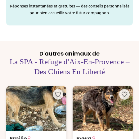
Réponses instantanées et gratuites — des conseils personnalisés
pour bien accueillir votre futur compagnon.
D'autres animaux de
La SPA - Refuge d'Aix-En-Provence –
Des Chiens En Liberté
Emilie
Eywa