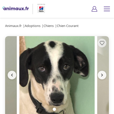
Animaux.fr
Adoptions
Chiens
Chien Courant