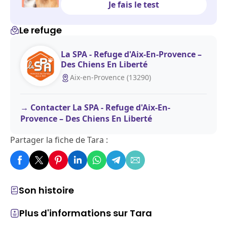
Je fais le test
Le refuge
La SPA - Refuge d'Aix-En-Provence –
Des Chiens En Liberté
Aix-en-Provence (13290)
Contacter La SPA - Refuge d'Aix-En-
Provence – Des Chiens En Liberté
Partager la fiche de Tara :
Son histoire
Plus d'informations sur Tara