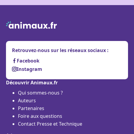
Retrouvez-nous sur les réseaux sociaux :
Facebook
Instagram
Découvrir Animaux.fr
Qui sommes-nous ?
Auteurs
Partenaires
Foire aux questions
Contact Presse et Technique