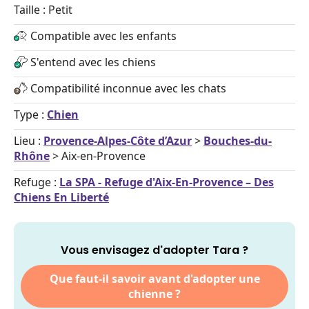
Taille : Petit
Compatible avec les enfants
S'entend avec les chiens
Compatibilité inconnue avec les chats
Type :
Chien
Lieu :
Provence-Alpes-Côte d’Azur
>
Bouches-du-
Rhône
> Aix-en-Provence
Refuge :
La SPA - Refuge d'Aix-En-Provence – Des
Chiens En Liberté
Vous envisagez d'adopter Tara ?
Que faut-il savoir avant d'adopter une
chienne ?