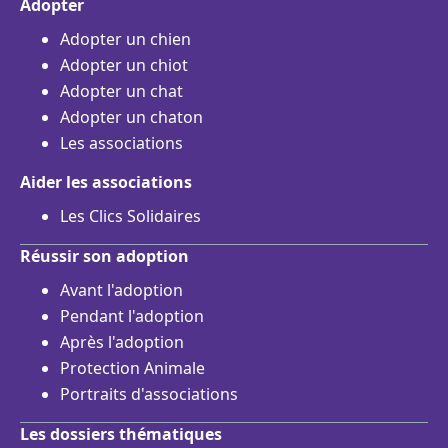
Adopter
Adopter un chien
Adopter un chiot
Adopter un chat
Adopter un chaton
Les associations
Aider les associations
Les Clics Solidaires
Réussir son adoption
Avant l'adoption
Pendant l'adoption
Après l'adoption
Protection Animale
Portraits d'associations
Les dossiers thématiques