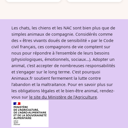
nce
nce
Les chats, les chiens et les NAC sont bien plus que de
simples animaux de compagnie. Considérés comme
des « êtres vivants doués de sensibilité » par le Code
civil français, ces compagnons de vie comptent sur
nous pour répondre à l’ensemble de leurs besoins
(physiologiques, émotionnels, sociaux…). Adopter un
animal, c’est accepter de nombreuses responsabilités
et s’engager sur le long terme. C’est pourquoi
Animaux.fr soutient fermement la lutte contre
l’abandon et la maltraitance. Pour en savoir plus sur
les obligations légales et le bien-être animal, rendez-
vous sur
le site du Ministère de l’Agriculture
.