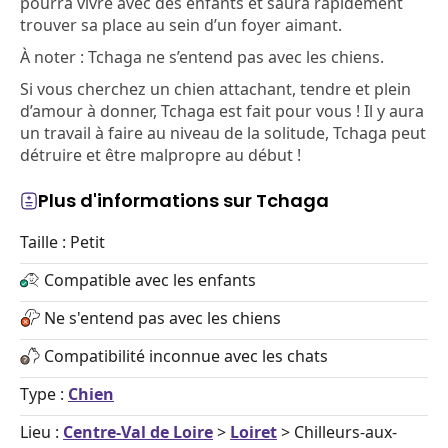
pourra vivre avec des enfants et saura rapidement
trouver sa place au sein d’un foyer aimant.
À noter : Tchaga ne s’entend pas avec les chiens.
Si vous cherchez un chien attachant, tendre et plein
d’amour à donner, Tchaga est fait pour vous ! Il y aura
un travail à faire au niveau de la solitude, Tchaga peut
détruire et être malpropre au début !
Plus d'informations sur Tchaga
Taille : Petit
Compatible avec les enfants
Ne s'entend pas avec les chiens
Compatibilité inconnue avec les chats
Type :
Chien
Lieu :
Centre-Val de Loire
>
Loiret
> Chilleurs-aux-