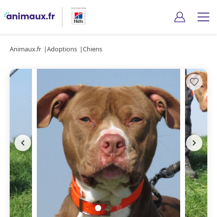
Animaux.fr
Adoptions
Chiens