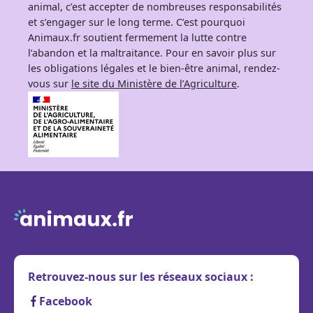
animal, c’est accepter de nombreuses responsabilités
et s’engager sur le long terme. C’est pourquoi
Animaux.fr soutient fermement la lutte contre
l’abandon et la maltraitance. Pour en savoir plus sur
les obligations légales et le bien-être animal, rendez-
vous sur
le site du Ministère de l’Agriculture
.
Retrouvez-nous sur les réseaux sociaux :
Facebook