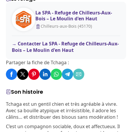
La SPA - Refuge de Chilleurs-Aux-
Bois – Le Moulin d'en Haut
Chilleurs-aux-Bois (45170)
Contacter La SPA - Refuge de Chilleurs-Aux-
Bois – Le Moulin d'en Haut
Partager la fiche de Tchaga :
Son histoire
Tchaga est un gentil chien et très agréable à vivre.
Avec sa bouille atypique et irrésistible, il adore les
câlins… et distribuer des bisous sans modération !
C’est un compagnon sociable, doux et affectueux. Il