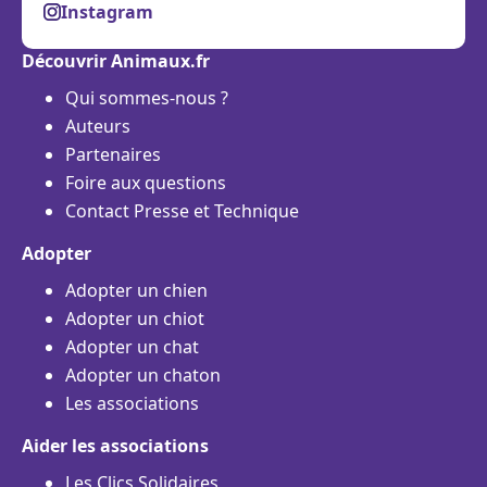
Instagram
Découvrir Animaux.fr
Qui sommes-nous ?
Auteurs
Partenaires
Foire aux questions
Contact Presse et Technique
Adopter
Adopter un chien
Adopter un chiot
Adopter un chat
Adopter un chaton
Les associations
Aider les associations
Les Clics Solidaires