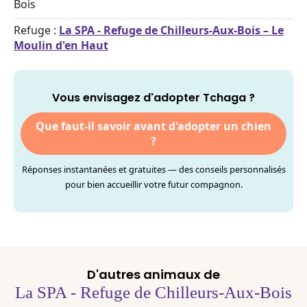
Bois
Refuge :
La SPA - Refuge de Chilleurs-Aux-Bois – Le
Moulin d'en Haut
Vous envisagez d'adopter Tchaga ?
Que faut-il savoir avant d'adopter un chien
?
Réponses instantanées et gratuites — des conseils personnalisés
pour bien accueillir votre futur compagnon.
D'autres animaux de
La SPA - Refuge de Chilleurs-Aux-Bois