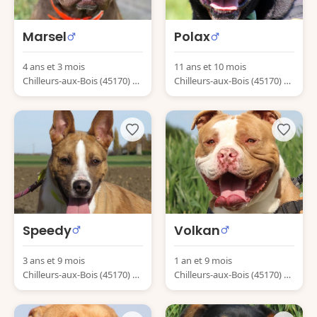
Marsel
Polax
4 ans et 3 mois
11 ans et 10 mois
Chilleurs-aux-Bois (45170) Fr
Chilleurs-aux-Bois (45170) Fr
ance
ance
Speedy
Volkan
3 ans et 9 mois
1 an et 9 mois
Chilleurs-aux-Bois (45170) Fr
Chilleurs-aux-Bois (45170) Fr
ance
ance