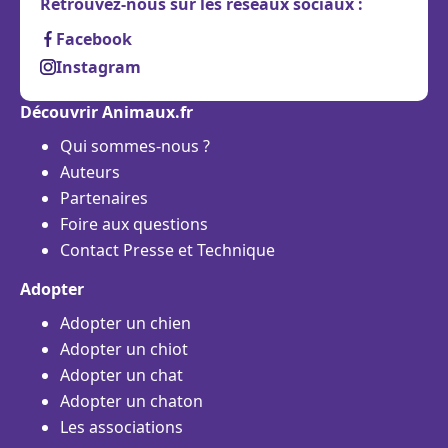
Retrouvez-nous sur les réseaux sociaux :
Facebook
Instagram
Découvrir Animaux.fr
Qui sommes-nous ?
Auteurs
Partenaires
Foire aux questions
Contact Presse et Technique
Adopter
Adopter un chien
Adopter un chiot
Adopter un chat
Adopter un chaton
Les associations