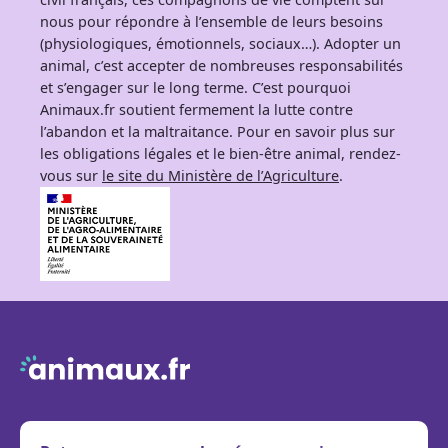
nous pour répondre à l’ensemble de leurs besoins
(physiologiques, émotionnels, sociaux…). Adopter un
animal, c’est accepter de nombreuses responsabilités
et s’engager sur le long terme. C’est pourquoi
Animaux.fr soutient fermement la lutte contre
l’abandon et la maltraitance. Pour en savoir plus sur
les obligations légales et le bien-être animal, rendez-
vous sur
le site du Ministère de l’Agriculture
.