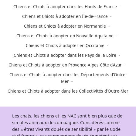
Chiens et Chiots à adopter dans les Hauts-de-France
Chiens et Chiots à adopter en Île-de-France
Chiens et Chiots à adopter en Normandie
Chiens et Chiots à adopter en Nouvelle-Aquitaine
Chiens et Chiots à adopter en Occitanie
Chiens et Chiots à adopter dans les Pays de la Loire
Chiens et Chiots à adopter en Provence-Alpes-Côte d’Azur
Chiens et Chiots à adopter dans les Départements d'Outre-
Mer
Chiens et Chiots à adopter dans les Collectivités d'Outre-Mer
Les chats, les chiens et les NAC sont bien plus que de
simples animaux de compagnie. Considérés comme
des « êtres vivants doués de sensibilité » par le Code
civil français, ces compagnons de vie comptent sur