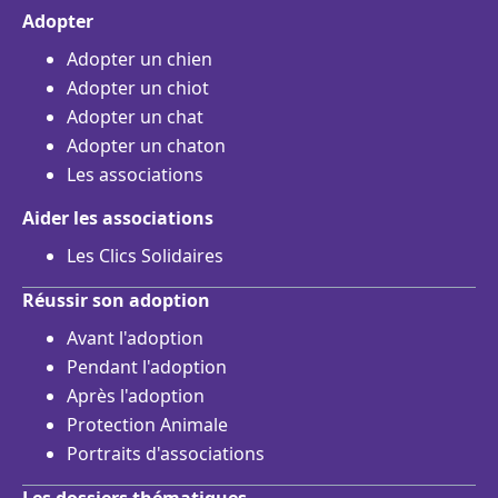
Adopter
Adopter un chien
Adopter un chiot
Adopter un chat
Adopter un chaton
Les associations
Aider les associations
Les Clics Solidaires
Réussir son adoption
Avant l'adoption
Pendant l'adoption
Après l'adoption
Protection Animale
Portraits d'associations