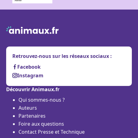
Retrouvez-nous sur les réseaux sociaux :
Facebook
Instagram
Découvrir Animaux.fr
Qui sommes-nous ?
Auteurs
Partenaires
Foire aux questions
Contact Presse et Technique