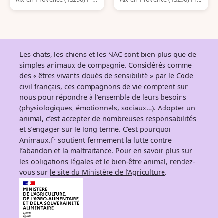
nce
nce
Les chats, les chiens et les NAC sont bien plus que de
simples animaux de compagnie. Considérés comme
des « êtres vivants doués de sensibilité » par le Code
civil français, ces compagnons de vie comptent sur
nous pour répondre à l’ensemble de leurs besoins
(physiologiques, émotionnels, sociaux…). Adopter un
animal, c’est accepter de nombreuses responsabilités
et s’engager sur le long terme. C’est pourquoi
Animaux.fr soutient fermement la lutte contre
l’abandon et la maltraitance. Pour en savoir plus sur
les obligations légales et le bien-être animal, rendez-
vous sur
le site du Ministère de l’Agriculture
.