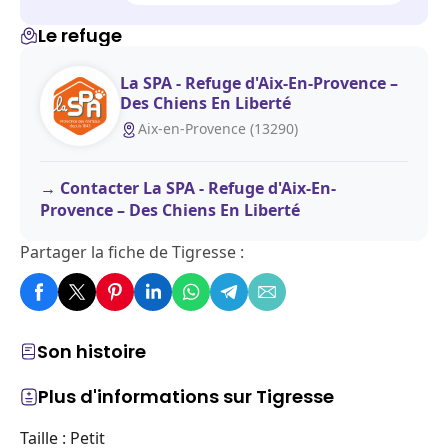
Le refuge
La SPA - Refuge d'Aix-En-Provence –
Des Chiens En Liberté
Aix-en-Provence (13290)
Contacter La SPA - Refuge d'Aix-En-
Provence – Des Chiens En Liberté
Partager la fiche de Tigresse :
Son histoire
Plus d'informations sur Tigresse
Taille : Petit