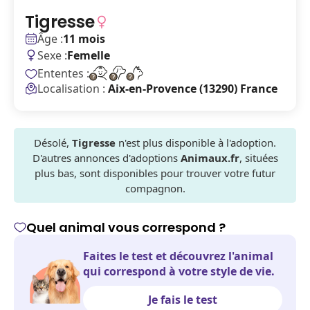
Tigresse
Âge :
11 mois
Sexe :
Femelle
Ententes :
Localisation :
Aix-en-Provence (13290) France
Désolé,
Tigresse
n'est plus disponible à l'adoption.
D'autres annonces d'adoptions
Animaux.fr
, situées
plus bas, sont disponibles pour trouver votre futur
compagnon.
Quel animal vous correspond ?
Faites le test et découvrez l'animal
qui correspond à votre style de vie.
Je fais le test