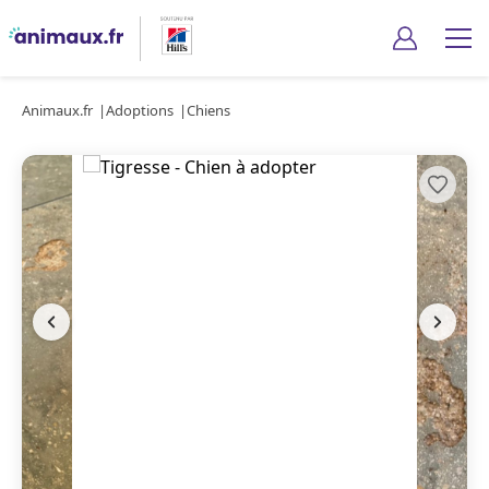
Animaux.fr
Adoptions
Chiens