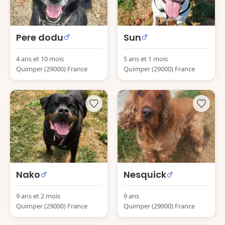
Pere dodu
Sun
4 ans et 10 mois
5 ans et 1 mois
Quimper (29000) France
Quimper (29000) France
Nako
Nesquick
9 ans et 2 mois
9 ans
Quimper (29000) France
Quimper (29000) France