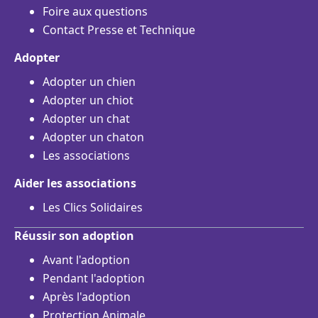
Foire aux questions
Contact Presse et Technique
Adopter
Adopter un chien
Adopter un chiot
Adopter un chat
Adopter un chaton
Les associations
Aider les associations
Les Clics Solidaires
Réussir son adoption
Avant l'adoption
Pendant l'adoption
Après l'adoption
Protection Animale