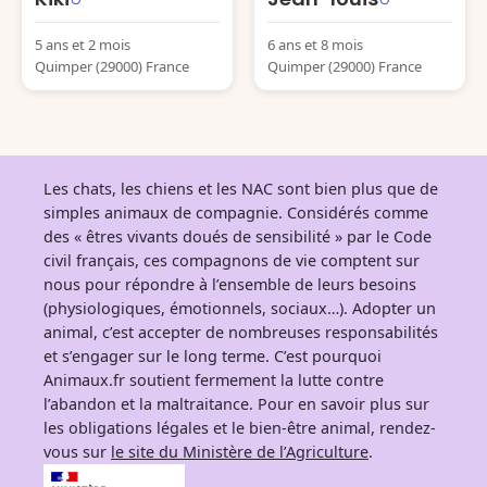
5 ans et 2 mois
6 ans et 8 mois
Quimper (29000) France
Quimper (29000) France
Les chats, les chiens et les NAC sont bien plus que de
simples animaux de compagnie. Considérés comme
des « êtres vivants doués de sensibilité » par le Code
civil français, ces compagnons de vie comptent sur
nous pour répondre à l’ensemble de leurs besoins
(physiologiques, émotionnels, sociaux…). Adopter un
animal, c’est accepter de nombreuses responsabilités
et s’engager sur le long terme. C’est pourquoi
Animaux.fr soutient fermement la lutte contre
l’abandon et la maltraitance. Pour en savoir plus sur
les obligations légales et le bien-être animal, rendez-
vous sur
le site du Ministère de l’Agriculture
.