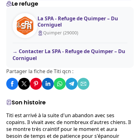
Le refuge
La SPA - Refuge de Quimper – Du
Corniguel
Quimper (29000)
Contacter La SPA - Refuge de Quimper – Du
Corniguel
Partager la fiche de Titi qcn :
Son histoire
Titi est arrivé à la suite d'un abandon avec ses
copains. Il vivait avec de nombreux d'autres chiens. Il
se montre très craintif pour le moment et aura
besoin de temps et de patience pour s'épanouir