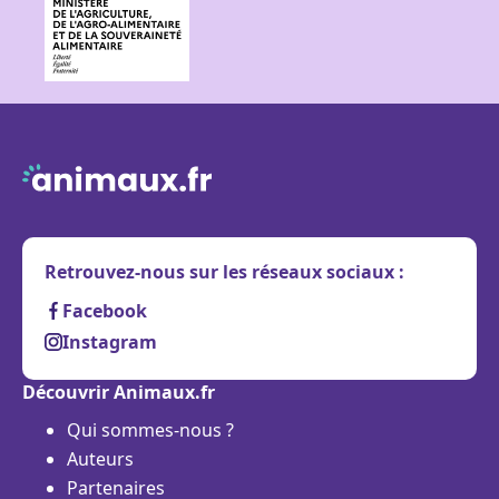
Retrouvez-nous sur les réseaux sociaux :
Facebook
Instagram
Découvrir Animaux.fr
Qui sommes-nous ?
Auteurs
Partenaires