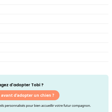
gez d'adopter Tobi ?
r avant d'adopter un chien ?
ls personnalisés pour bien accueillir votre futur compagnon.