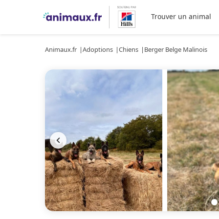
Trouver un animal
Animaux.fr
Adoptions
Chiens
Berger Belge Malinois