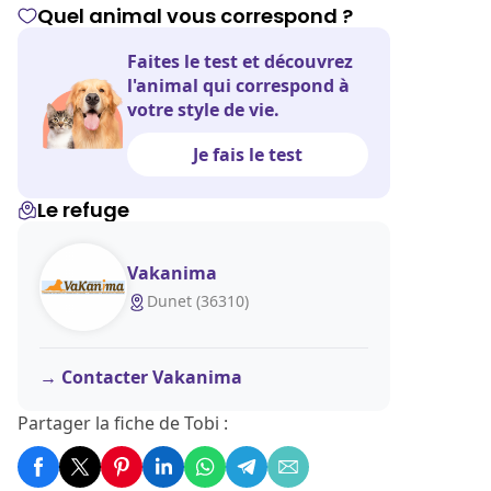
Quel animal vous correspond ?
Faites le test et découvrez
l'animal qui correspond à
votre style de vie.
Je fais le test
Le refuge
Vakanima
Dunet (36310)
Contacter Vakanima
Partager la fiche de Tobi :