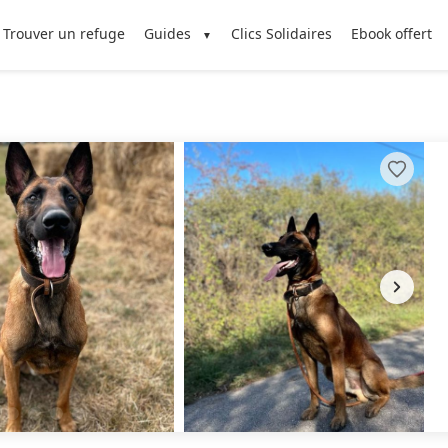
Trouver un refuge
Guides
Clics Solidaires
Ebook offert