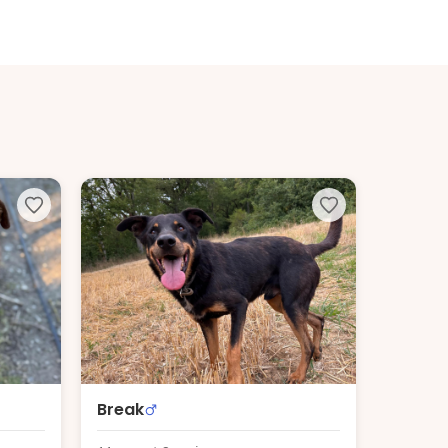
Break