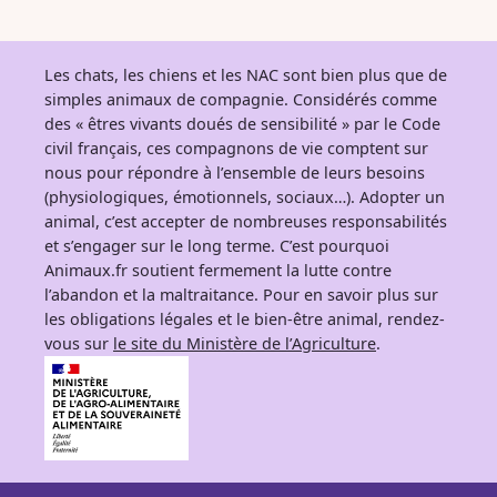
Les chats, les chiens et les NAC sont bien plus que de
simples animaux de compagnie. Considérés comme
des « êtres vivants doués de sensibilité » par le Code
civil français, ces compagnons de vie comptent sur
nous pour répondre à l’ensemble de leurs besoins
(physiologiques, émotionnels, sociaux…). Adopter un
animal, c’est accepter de nombreuses responsabilités
et s’engager sur le long terme. C’est pourquoi
Animaux.fr soutient fermement la lutte contre
l’abandon et la maltraitance. Pour en savoir plus sur
les obligations légales et le bien-être animal, rendez-
vous sur
le site du Ministère de l’Agriculture
.