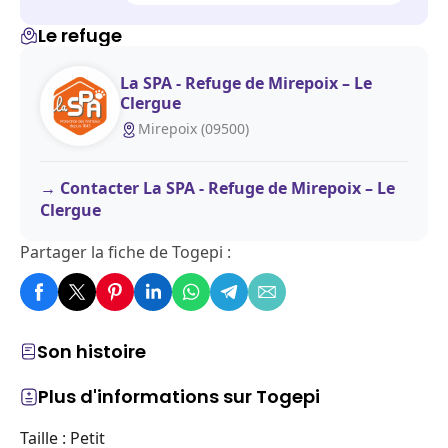
Le refuge
La SPA - Refuge de Mirepoix – Le
Clergue
Mirepoix (09500)
Contacter La SPA - Refuge de Mirepoix – Le
Clergue
Partager la fiche de Togepi :
Son histoire
Plus d'informations sur Togepi
Taille : Petit