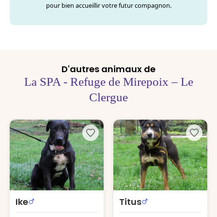
pour bien accueillir votre futur compagnon.
D'autres animaux de
La SPA - Refuge de Mirepoix – Le
Clergue
Ike
Titus