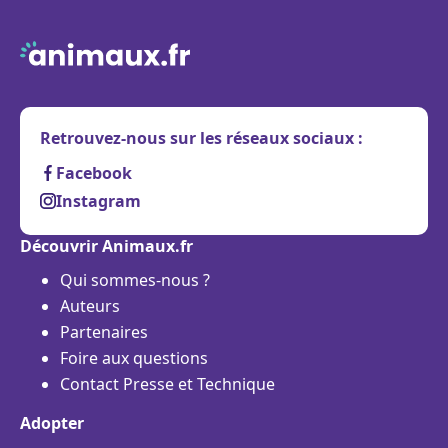
Retrouvez-nous sur les réseaux sociaux :
Facebook
Instagram
Découvrir Animaux.fr
Qui sommes-nous ?
Auteurs
Partenaires
Foire aux questions
Contact Presse et Technique
Adopter