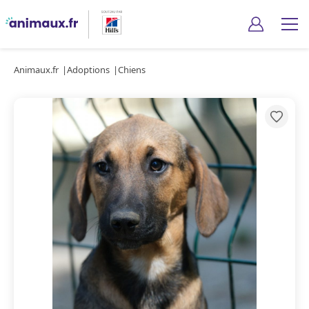
Animaux.fr
Adoptions
Chiens