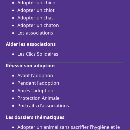
Adopter un chien
Adopter un chiot
Adopter un chat
Adopter un chaton
Les associations
Aider les associations
Les Clics Solidaires
Réussir son adoption
Avant l'adoption
Pendant l'adoption
Après l'adoption
Protection Animale
Portraits d'associations
Les dossiers thématiques
Adopter un animal sans sacrifier l’hygiène et le