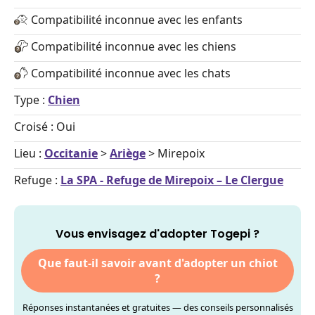
Compatibilité inconnue avec les enfants
Compatibilité inconnue avec les chiens
Compatibilité inconnue avec les chats
Type :
Chien
Croisé : Oui
Lieu :
Occitanie
>
Ariège
> Mirepoix
Refuge :
La SPA - Refuge de Mirepoix – Le Clergue
Vous envisagez d'adopter Togepi ?
Que faut-il savoir avant d'adopter un chiot
?
Réponses instantanées et gratuites — des conseils personnalisés