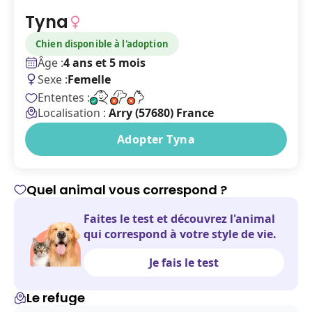
Tyna
Chien disponible à l'adoption
Âge :
4 ans et 5 mois
Sexe :
Femelle
Ententes :
Localisation :
Arry (57680) France
Adopter Tyna
Quel animal vous correspond ?
Faites le test et découvrez l'animal
qui correspond à votre style de vie.
Je fais le test
Le refuge