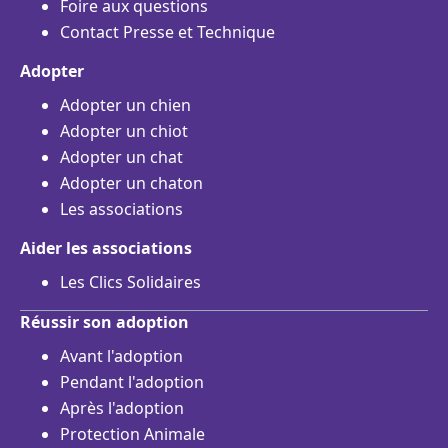
Foire aux questions
Contact Presse et Technique
Adopter
Adopter un chien
Adopter un chiot
Adopter un chat
Adopter un chaton
Les associations
Aider les associations
Les Clics Solidaires
Réussir son adoption
Avant l'adoption
Pendant l'adoption
Après l'adoption
Protection Animale