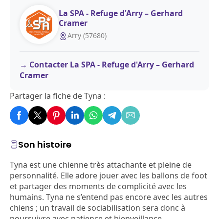
La SPA - Refuge d'Arry – Gerhard
Cramer
Arry (57680)
Contacter La SPA - Refuge d'Arry – Gerhard
Cramer
Partager la fiche de Tyna :
Son histoire
Tyna est une chienne très attachante et pleine de
personnalité. Elle adore jouer avec les ballons de foot
et partager des moments de complicité avec les
humains. Tyna ne s’entend pas encore avec les autres
chiens ; un travail de sociabilisation sera donc à
poursuivre avec patience et bienveillance.