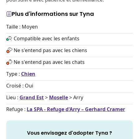
Plus d'informations sur Tyna
Taille : Moyen
Compatible avec les enfants
Ne s'entend pas avec les chiens
Ne s'entend pas avec les chats
Type :
Chien
Croisé : Oui
Lieu :
Grand Est
>
Moselle
> Arry
Refuge :
La SPA - Refuge d'Arry – Gerhard Cramer
Vous envisagez d'adopter Tyna ?