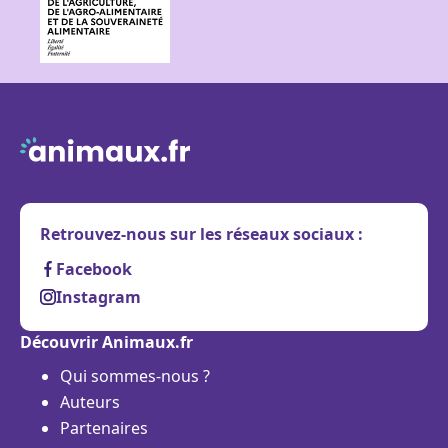
Retrouvez-nous sur les réseaux sociaux :
Facebook
Instagram
Découvrir Animaux.fr
Qui sommes-nous ?
Auteurs
Partenaires