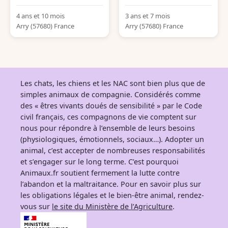
4 ans et 10 mois
3 ans et 7 mois
Arry (57680) France
Arry (57680) France
Les chats, les chiens et les NAC sont bien plus que de
simples animaux de compagnie. Considérés comme
des « êtres vivants doués de sensibilité » par le Code
civil français, ces compagnons de vie comptent sur
nous pour répondre à l’ensemble de leurs besoins
(physiologiques, émotionnels, sociaux…). Adopter un
animal, c’est accepter de nombreuses responsabilités
et s’engager sur le long terme. C’est pourquoi
Animaux.fr soutient fermement la lutte contre
l’abandon et la maltraitance. Pour en savoir plus sur
les obligations légales et le bien-être animal, rendez-
vous sur
le site du Ministère de l’Agriculture
.