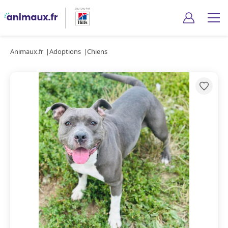
Animaux.fr
Adoptions
Chiens