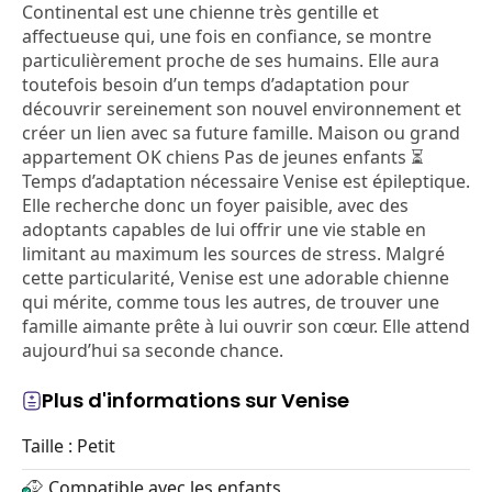
Continental est une chienne très gentille et
affectueuse qui, une fois en confiance, se montre
particulièrement proche de ses humains. Elle aura
toutefois besoin d’un temps d’adaptation pour
découvrir sereinement son nouvel environnement et
créer un lien avec sa future famille. Maison ou grand
appartement OK chiens Pas de jeunes enfants ⏳
Temps d’adaptation nécessaire Venise est épileptique.
Elle recherche donc un foyer paisible, avec des
adoptants capables de lui offrir une vie stable en
limitant au maximum les sources de stress. Malgré
cette particularité, Venise est une adorable chienne
qui mérite, comme tous les autres, de trouver une
famille aimante prête à lui ouvrir son cœur. Elle attend
aujourd’hui sa seconde chance.
Plus d'informations sur Venise
Taille : Petit
Compatible avec les enfants