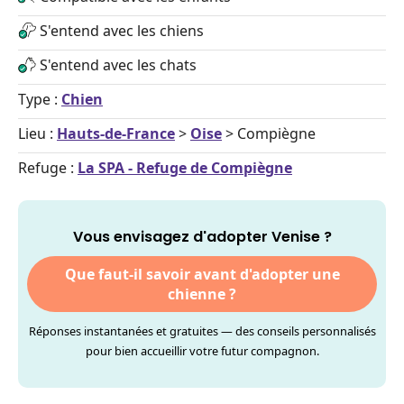
S'entend avec les chiens
S'entend avec les chats
Type :
Chien
Lieu :
Hauts-de-France
>
Oise
> Compiègne
Refuge :
La SPA - Refuge de Compiègne
Vous envisagez d'adopter Venise ?
Que faut-il savoir avant d'adopter une
chienne ?
Réponses instantanées et gratuites — des conseils personnalisés
pour bien accueillir votre futur compagnon.