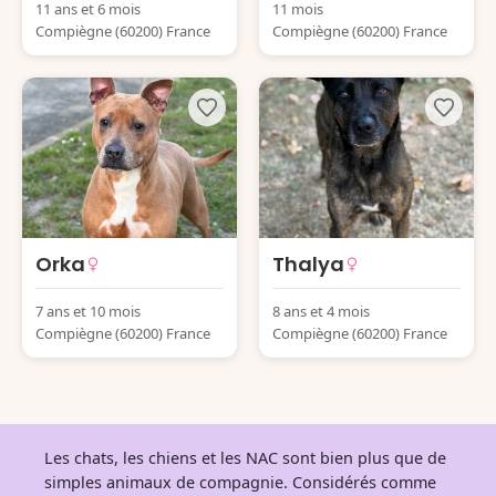
11 ans et 6 mois
11 mois
Compiègne (60200) France
Compiègne (60200) France
Orka
Thalya
7 ans et 10 mois
8 ans et 4 mois
Compiègne (60200) France
Compiègne (60200) France
Les chats, les chiens et les NAC sont bien plus que de
simples animaux de compagnie. Considérés comme