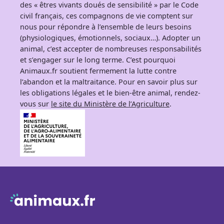
des « êtres vivants doués de sensibilité » par le Code
civil français, ces compagnons de vie comptent sur
nous pour répondre à l’ensemble de leurs besoins
(physiologiques, émotionnels, sociaux…). Adopter un
animal, c’est accepter de nombreuses responsabilités
et s’engager sur le long terme. C’est pourquoi
Animaux.fr soutient fermement la lutte contre
l’abandon et la maltraitance. Pour en savoir plus sur
les obligations légales et le bien-être animal, rendez-
vous sur
le site du Ministère de l’Agriculture
.