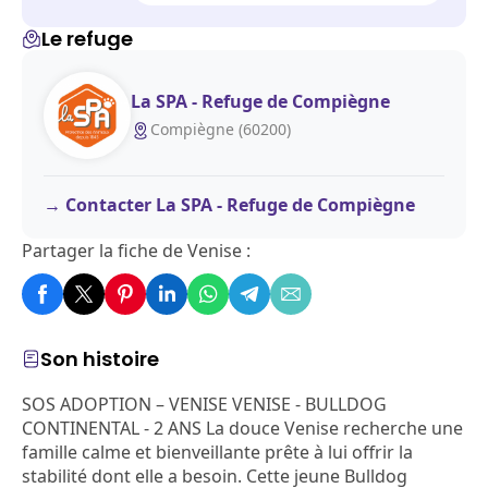
Le refuge
La SPA - Refuge de Compiègne
Compiègne (60200)
Contacter La SPA - Refuge de Compiègne
Partager la fiche de Venise :
Son histoire
SOS ADOPTION – VENISE VENISE - BULLDOG
CONTINENTAL - 2 ANS La douce Venise recherche une
famille calme et bienveillante prête à lui offrir la
stabilité dont elle a besoin. Cette jeune Bulldog