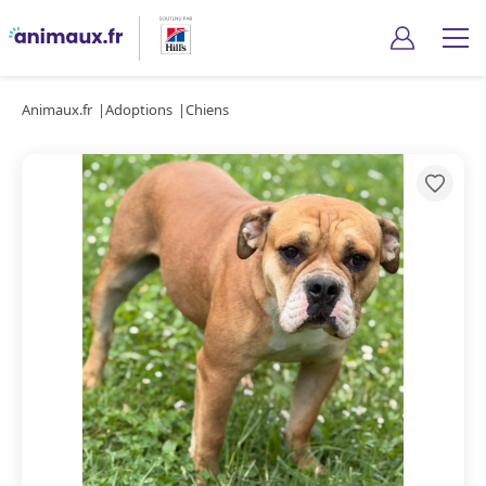
Animaux.fr
Adoptions
Chiens