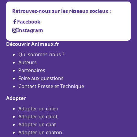
Retrouvez-nous sur les réseaux sociaux :
Facebook
Instagram
Découvrir Animaux.fr
Qui sommes-nous ?
Auteurs
Partenaires
Foire aux questions
Contact Presse et Technique
Adopter
Adopter un chien
Adopter un chiot
Adopter un chat
Adopter un chaton