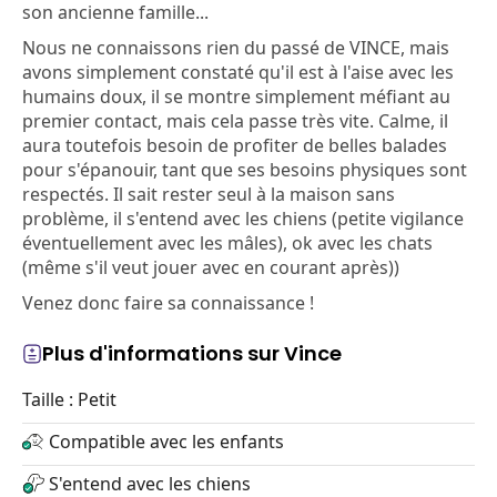
son ancienne famille...
Nous ne connaissons rien du passé de VINCE, mais
avons simplement constaté qu'il est à l'aise avec les
humains doux, il se montre simplement méfiant au
premier contact, mais cela passe très vite. Calme, il
aura toutefois besoin de profiter de belles balades
pour s'épanouir, tant que ses besoins physiques sont
respectés. Il sait rester seul à la maison sans
problème, il s'entend avec les chiens (petite vigilance
éventuellement avec les mâles), ok avec les chats
(même s'il veut jouer avec en courant après))
Venez donc faire sa connaissance !
Plus d'informations sur Vince
Taille : Petit
Compatible avec les enfants
S'entend avec les chiens