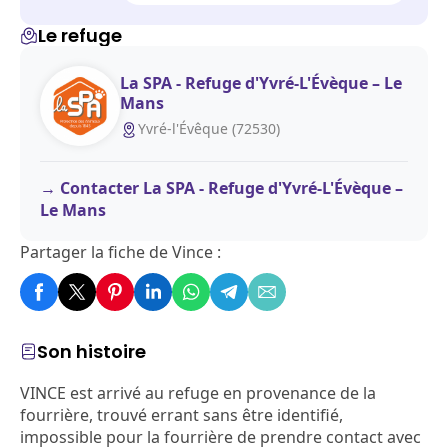
Le refuge
La SPA - Refuge d'Yvré-L'Évèque – Le
Mans
Yvré-l'Évêque (72530)
Contacter La SPA - Refuge d'Yvré-L'Évèque –
Le Mans
Partager la fiche de Vince :
Son histoire
VINCE est arrivé au refuge en provenance de la
fourrière, trouvé errant sans être identifié,
impossible pour la fourrière de prendre contact avec