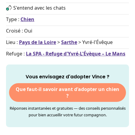
S'entend avec les chats
Type :
Chien
Croisé : Oui
Lieu :
Pays de la Loire
>
Sarthe
> Yvré-l'Évêque
Refuge :
La SPA - Refuge d'Yvré-L'Évèque – Le Mans
Vous envisagez d'adopter Vince ?
Que faut-il savoir avant d'adopter un chien
?
Réponses instantanées et gratuites — des conseils personnalisés
pour bien accueillir votre futur compagnon.