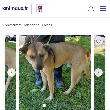
Animaux.fr
Adoptions
Chiens