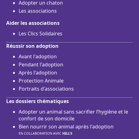
Adopter un chaton
Les associations
Aider les associations
Les Clics Solidaires
Réussir son adoption
Avant l'adoption
Pendant l'adoption
Après l'adoption
Protection Animale
Portraits d'associations
Les dossiers thématiques
Adopter un animal sans sacrifier l’hygiène et le
confort de son domicile
Bien nourrir son animal après l'adoption
EN COLLABORATION AVEC
HILL'S