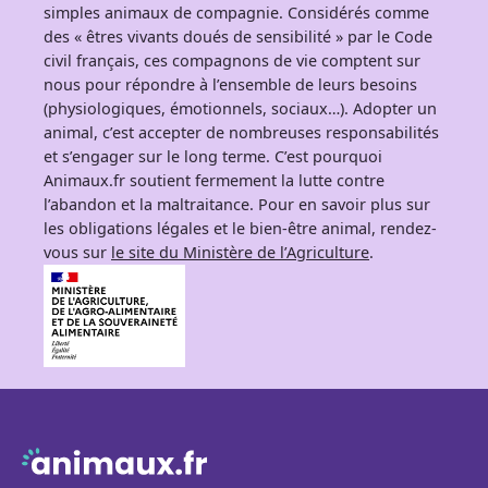
simples animaux de compagnie. Considérés comme
des « êtres vivants doués de sensibilité » par le Code
civil français, ces compagnons de vie comptent sur
nous pour répondre à l’ensemble de leurs besoins
(physiologiques, émotionnels, sociaux…). Adopter un
animal, c’est accepter de nombreuses responsabilités
et s’engager sur le long terme. C’est pourquoi
Animaux.fr soutient fermement la lutte contre
l’abandon et la maltraitance. Pour en savoir plus sur
les obligations légales et le bien-être animal, rendez-
vous sur
le site du Ministère de l’Agriculture
.