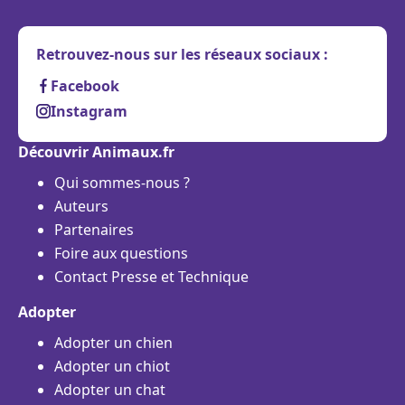
Retrouvez-nous sur les réseaux sociaux :
Facebook
Instagram
Découvrir Animaux.fr
Qui sommes-nous ?
Auteurs
Partenaires
Foire aux questions
Contact Presse et Technique
Adopter
Adopter un chien
Adopter un chiot
Adopter un chat