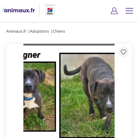
Animaux.fr
Adoptions
Chiens