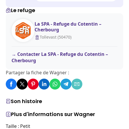
Le refuge
La SPA - Refuge du Cotentin –
Cherbourg
Tollevast (50470)
Contacter La SPA - Refuge du Cotentin –
Cherbourg
Partager la fiche de Wagner :
Son histoire
Plus d'informations sur Wagner
Taille : Petit