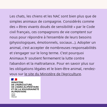
Les chats, les chiens et les NAC sont bien plus que de
simples animaux de compagnie. Considérés comme
des « êtres vivants doués de sensibilité » par le Code
civil français, ces compagnons de vie comptent sur
nous pour répondre à l’ensemble de leurs besoins
(physiologiques, émotionnels, sociaux…). Adopter un
animal, c’est accepter de nombreuses responsabilités
et s’engager sur le long terme. C’est pourquoi
Animaux.fr soutient fermement la lutte contre
l’abandon et la maltraitance. Pour en savoir plus sur
les obligations légales et le bien-être animal, rendez-
vous sur
le site du Ministère de l’Agriculture
.