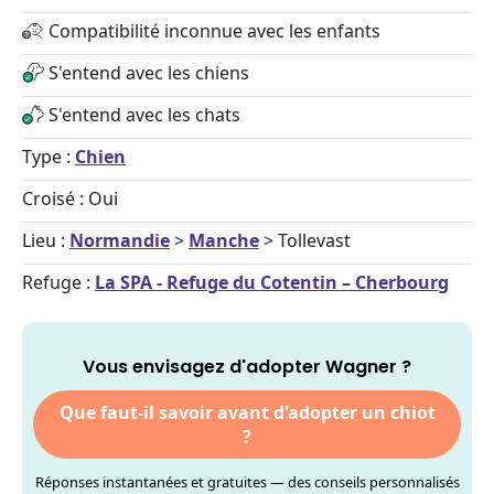
Compatibilité inconnue avec les enfants
S'entend avec les chiens
S'entend avec les chats
Type :
Chien
Croisé : Oui
Lieu :
Normandie
>
Manche
> Tollevast
Refuge :
La SPA - Refuge du Cotentin – Cherbourg
Vous envisagez d'adopter Wagner ?
Que faut-il savoir avant d'adopter un chiot
?
Réponses instantanées et gratuites — des conseils personnalisés