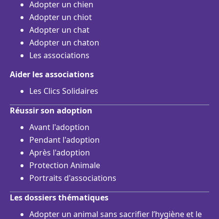
Adopter un chien
Adopter un chiot
Adopter un chat
Adopter un chaton
Les associations
Aider les associations
Les Clics Solidaires
Réussir son adoption
Avant l'adoption
Pendant l'adoption
Après l'adoption
Protection Animale
Portraits d'associations
Les dossiers thématiques
Adopter un animal sans sacrifier l’hygiène et le