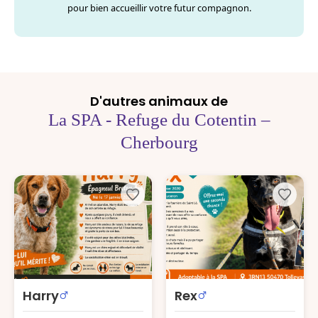
pour bien accueillir votre futur compagnon.
D'autres animaux de
La SPA - Refuge du Cotentin –
Cherbourg
Harry
Rex