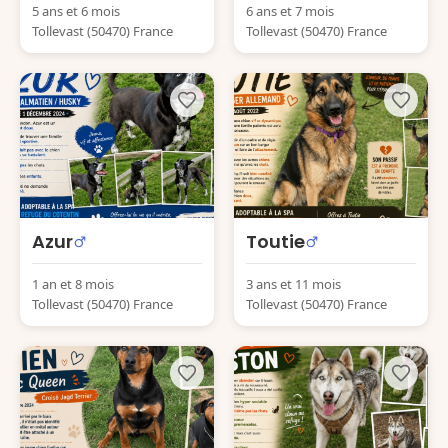
5 ans et 6 mois
6 ans et 7 mois
Tollevast (50470) France
Tollevast (50470) France
Azur
Toutie
1 an et 8 mois
3 ans et 11 mois
Tollevast (50470) France
Tollevast (50470) France