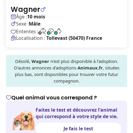
Wagner
Âge :
10 mois
Sexe :
Mâle
Ententes :
Localisation :
Tollevast (50470) France
Désolé,
Wagner
n'est plus disponible à l'adoption.
D'autres annonces d'adoptions
Animaux.fr
, situées
plus bas, sont disponibles pour trouver votre futur
compagnon.
Quel animal vous correspond ?
Faites le test et découvrez l'animal
qui correspond à votre style de vie.
Je fais le test