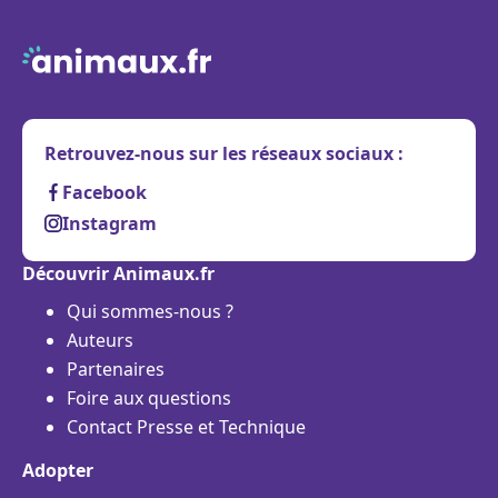
Retrouvez-nous sur les réseaux sociaux :
Facebook
Instagram
Découvrir Animaux.fr
Qui sommes-nous ?
Auteurs
Partenaires
Foire aux questions
Contact Presse et Technique
Adopter