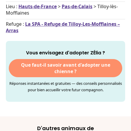
Lieu :
Hauts-de-France
>
Pas-de-Calais
> Tilloy-lès-
Mofflaines
Refuge :
La SPA - Refuge de Tilloy-Les-Mofflaines –
Arras
Vous envisagez d'adopter ZÉlia ?
Que faut-il savoir avant d'adopter une
chienne ?
Réponses instantanées et gratuites — des conseils personnalisés
pour bien accueillir votre futur compagnon.
D'autres animaux de