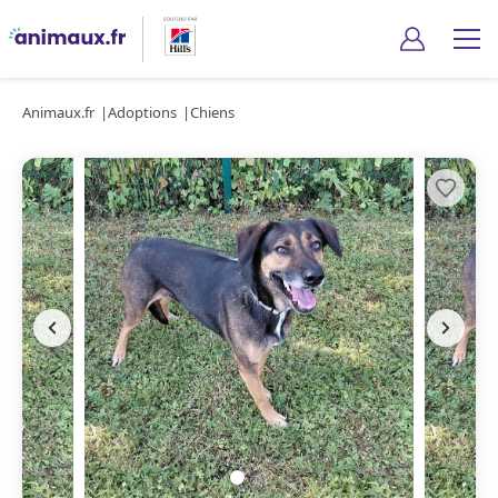
Animaux.fr
Adoptions
Chiens