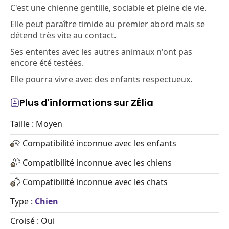
C'est une chienne gentille, sociable et pleine de vie.
Elle peut paraître timide au premier abord mais se
détend très vite au contact.
Ses ententes avec les autres animaux n'ont pas
encore été testées.
Elle pourra vivre avec des enfants respectueux.
Plus d'informations sur ZÉlia
Taille : Moyen
Compatibilité inconnue avec les enfants
Compatibilité inconnue avec les chiens
Compatibilité inconnue avec les chats
Type :
Chien
Croisé : Oui