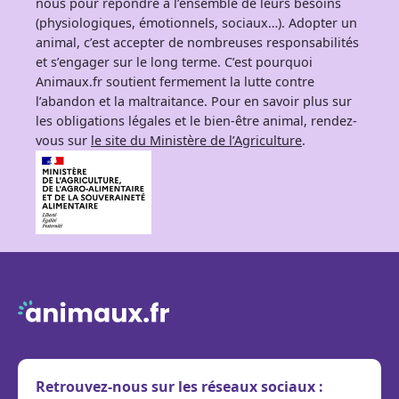
nous pour répondre à l’ensemble de leurs besoins
(physiologiques, émotionnels, sociaux…). Adopter un
animal, c’est accepter de nombreuses responsabilités
et s’engager sur le long terme. C’est pourquoi
Animaux.fr soutient fermement la lutte contre
l’abandon et la maltraitance. Pour en savoir plus sur
les obligations légales et le bien-être animal, rendez-
vous sur
le site du Ministère de l’Agriculture
.
Retrouvez-nous sur les réseaux sociaux :