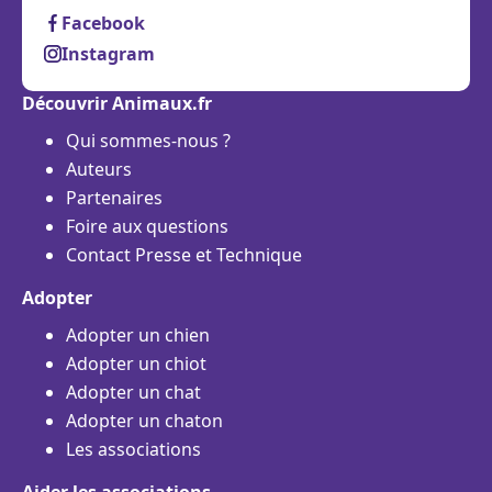
Facebook
Instagram
Découvrir Animaux.fr
Qui sommes-nous ?
Auteurs
Partenaires
Foire aux questions
Contact Presse et Technique
Adopter
Adopter un chien
Adopter un chiot
Adopter un chat
Adopter un chaton
Les associations