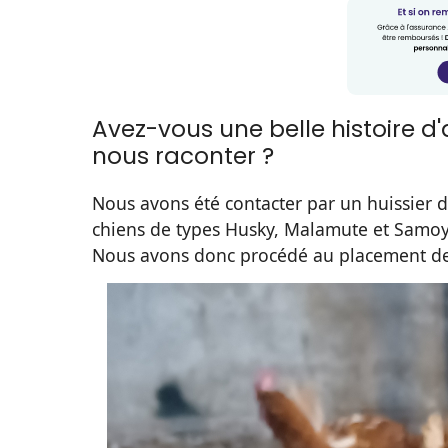
Avez-vous une belle histoire 
nous raconter ?
Nous avons été contacter par un huissier de
chiens de types Husky, Malamute et Samo
Nous avons donc procédé au placement de