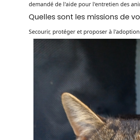
demandé de l'aide pour l'entretien des anim
Quelles sont les missions de vo
Secourir, protéger et proposer à l'adopti