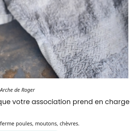
Arche de Roger
 que votre association prend en charge
e ferme poules, moutons, chèvres.