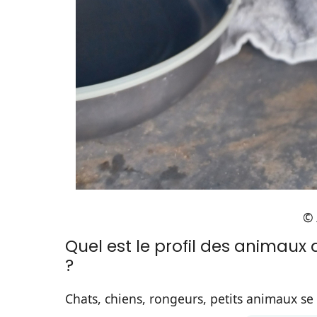
© 
Quel est le profil des animaux
?
Chats, chiens, rongeurs, petits animaux s