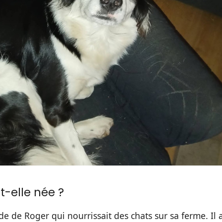
-elle née ?
e de Roger qui nourrissait des chats sur sa ferme. Il 