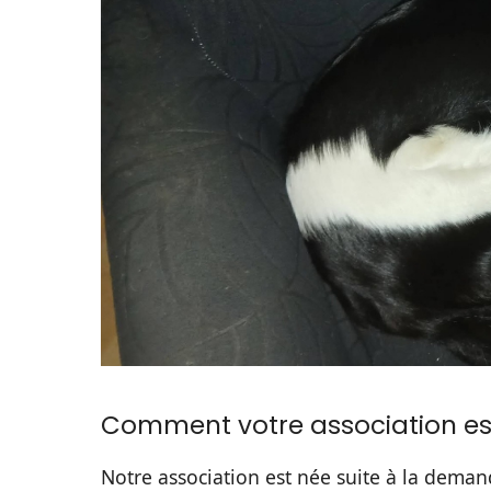
Comment votre association est
Notre association est née suite à la demand