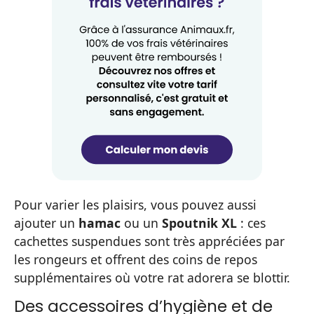
Pour varier les plaisirs, vous pouvez aussi
ajouter un
hamac
ou un
Spoutnik XL
: ces
cachettes suspendues sont très appréciées par
les rongeurs et offrent des coins de repos
supplémentaires où votre rat adorera se blottir.
Des accessoires d’hygiène et de