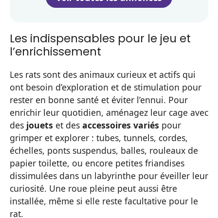
Les indispensables pour le jeu et
l’enrichissement
Les rats sont des animaux curieux et actifs qui
ont besoin d’exploration et de stimulation pour
rester en bonne santé et éviter l’ennui. Pour
enrichir leur quotidien, aménagez leur cage avec
des
jouets
et des
accessoires variés
pour
grimper et explorer : tubes, tunnels, cordes,
échelles, ponts suspendus, balles, rouleaux de
papier toilette, ou encore petites friandises
dissimulées dans un labyrinthe pour éveiller leur
curiosité. Une roue pleine peut aussi être
installée, même si elle reste facultative pour le
rat.