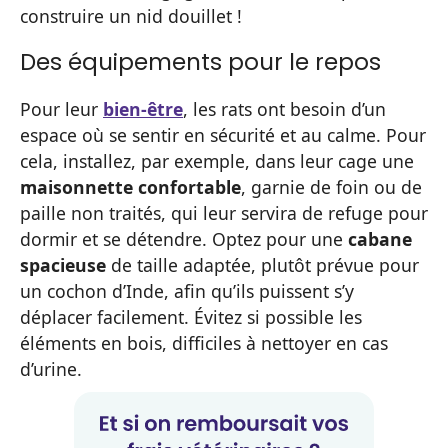
construire un nid douillet !
Des équipements pour le repos
Pour leur
bien-être
, les rats ont besoin d’un
espace où se sentir en sécurité et au calme. Pour
cela, installez, par exemple, dans leur cage une
maisonnette confortable
, garnie de foin ou de
paille non traités, qui leur servira de refuge pour
dormir et se détendre. Optez pour une
cabane
spacieuse
de taille adaptée, plutôt prévue pour
un cochon d’Inde, afin qu’ils puissent s’y
déplacer facilement. Évitez si possible les
éléments en bois, difficiles à nettoyer en cas
d’urine.