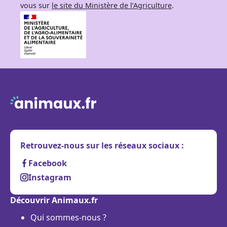
vous sur
le site du Ministère de l’Agriculture
.
Retrouvez-nous sur les réseaux sociaux :
Facebook
Instagram
Découvrir Animaux.fr
Qui sommes-nous ?