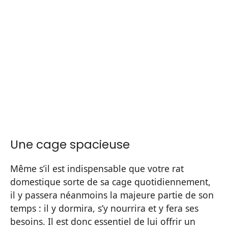
Une cage spacieuse
Même s’il est indispensable que votre rat
domestique sorte de sa cage quotidiennement,
il y passera néanmoins la majeure partie de son
temps : il y dormira, s’y nourrira et y fera ses
besoins. Il est donc essentiel de lui offrir un