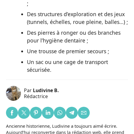
;
Des structures d’exploration et des jeux
(tunnels, échelles, roue pleine, balles…) ;
Des pierres à ronger ou des branches
pour l’hygiène dentaire ;
Une trousse de premier secours ;
Un sac ou une cage de transport
sécurisée.
Par
Ludivine B.
Rédactrice
Ancienne historienne, Ludivine a toujours aimé écrire.
Aujourd’hui reconvertie dans la rédaction web, elle prend