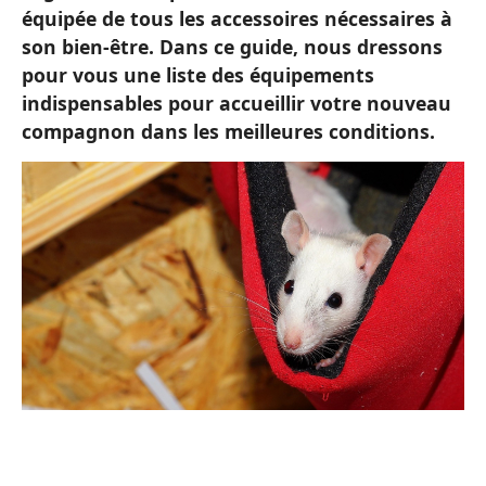
équipée de tous les accessoires nécessaires à
son bien-être. Dans ce guide, nous dressons
pour vous une liste des équipements
indispensables pour accueillir votre nouveau
compagnon dans les meilleures conditions.