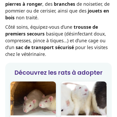
pierres à ronger
, des
branches
de noisetier, de
pommier ou de cerisier, ainsi que des
jouets en
bois
non traité.
Côté soins, équipez-vous d’une
trousse de
premiers secours
basique (désinfectant doux,
compresses, pince à tiques…) et d’une cage ou
d’un
sac de transport sécurisé
pour les visites
chez le vétérinaire.
Découvrez les
rats
à adopter