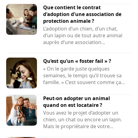
Que contient le contrat
d'adoption d'une association de
protection animale ?
L’adoption d’un chien, d’un chat,
d’un lapin ou de tout autre animal
auprès d’une association...
Qu’est qu’un « foster fail » ?
« On le garde juste quelques
semaines, le temps qu’il trouve sa
famille. » C’est souvent comme ça
que...
Peut-on adopter un animal
quand on est locataire ?
Vous avez le projet d’adopter un
chien, un chat ou encore un lapin.
Mais le propriétaire de votre
logement peut-il refuser la...