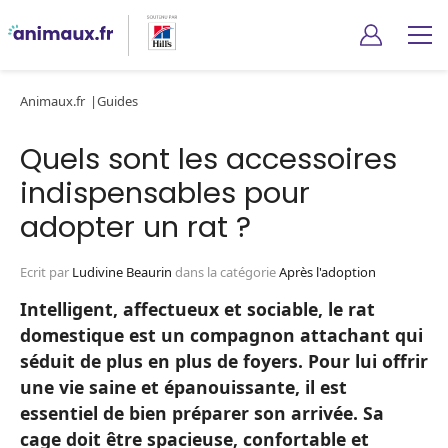
Animaux.fr
Guides
Quels sont les accessoires
indispensables pour
adopter un rat ?
Ecrit par
Ludivine Beaurin
dans la catégorie
Après l'adoption
Intelligent, affectueux et sociable, le rat
domestique est un compagnon attachant qui
séduit de plus en plus de foyers. Pour lui offrir
une vie saine et épanouissante, il est
essentiel de bien préparer son arrivée. Sa
cage doit être spacieuse, confortable et