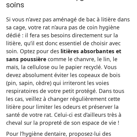
soins
Si vous n’avez pas aménagé de bac à litière dans
sa cage, votre rat n’aura pas de coin hygiène
dédié : il fera ses besoins directement sur la
litière, qu’il est donc essentiel de choisir avec
soin. Optez pour des
litières absorbantes et
sans poussière
comme le chanvre, le lin, le
maïs, la cellulose ou le papier recyclé. Vous
devez absolument éviter les copeaux de bois
(pin, sapin, cèdre) qui irriteront les voies
respiratoires de votre petit protégé. Dans tous
les cas, veillez à changer régulièrement cette
litière pour limiter les odeurs et préserver la
santé de votre rat. Celui-ci est d’ailleurs très à
cheval sur la propreté de son espace de vie !
Pour l’hygiène dentaire, proposez-lui des