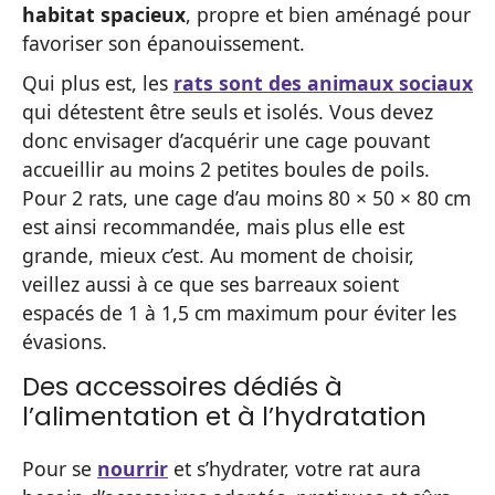
habitat spacieux
, propre et bien aménagé pour
favoriser son épanouissement.
Qui plus est, les
rats sont des animaux sociaux
qui détestent être seuls et isolés. Vous devez
donc envisager d’acquérir une cage pouvant
accueillir au moins 2 petites boules de poils.
Pour 2 rats, une cage d’au moins 80 × 50 × 80 cm
est ainsi recommandée, mais plus elle est
grande, mieux c’est. Au moment de choisir,
veillez aussi à ce que ses barreaux soient
espacés de 1 à 1,5 cm maximum pour éviter les
évasions.
Des accessoires dédiés à
l’alimentation et à l’hydratation
Pour se
nourrir
et s’hydrater, votre rat aura