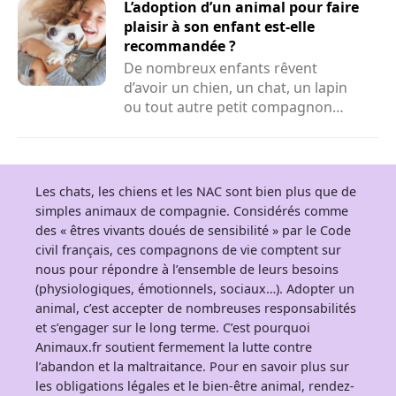
L’adoption d’un animal pour faire
plaisir à son enfant est-elle
recommandée ?
De nombreux enfants rêvent
d’avoir un chien, un chat, un lapin
ou tout autre petit compagnon
adorable à la maison. Face...
Les chats, les chiens et les NAC sont bien plus que de
simples animaux de compagnie. Considérés comme
des « êtres vivants doués de sensibilité » par le Code
civil français, ces compagnons de vie comptent sur
nous pour répondre à l’ensemble de leurs besoins
(physiologiques, émotionnels, sociaux…). Adopter un
animal, c’est accepter de nombreuses responsabilités
et s’engager sur le long terme. C’est pourquoi
Animaux.fr soutient fermement la lutte contre
l’abandon et la maltraitance. Pour en savoir plus sur
les obligations légales et le bien-être animal, rendez-