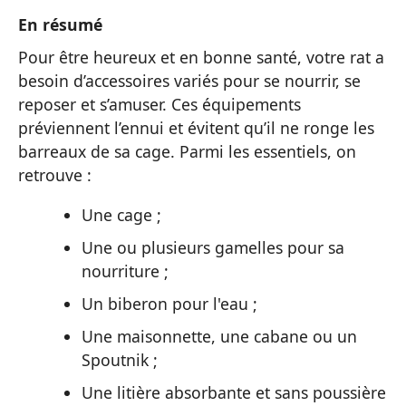
En résumé
Pour être heureux et en bonne santé, votre rat a
besoin d’accessoires variés pour se nourrir, se
reposer et s’amuser. Ces équipements
préviennent l’ennui et évitent qu’il ne ronge les
barreaux de sa cage. Parmi les essentiels, on
retrouve :
Une cage ;
Une ou plusieurs gamelles pour sa
nourriture ;
Un biberon pour l'eau ;
Une maisonnette, une cabane ou un
Spoutnik ;
Une litière absorbante et sans poussière