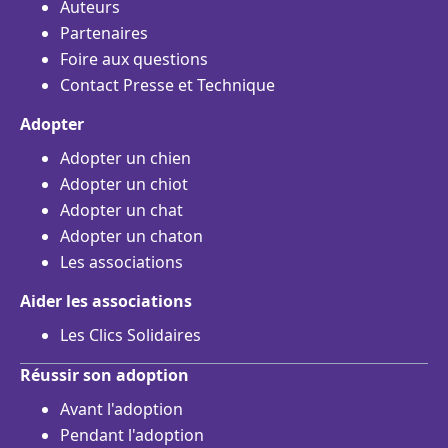
Auteurs
Partenaires
Foire aux questions
Contact Presse et Technique
Adopter
Adopter un chien
Adopter un chiot
Adopter un chat
Adopter un chaton
Les associations
Aider les associations
Les Clics Solidaires
Réussir son adoption
Avant l'adoption
Pendant l'adoption