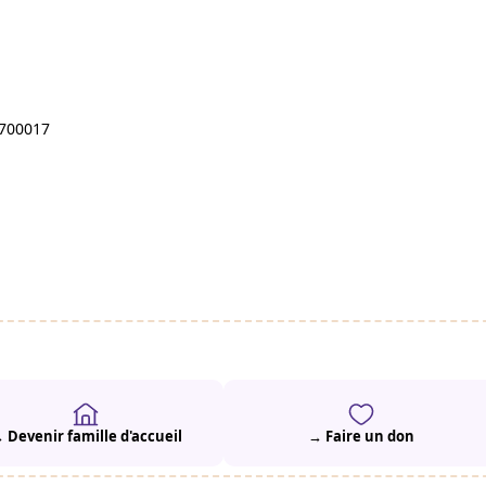
8700017
 Devenir famille d'accueil
→ Faire un don