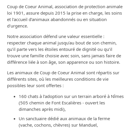
Coup de Coeur Animal, association de protection animale
loi 1901, assure depuis 2015 la prise en charge, les soins
et l'accueil d’animaux abandonnés ou en situation
d'urgence.
Notre association défend une valeur essentielle :
respecter chaque animal jusqu’au bout de son chemin,
qu’il parte vers les étoiles entouré de dignité ou qu’il
trouve une famille choisie avec soin, sans jamais faire de
différence liée à son âge, son apparence ou son histoire.
Les animaux de Coup de Coeur Animal sont répartis sur
différents sites, où les meilleures conditions de vie
possibles leur sont offertes :
160 chats à l’adoption sur un terrain arboré à Nîmes
(505 chemin de Font Escalières - ouvert les
dimanches après midi),
Un sanctuaire dédié aux animaux de la ferme
(vache, cochons, chèvres) sur Manduel,