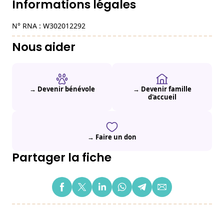
Informations légales
N° RNA : W302012292
Nous aider
→ Devenir bénévole
→ Devenir famille
d'accueil
→ Faire un don
Partager la fiche