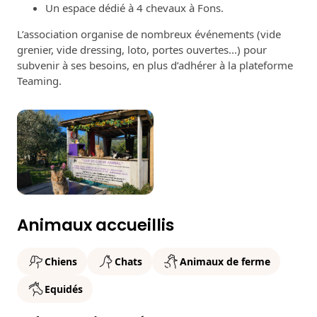
Un espace dédié à 4 chevaux à Fons.
L’association organise de nombreux événements (vide
grenier, vide dressing, loto, portes ouvertes...) pour
subvenir à ses besoins, en plus d’adhérer à la plateforme
Teaming.
Animaux accueillis
Chiens
Chats
Animaux de ferme
Equidés