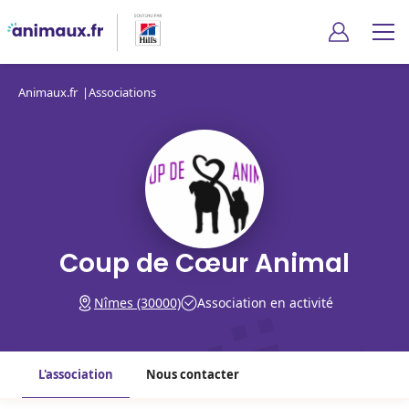
Animaux.fr
Associations
Coup de Cœur Animal
Nîmes (30000)
Association en activité
L'association
Nous contacter