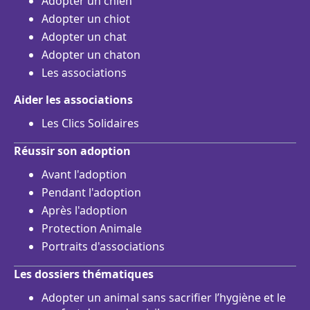
Adopter un chien
Adopter un chiot
Adopter un chat
Adopter un chaton
Les associations
Aider les associations
Les Clics Solidaires
Réussir son adoption
Avant l'adoption
Pendant l'adoption
Après l'adoption
Protection Animale
Portraits d'associations
Les dossiers thématiques
Adopter un animal sans sacrifier l’hygiène et le