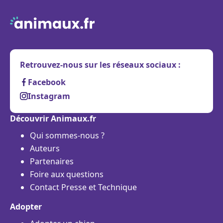
Retrouvez-nous sur les réseaux sociaux :
Facebook
Instagram
Découvrir Animaux.fr
Qui sommes-nous ?
Auteurs
Partenaires
Foire aux questions
Contact Presse et Technique
Adopter