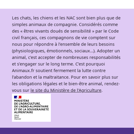
Les chats, les chiens et les NAC sont bien plus que de
simples animaux de compagnie. Considérés comme
des « êtres vivants doués de sensibilité » par le Code
civil français, ces compagnons de vie comptent sur
nous pour répondre à l’ensemble de leurs besoins
(physiologiques, émotionnels, sociaux…). Adopter un
animal, c’est accepter de nombreuses responsabilités
et s’engager sur le long terme. C’est pourquoi
Animaux.fr soutient fermement la lutte contre
l’abandon et la maltraitance. Pour en savoir plus sur
les obligations légales et le bien-être animal, rendez-
vous sur
le site du Ministère de l’Agriculture
.