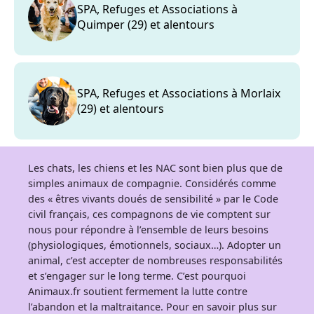
SPA, Refuges et Associations à
Quimper (29) et alentours
SPA, Refuges et Associations à Morlaix
(29) et alentours
Les chats, les chiens et les NAC sont bien plus que de
simples animaux de compagnie. Considérés comme
des « êtres vivants doués de sensibilité » par le Code
civil français, ces compagnons de vie comptent sur
nous pour répondre à l’ensemble de leurs besoins
(physiologiques, émotionnels, sociaux…). Adopter un
animal, c’est accepter de nombreuses responsabilités
et s’engager sur le long terme. C’est pourquoi
Animaux.fr soutient fermement la lutte contre
l’abandon et la maltraitance. Pour en savoir plus sur