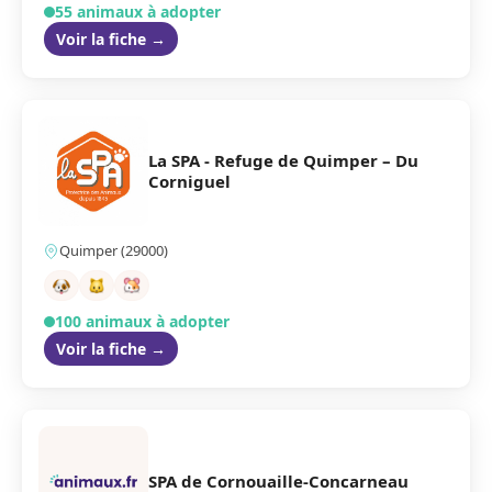
55 animaux à adopter
Voir la fiche →
La SPA - Refuge de Quimper – Du
Corniguel
Quimper (29000)
100 animaux à adopter
Voir la fiche →
SPA de Cornouaille-Concarneau