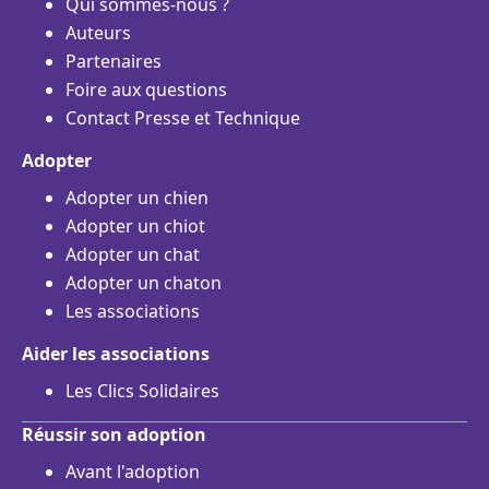
Qui sommes-nous ?
Auteurs
Partenaires
Foire aux questions
Contact Presse et Technique
Adopter
Adopter un chien
Adopter un chiot
Adopter un chat
Adopter un chaton
Les associations
Aider les associations
Les Clics Solidaires
Réussir son adoption
Avant l'adoption