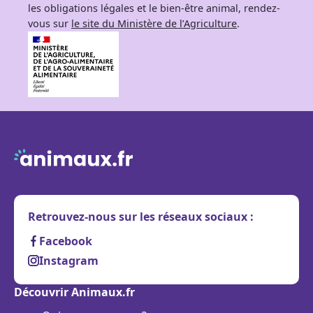
les obligations légales et le bien-être animal, rendez-
vous sur
le site du Ministère de l’Agriculture
.
Retrouvez-nous sur les réseaux sociaux :
Facebook
Instagram
Découvrir Animaux.fr