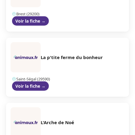
Brest (29200)
Voir la fiche →
La p'tite ferme du bonheur
Saint-Ségal (29590)
Voir la fiche →
L'Arche de Noé