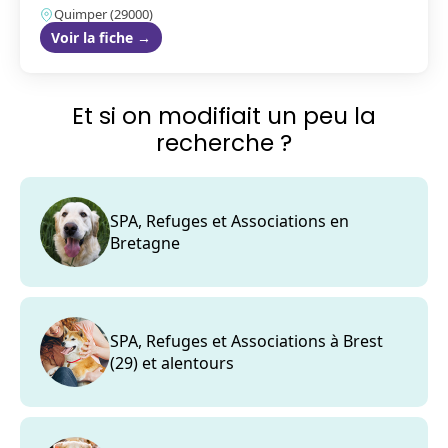
Quimper (29000)
Voir la fiche →
Et si on modifiait un peu la
recherche ?
SPA, Refuges et Associations en
Bretagne
SPA, Refuges et Associations à Brest
(29) et alentours