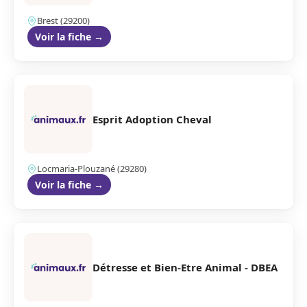
Brest (29200)
Voir la fiche →
Esprit Adoption Cheval
Locmaria-Plouzané (29280)
Voir la fiche →
Détresse et Bien-Etre Animal - DBEA