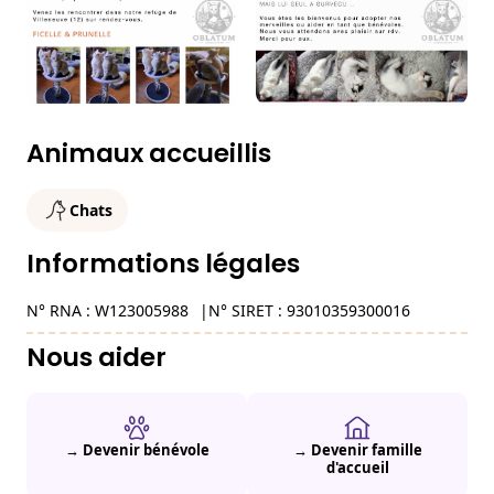
Animaux accueillis
Chats
Informations légales
N° RNA : W123005988
N° SIRET : 93010359300016
Nous aider
→ Devenir bénévole
→ Devenir famille
d'accueil