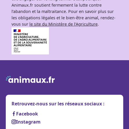
Animaux.fr soutient fermement la lutte contre
l’abandon et la maltraitance. Pour en savoir plus sur
les obligations légales et le bien-être animal, rendez-
vous sur
le site du Ministère de l’Agriculture
.
Retrouvez-nous sur les réseaux sociaux :
Facebook
Instagram