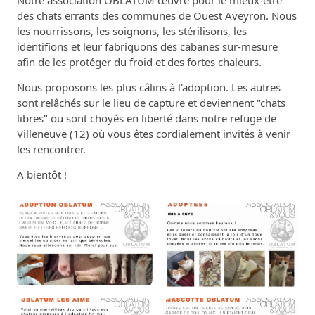
Notre association OBLATUM œuvre pour le mieux-être
des chats errants des communes de Ouest Aveyron. Nous
les nourrissons, les soignons, les stérilisons, les
identifions et leur fabriquons des cabanes sur-mesure
afin de les protéger du froid et des fortes chaleurs.
Nous proposons les plus câlins à l'adoption. Les autres
sont relâchés sur le lieu de capture et deviennent "chats
libres" ou sont choyés en liberté dans notre refuge de
Villeneuve (12) où vous êtes cordialement invités à venir
les rencontrer.
A bientôt !