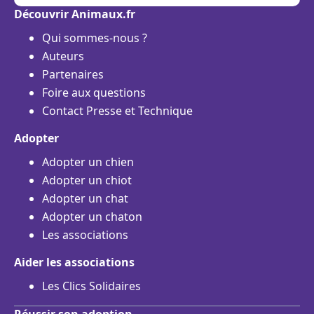
Découvrir Animaux.fr
Qui sommes-nous ?
Auteurs
Partenaires
Foire aux questions
Contact Presse et Technique
Adopter
Adopter un chien
Adopter un chiot
Adopter un chat
Adopter un chaton
Les associations
Aider les associations
Les Clics Solidaires