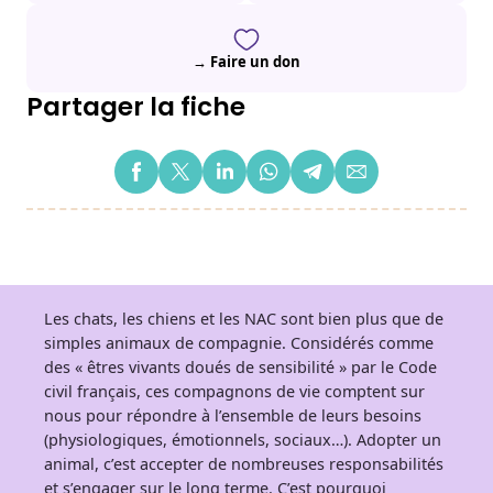
→ Faire un don
Partager la fiche
Les chats, les chiens et les NAC sont bien plus que de
simples animaux de compagnie. Considérés comme
des « êtres vivants doués de sensibilité » par le Code
civil français, ces compagnons de vie comptent sur
nous pour répondre à l’ensemble de leurs besoins
(physiologiques, émotionnels, sociaux…). Adopter un
animal, c’est accepter de nombreuses responsabilités
et s’engager sur le long terme. C’est pourquoi