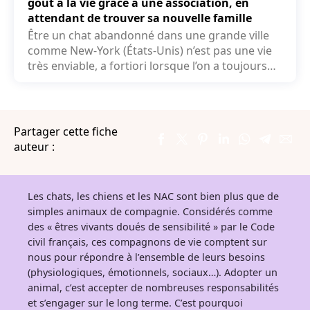
goût à la vie grâce à une association, en
attendant de trouver sa nouvelle famille
Être un chat abandonné dans une grande ville
comme New-York (États-Unis) n’est pas une vie
très enviable, a fortiori lorsque l’on a toujours
connu...
Partager cette fiche
auteur :
Les chats, les chiens et les NAC sont bien plus que de
simples animaux de compagnie. Considérés comme
des « êtres vivants doués de sensibilité » par le Code
civil français, ces compagnons de vie comptent sur
nous pour répondre à l’ensemble de leurs besoins
(physiologiques, émotionnels, sociaux…). Adopter un
animal, c’est accepter de nombreuses responsabilités
et s’engager sur le long terme. C’est pourquoi