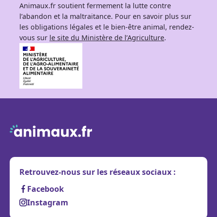
Animaux.fr soutient fermement la lutte contre
l’abandon et la maltraitance. Pour en savoir plus sur
les obligations légales et le bien-être animal, rendez-
vous sur
le site du Ministère de l’Agriculture
.
Retrouvez-nous sur les réseaux sociaux :
Facebook
Instagram