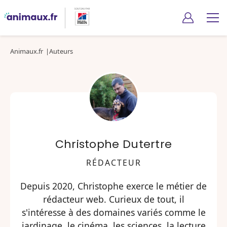
Animaux.fr
Auteurs
Christophe Dutertre
RÉDACTEUR
Depuis 2020, Christophe exerce le métier de
rédacteur web. Curieux de tout, il
s'intéresse à des domaines variés comme le
jardinage, le cinéma, les sciences, la lecture