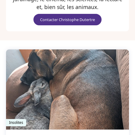
et, bien sûr, les animaux.
Contacter Christophe Dutertre
Insolites