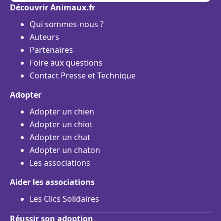
Découvrir Animaux.fr
Qui sommes-nous ?
Auteurs
Partenaires
Foire aux questions
Contact Presse et Technique
Adopter
Adopter un chien
Adopter un chiot
Adopter un chat
Adopter un chaton
Les associations
Aider les associations
Les Clics Solidaires
Réussir son adoption