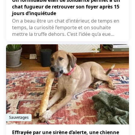
chat fugueur de retrouver son foyer après 15
jours d’inquiétude
On a beau être un chat d’intérieur, de temps en
temps, la curiosité l’emporte et on souhaite
mettre la truffe dehors. C’est l’idée qu’a eue
Frank,...
Sauvetages
Effrayée par une sirène d’alerte, une chienne