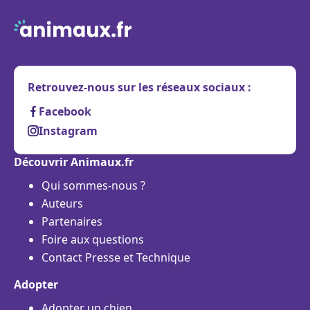
Retrouvez-nous sur les réseaux sociaux :
Facebook
Instagram
Découvrir Animaux.fr
Qui sommes-nous ?
Auteurs
Partenaires
Foire aux questions
Contact Presse et Technique
Adopter
Adopter un chien