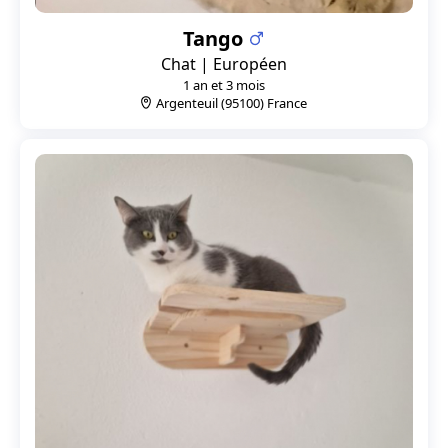
Tango
Chat | Européen
1 an et 3 mois
Argenteuil (95100) France