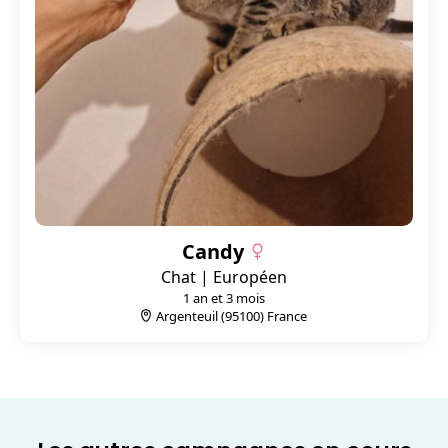
Candy
Chat | Européen
1 an et 3 mois
Argenteuil (95100) France