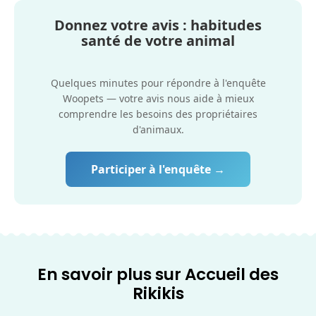
Donnez votre avis : habitudes
santé de votre animal
Quelques minutes pour répondre à l'enquête
Woopets — votre avis nous aide à mieux
comprendre les besoins des propriétaires
d'animaux.
Participer à l'enquête →
En savoir plus sur Accueil des
Rikikis