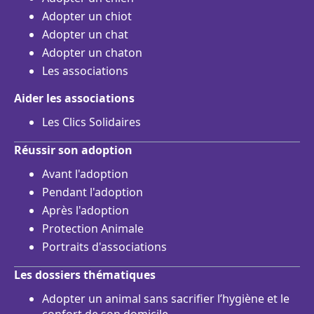
Adopter un chiot
Adopter un chat
Adopter un chaton
Les associations
Aider les associations
Les Clics Solidaires
Réussir son adoption
Avant l'adoption
Pendant l'adoption
Après l'adoption
Protection Animale
Portraits d'associations
Les dossiers thématiques
Adopter un animal sans sacrifier l’hygiène et le