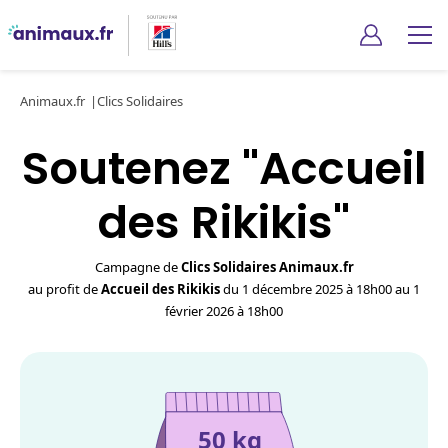
Animaux.fr
Clics Solidaires
Soutenez "Accueil
des Rikikis"
Campagne de
Clics Solidaires Animaux.fr
au profit de
Accueil des Rikikis
du 1 décembre 2025 à 18h00 au 1
février 2026 à 18h00
50 kg