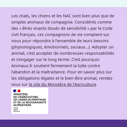
Les chats, les chiens et les NAC sont bien plus que de
simples animaux de compagnie. Considérés comme
des « êtres vivants doués de sensibilité » par le Code
civil français, ces compagnons de vie comptent sur
nous pour répondre à l’ensemble de leurs besoins
(physiologiques, émotionnels, sociaux…). Adopter un
animal, c’est accepter de nombreuses responsabilités
et s’engager sur le long terme. C’est pourquoi
Animaux.fr soutient fermement la lutte contre
l’abandon et la maltraitance. Pour en savoir plus sur
les obligations légales et le bien-être animal, rendez-
vous sur
le site du Ministère de l’Agriculture
.