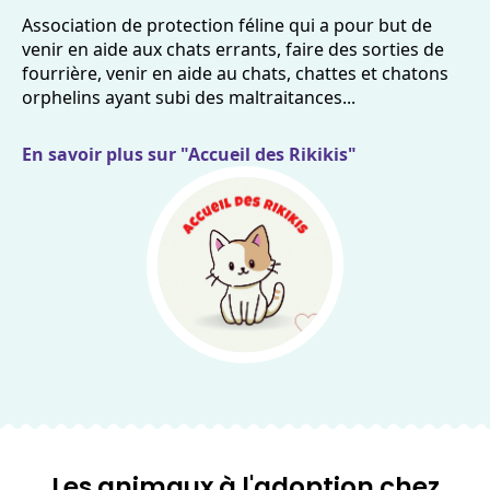
Association de protection féline qui a pour but de
venir en aide aux chats errants, faire des sorties de
fourrière, venir en aide au chats, chattes et chatons
orphelins ayant subi des maltraitances...
En savoir plus sur "Accueil des Rikikis"
Les animaux à l'adoption chez