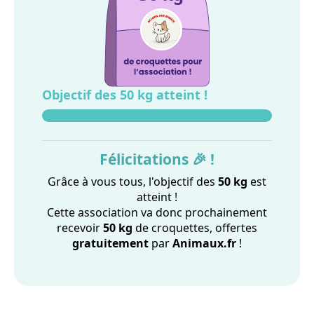
Objectif des 50 kg atteint !
Félicitations 🎉 !
Grâce à vous tous, l'objectif des
50 kg
est
atteint !
Cette association va donc prochainement
recevoir
50 kg
de croquettes, offertes
gratuitement
par
Animaux.fr
!