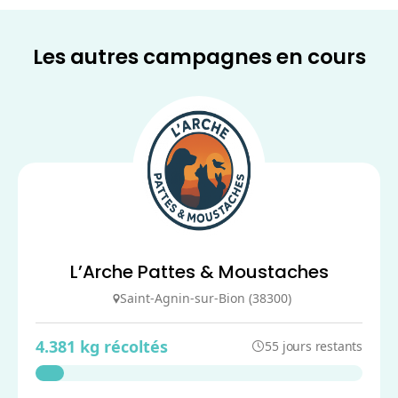
Les autres campagnes en cours
L’Arche Pattes & Moustaches
Saint-Agnin-sur-Bion (38300)
4.381 kg récoltés
55 jours restants