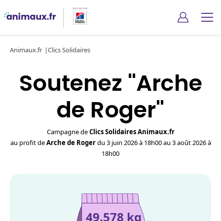
Animaux.fr
Clics Solidaires
Soutenez "Arche
de Roger"
Campagne de
Clics Solidaires Animaux.fr
au profit de
Arche de Roger
du 3 juin 2026 à 18h00 au 3 août 2026 à
18h00
49.578 kg