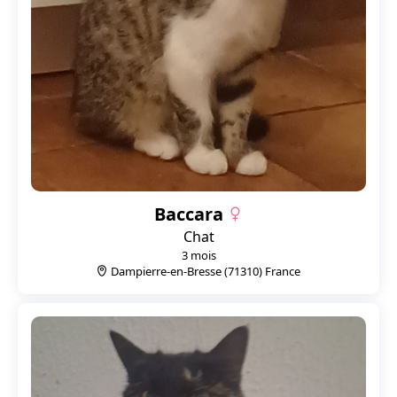
Baccara
Chat
3 mois
Dampierre-en-Bresse (71310) France