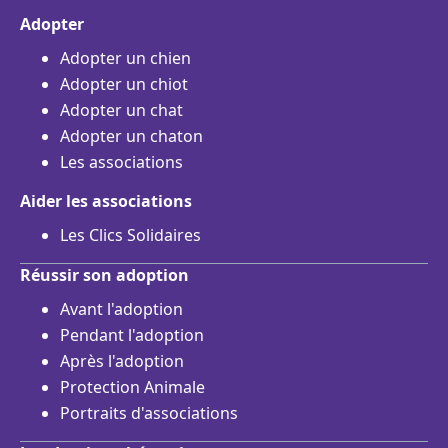
Adopter
Adopter un chien
Adopter un chiot
Adopter un chat
Adopter un chaton
Les associations
Aider les associations
Les Clics Solidaires
Réussir son adoption
Avant l'adoption
Pendant l'adoption
Après l'adoption
Protection Animale
Portraits d'associations