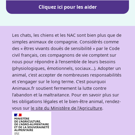
Cliquez ici pour les aider
Les chats, les chiens et les NAC sont bien plus que de
simples animaux de compagnie. Considérés comme
des « êtres vivants doués de sensibilité » par le Code
civil français, ces compagnons de vie comptent sur
nous pour répondre à l’ensemble de leurs besoins
(physiologiques, émotionnels, sociaux…). Adopter un
animal, c’est accepter de nombreuses responsabilités
et s’engager sur le long terme. C’est pourquoi
Animaux.fr soutient fermement la lutte contre
l’abandon et la maltraitance. Pour en savoir plus sur
les obligations légales et le bien-être animal, rendez-
vous sur
le site du Ministère de l’Agriculture
.