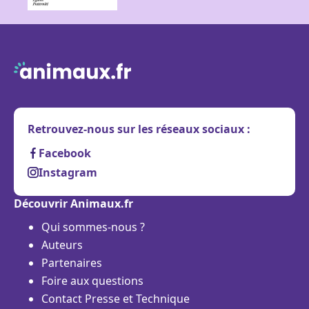
Retrouvez-nous sur les réseaux sociaux :
Facebook
Instagram
Découvrir Animaux.fr
Qui sommes-nous ?
Auteurs
Partenaires
Foire aux questions
Contact Presse et Technique