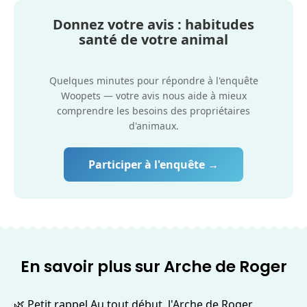
Donnez votre avis : habitudes
santé de votre animal
Quelques minutes pour répondre à l'enquête
Woopets — votre avis nous aide à mieux
comprendre les besoins des propriétaires
d'animaux.
Participer à l'enquête →
En savoir plus sur Arche de Roger
🌿 Petit rappel Au tout début, l'Arche de Roger