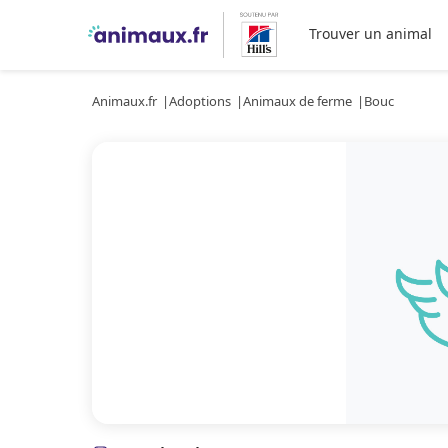
Trouver un animal
Animaux.fr
Adoptions
Animaux de ferme
Bouc