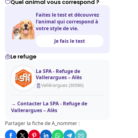
Quel animal vous correspond ?
Faites le test et découvrez
l'animal qui correspond à
votre style de vie.
Je fais le test
Le refuge
La SPA - Refuge de
Vallerargues – Alès
Vallérargues (30580)
Contacter La SPA - Refuge de
Vallerargues – Alès
Partager la fiche de A_nommer :