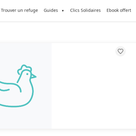
Trouver un refuge
Guides
Clics Solidaires
Ebook offert