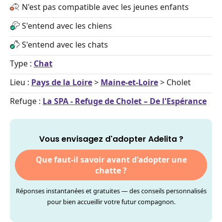
N'est pas compatible avec les jeunes enfants
S'entend avec les chiens
S'entend avec les chats
Type :
Chat
Lieu :
Pays de la Loire
>
Maine-et-Loire
> Cholet
Refuge :
La SPA - Refuge de Cholet – De l'Espérance
Vous envisagez d'adopter Adelita ?
Que faut-il savoir avant d'adopter une
chatte ?
Réponses instantanées et gratuites — des conseils personnalisés
pour bien accueillir votre futur compagnon.