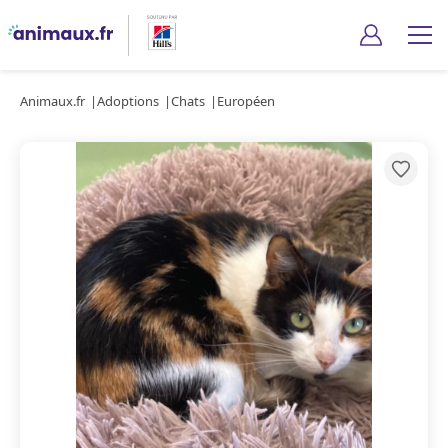
Animaux.fr
Adoptions
Chats
Européen