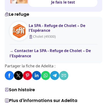
Je fais le test
Le refuge
La SPA - Refuge de Cholet – De
l'Espérance
Cholet (49300)
Contacter La SPA - Refuge de Cholet – De
l'Espérance
Partager la fiche de Adelita :
Son histoire
Plus d'informations sur Adelita