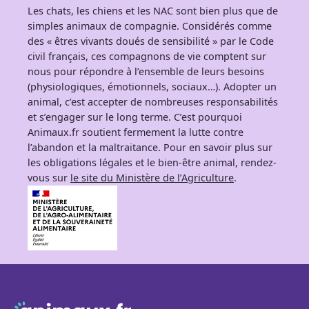
Les chats, les chiens et les NAC sont bien plus que de
simples animaux de compagnie. Considérés comme
des « êtres vivants doués de sensibilité » par le Code
civil français, ces compagnons de vie comptent sur
nous pour répondre à l’ensemble de leurs besoins
(physiologiques, émotionnels, sociaux…). Adopter un
animal, c’est accepter de nombreuses responsabilités
et s’engager sur le long terme. C’est pourquoi
Animaux.fr soutient fermement la lutte contre
l’abandon et la maltraitance. Pour en savoir plus sur
les obligations légales et le bien-être animal, rendez-
vous sur
le site du Ministère de l’Agriculture
.