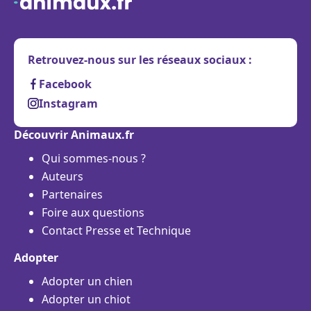
Retrouvez-nous sur les réseaux sociaux :
Facebook
Instagram
Découvrir Animaux.fr
Qui sommes-nous ?
Auteurs
Partenaires
Foire aux questions
Contact Presse et Technique
Adopter
Adopter un chien
Adopter un chiot