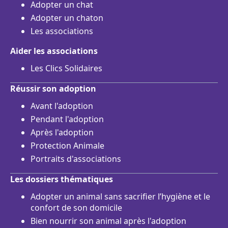
Adopter un chat
Adopter un chaton
Les associations
Aider les associations
Les Clics Solidaires
Réussir son adoption
Avant l'adoption
Pendant l'adoption
Après l'adoption
Protection Animale
Portraits d'associations
Les dossiers thématiques
Adopter un animal sans sacrifier l’hygiène et le
confort de son domicile
Bien nourrir son animal après l'adoption