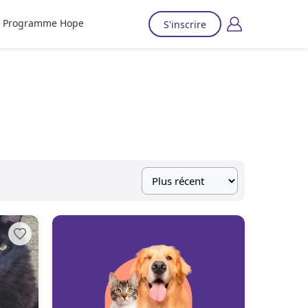
Programme Hope
S'inscrire