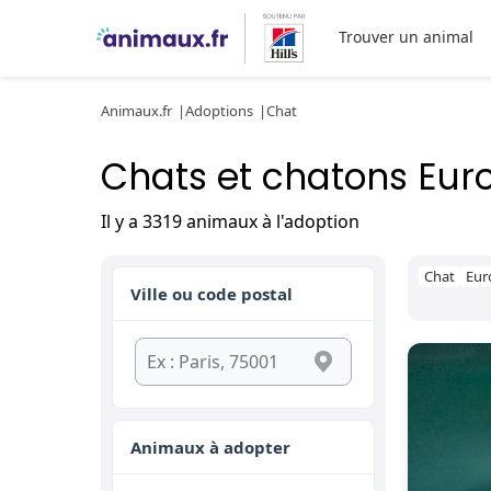
Trouver un animal
Animaux.fr
Adoptions
Chat
Chats et chatons Eur
Il y a 3319 animaux à l'adoption
Chat
Eur
Ville ou code postal
Animaux à adopter