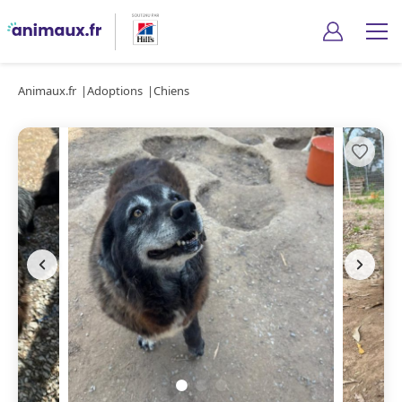
Animaux.fr
Adoptions
Chiens