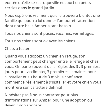
excitée qu'elle se recroqueville et court en petits
cercles dans le grand jardin.
Nous espérons vraiment qu'elle trouvera bientôt une
famille qui pourra lui donner l'amour et l'attention
dont notre belle Amber a tant besoin.
Tous nos chiens sont pucés, vaccinés, vermifugés.
Tous nos chiens sont ok avec les chiens
Chats à tester
Quand vous adoptez un chien en refuge, son
comportement peut changer entre le refuge et chez
vous. On parle souvent de la règles des 3 : 3 premiers
jours pour s'acclimater, 3 premières semaines pour
s'installer et au bout de 3 mois la confiance
commence réellement à s'installer et votre chien vous
montrera son caractère définitif.
N'hésitez pas à nous contacter pour plus
d'informations sur Amber, pour une adoption ou
devenir son sponsor.