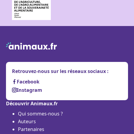
Retrouvez-nous sur les réseaux sociaux :
Facebook
Instagram
Découvrir Animaux.fr
Qui sommes-nous ?
Auteurs
Partenaires