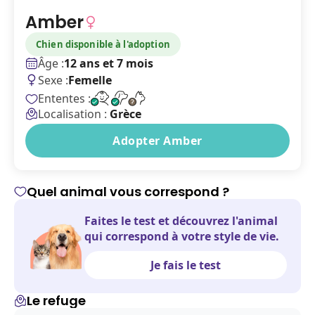
Amber
Chien disponible à l'adoption
Âge :
12 ans et 7 mois
Sexe :
Femelle
Ententes :
Localisation :
Grèce
Adopter Amber
Quel animal vous correspond ?
Faites le test et découvrez l'animal
qui correspond à votre style de vie.
Je fais le test
Le refuge