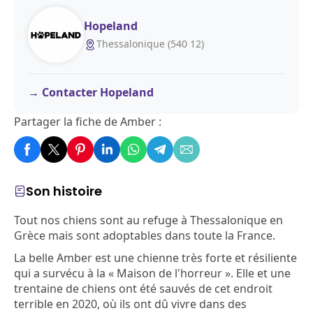
Hopeland
Thessalonique (540 12)
Contacter Hopeland
Partager la fiche de Amber :
Son histoire
Tout nos chiens sont au refuge à Thessalonique en
Grèce mais sont adoptables dans toute la France.
La belle Amber est une chienne très forte et résiliente
qui a survécu à la « Maison de l'horreur ». Elle et une
trentaine de chiens ont été sauvés de cet endroit
terrible en 2020, où ils ont dû vivre dans des