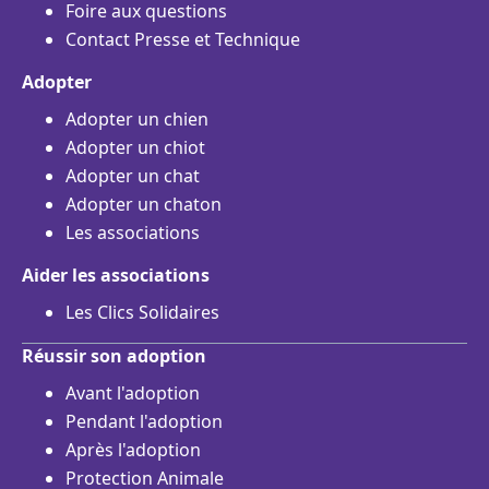
Foire aux questions
Contact Presse et Technique
Adopter
Adopter un chien
Adopter un chiot
Adopter un chat
Adopter un chaton
Les associations
Aider les associations
Les Clics Solidaires
Réussir son adoption
Avant l'adoption
Pendant l'adoption
Après l'adoption
Protection Animale