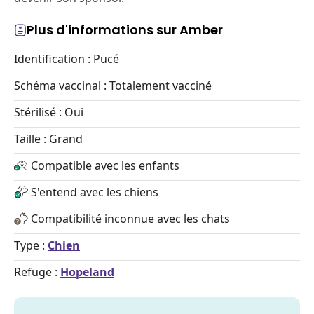
Plus d'informations sur Amber
Identification : Pucé
Schéma vaccinal : Totalement vacciné
Stérilisé : Oui
Taille : Grand
Compatible avec les enfants
S'entend avec les chiens
Compatibilité inconnue avec les chats
Type :
Chien
Refuge :
Hopeland