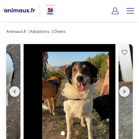
Animaux.fr
Adoptions
Chiens