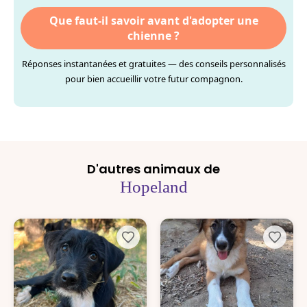
Que faut-il savoir avant d'adopter une
chienne ?
Réponses instantanées et gratuites — des conseils personnalisés
pour bien accueillir votre futur compagnon.
D'autres animaux de
Hopeland