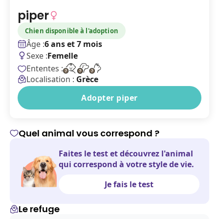
piper
Chien disponible à l'adoption
Âge :
6 ans et 7 mois
Sexe :
Femelle
Ententes :
Localisation :
Grèce
Adopter piper
Quel animal vous correspond ?
Faites le test et découvrez l'animal
qui correspond à votre style de vie.
Je fais le test
Le refuge