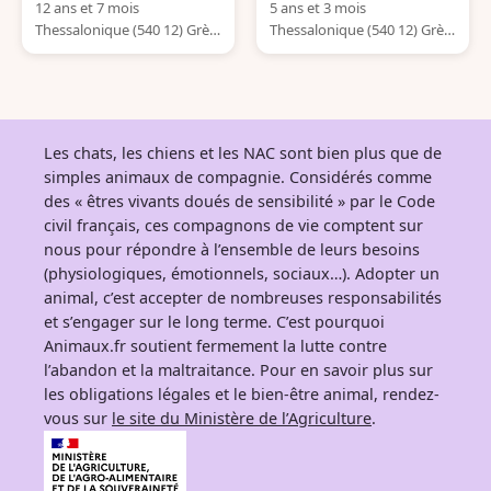
12 ans et 7 mois
5 ans et 3 mois
Thessalonique (540 12) Grèc
Thessalonique (540 12) Grèc
e
e
Les chats, les chiens et les NAC sont bien plus que de
simples animaux de compagnie. Considérés comme
des « êtres vivants doués de sensibilité » par le Code
civil français, ces compagnons de vie comptent sur
nous pour répondre à l’ensemble de leurs besoins
(physiologiques, émotionnels, sociaux…). Adopter un
animal, c’est accepter de nombreuses responsabilités
et s’engager sur le long terme. C’est pourquoi
Animaux.fr soutient fermement la lutte contre
l’abandon et la maltraitance. Pour en savoir plus sur
les obligations légales et le bien-être animal, rendez-
vous sur
le site du Ministère de l’Agriculture
.