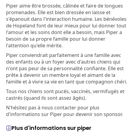
Piper aime être brossée, câlinée et faire de longues
promenades. Elle est bien dressée en laisse et
s'épanouit dans l'interaction humaine. Les bénévoles
de Hopeland font de leur mieux pour lui donner tout
l'amour et les soins dont elle a besoin, mais Piper a
besoin de sa propre famille pour lui donner
l'attention qu'elle mérite.
Piper conviendrait parfaitement à une famille avec
des enfants ou à un foyer avec d'autres chiens qui
n'ont pas peur de sa personnalité confiante. Elle est
prête à devenir un membre loyal et aimant de la
famille et à vivre sa vie en tant que compagnon chéri.
Tous nos chiens sont pucés, vaccinés, vermifugés et
castrés (quand ils sont assez âgés).
N'hésitez pas à nous contacter pour plus
d'informations sur Piper pour devenir son sponsor.
Plus d'informations sur piper