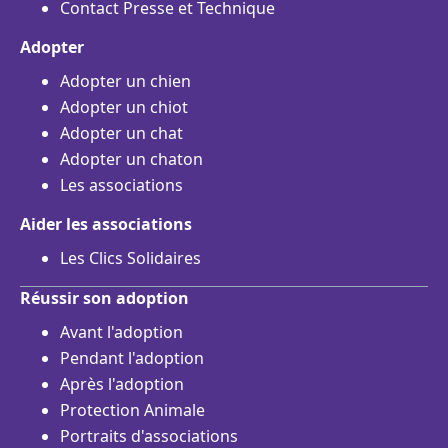
Contact Presse et Technique
Adopter
Adopter un chien
Adopter un chiot
Adopter un chat
Adopter un chaton
Les associations
Aider les associations
Les Clics Solidaires
Réussir son adoption
Avant l'adoption
Pendant l'adoption
Après l'adoption
Protection Animale
Portraits d'associations