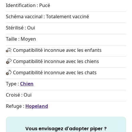
Identification : Pucé
Schéma vaccinal : Totalement vacciné
Stérilisé : Oui
Taille : Moyen
Compatibilité inconnue avec les enfants
Compatibilité inconnue avec les chiens
Compatibilité inconnue avec les chats
Type :
Chien
Croisé : Oui
Refuge :
Hopeland
Vous envisagez d'adopter piper ?