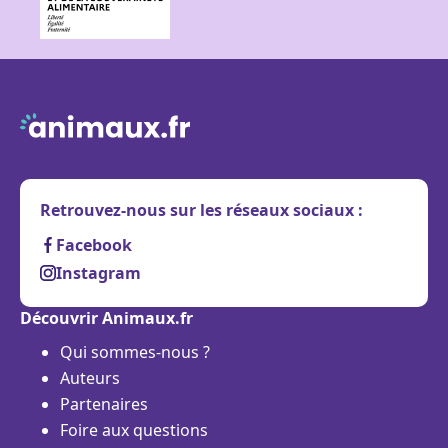
Retrouvez-nous sur les réseaux sociaux :
Facebook
Instagram
Découvrir Animaux.fr
Qui sommes-nous ?
Auteurs
Partenaires
Foire aux questions