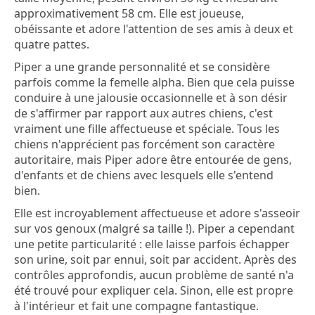
approximativement 58 cm. Elle est joueuse,
obéissante et adore l'attention de ses amis à deux et
quatre pattes.
Piper a une grande personnalité et se considère
parfois comme la femelle alpha. Bien que cela puisse
conduire à une jalousie occasionnelle et à son désir
de s'affirmer par rapport aux autres chiens, c'est
vraiment une fille affectueuse et spéciale. Tous les
chiens n'apprécient pas forcément son caractère
autoritaire, mais Piper adore être entourée de gens,
d'enfants et de chiens avec lesquels elle s'entend
bien.
Elle est incroyablement affectueuse et adore s'asseoir
sur vos genoux (malgré sa taille !). Piper a cependant
une petite particularité : elle laisse parfois échapper
son urine, soit par ennui, soit par accident. Après des
contrôles approfondis, aucun problème de santé n'a
été trouvé pour expliquer cela. Sinon, elle est propre
à l'intérieur et fait une compagne fantastique.