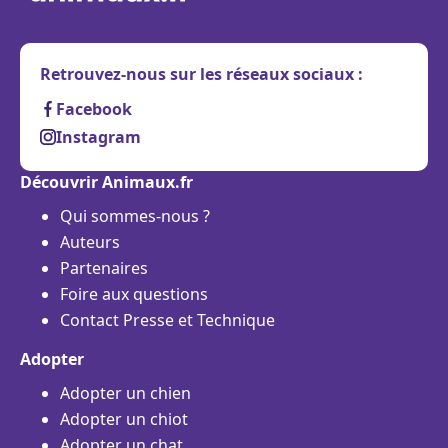
Retrouvez-nous sur les réseaux sociaux :
Facebook
Instagram
Découvrir Animaux.fr
Qui sommes-nous ?
Auteurs
Partenaires
Foire aux questions
Contact Presse et Technique
Adopter
Adopter un chien
Adopter un chiot
Adopter un chat