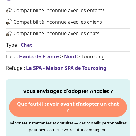
Compatibilité inconnue avec les enfants
Compatibilité inconnue avec les chiens
Compatibilité inconnue avec les chats
Type :
Chat
Lieu :
Hauts-de-France
>
Nord
> Tourcoing
Refuge :
La SPA - Maison SPA de Tourcoing
Vous envisagez d'adopter Anaclet ?
Que faut-il savoir avant d'adopter un chat
?
Réponses instantanées et gratuites — des conseils personnalisés
pour bien accueillir votre futur compagnon.