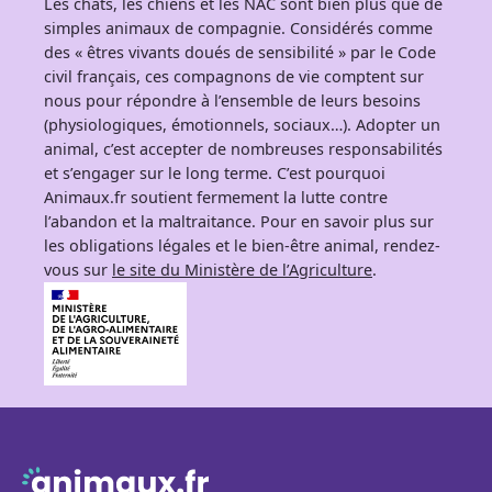
Les chats, les chiens et les NAC sont bien plus que de
simples animaux de compagnie. Considérés comme
des « êtres vivants doués de sensibilité » par le Code
civil français, ces compagnons de vie comptent sur
nous pour répondre à l’ensemble de leurs besoins
(physiologiques, émotionnels, sociaux…). Adopter un
animal, c’est accepter de nombreuses responsabilités
et s’engager sur le long terme. C’est pourquoi
Animaux.fr soutient fermement la lutte contre
l’abandon et la maltraitance. Pour en savoir plus sur
les obligations légales et le bien-être animal, rendez-
vous sur
le site du Ministère de l’Agriculture
.