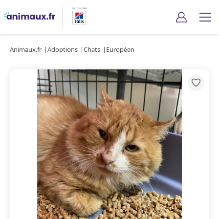
Animaux.fr
Adoptions
Chats
Européen