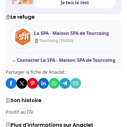
Je fais le test
Le refuge
La SPA - Maison SPA de Tourcoing
Tourcoing (59200)
Contacter La SPA - Maison SPA de Tourcoing
Partager la fiche de Anaclet :
Son histoire
Positif au FIV.
Plus d'informations sur Anaclet