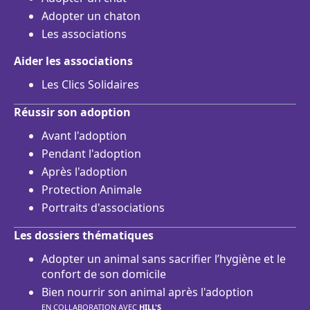
Adopter un chaton
Les associations
Aider les associations
Les Clics Solidaires
Réussir son adoption
Avant l'adoption
Pendant l'adoption
Après l'adoption
Protection Animale
Portraits d'associations
Les dossiers thématiques
Adopter un animal sans sacrifier l’hygiène et le
confort de son domicile
Bien nourrir son animal après l'adoption
EN COLLABORATION AVEC
HILL'S