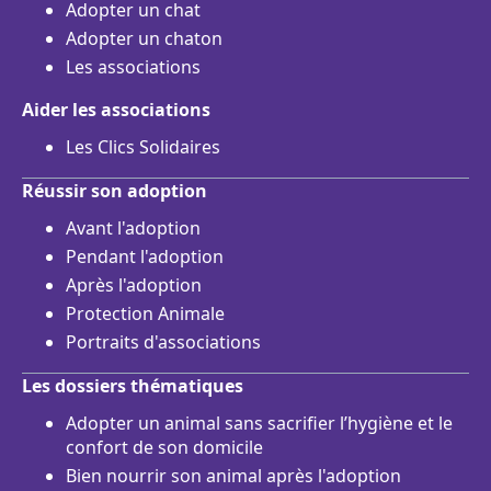
Adopter un chat
Adopter un chaton
Les associations
Aider les associations
Les Clics Solidaires
Réussir son adoption
Avant l'adoption
Pendant l'adoption
Après l'adoption
Protection Animale
Portraits d'associations
Les dossiers thématiques
Adopter un animal sans sacrifier l’hygiène et le
confort de son domicile
Bien nourrir son animal après l'adoption