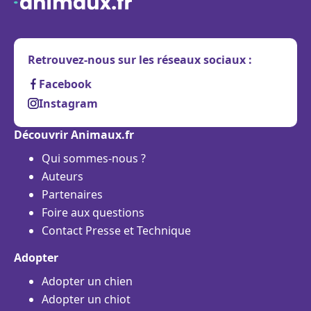
Retrouvez-nous sur les réseaux sociaux :
Facebook
Instagram
Découvrir Animaux.fr
Qui sommes-nous ?
Auteurs
Partenaires
Foire aux questions
Contact Presse et Technique
Adopter
Adopter un chien
Adopter un chiot