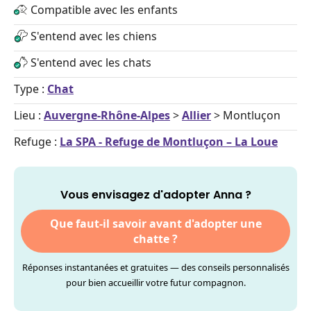
Compatible avec les enfants
S'entend avec les chiens
S'entend avec les chats
Type :
Chat
Lieu :
Auvergne-Rhône-Alpes
>
Allier
> Montluçon
Refuge :
La SPA - Refuge de Montluçon – La Loue
Vous envisagez d'adopter Anna ?
Que faut-il savoir avant d'adopter une
chatte ?
Réponses instantanées et gratuites — des conseils personnalisés
pour bien accueillir votre futur compagnon.