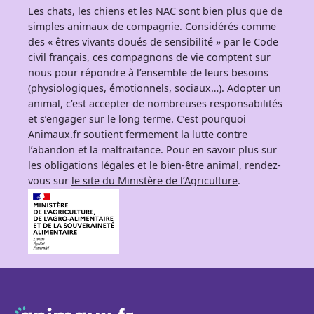
Les chats, les chiens et les NAC sont bien plus que de
simples animaux de compagnie. Considérés comme
des « êtres vivants doués de sensibilité » par le Code
civil français, ces compagnons de vie comptent sur
nous pour répondre à l’ensemble de leurs besoins
(physiologiques, émotionnels, sociaux…). Adopter un
animal, c’est accepter de nombreuses responsabilités
et s’engager sur le long terme. C’est pourquoi
Animaux.fr soutient fermement la lutte contre
l’abandon et la maltraitance. Pour en savoir plus sur
les obligations légales et le bien-être animal, rendez-
vous sur
le site du Ministère de l’Agriculture
.