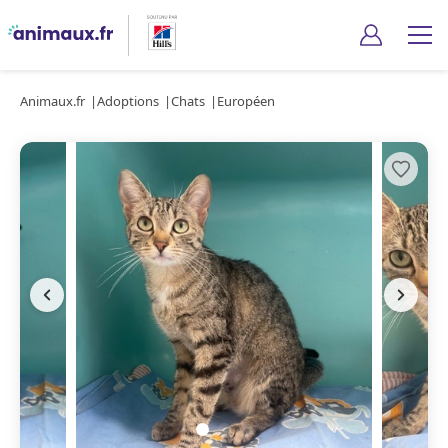
Animaux.fr
Adoptions
Chats
Européen