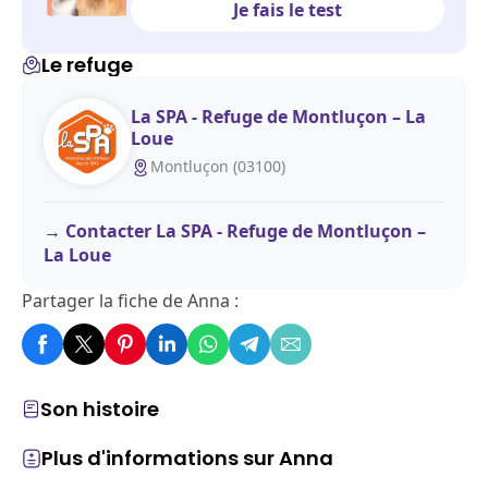
Je fais le test
Le refuge
La SPA - Refuge de Montluçon – La
Loue
Montluçon (03100)
Contacter La SPA - Refuge de Montluçon –
La Loue
Partager la fiche de Anna :
Son histoire
Plus d'informations sur Anna