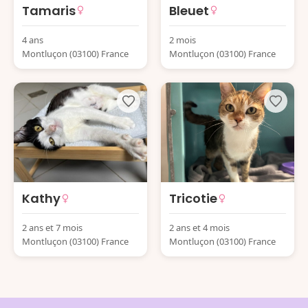
Tamaris
Bleuet
4 ans
2 mois
Montluçon (03100) France
Montluçon (03100) France
Kathy
Tricotie
2 ans et 7 mois
2 ans et 4 mois
Montluçon (03100) France
Montluçon (03100) France