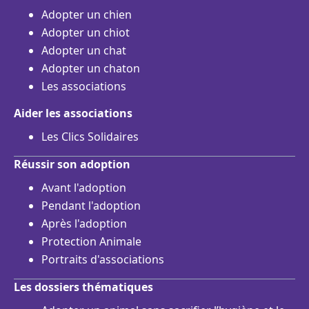
Adopter un chien
Adopter un chiot
Adopter un chat
Adopter un chaton
Les associations
Aider les associations
Les Clics Solidaires
Réussir son adoption
Avant l'adoption
Pendant l'adoption
Après l'adoption
Protection Animale
Portraits d'associations
Les dossiers thématiques