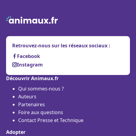
Retrouvez-nous sur les réseaux sociaux :
Facebook
Instagram
Découvrir Animaux.fr
Qui sommes-nous ?
Auteurs
Partenaires
Foire aux questions
Contact Presse et Technique
Adopter