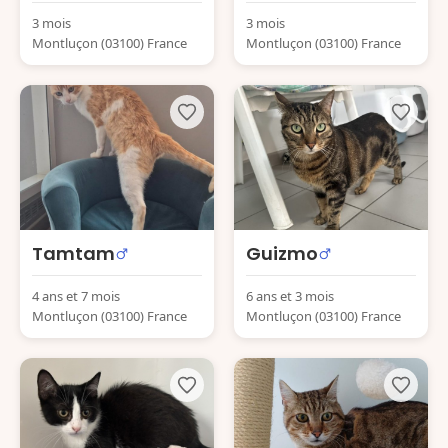
3 mois
3 mois
Montluçon (03100) France
Montluçon (03100) France
Tamtam
Guizmo
4 ans et 7 mois
6 ans et 3 mois
Montluçon (03100) France
Montluçon (03100) France