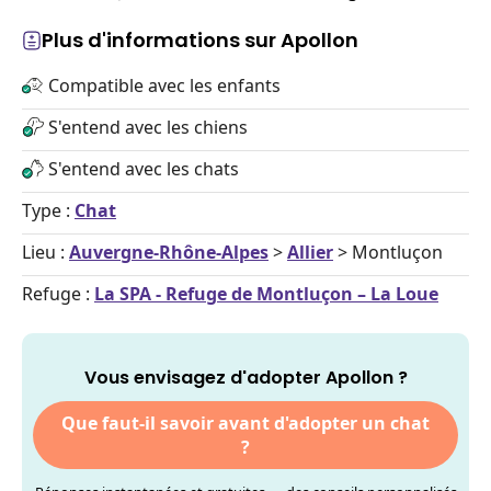
Plus d'informations sur Apollon
Compatible avec les enfants
S'entend avec les chiens
S'entend avec les chats
Type :
Chat
Lieu :
Auvergne-Rhône-Alpes
>
Allier
> Montluçon
Refuge :
La SPA - Refuge de Montluçon – La Loue
Vous envisagez d'adopter Apollon ?
Que faut-il savoir avant d'adopter un chat
?