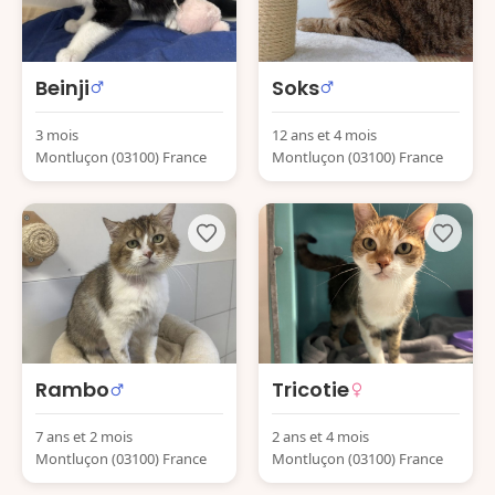
Beinji
Soks
3 mois
12 ans et 4 mois
Montluçon (03100) France
Montluçon (03100) France
Rambo
Tricotie
7 ans et 2 mois
2 ans et 4 mois
Montluçon (03100) France
Montluçon (03100) France