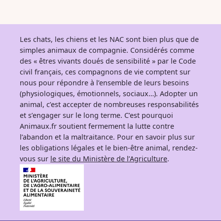
Les chats, les chiens et les NAC sont bien plus que de
simples animaux de compagnie. Considérés comme
des « êtres vivants doués de sensibilité » par le Code
civil français, ces compagnons de vie comptent sur
nous pour répondre à l’ensemble de leurs besoins
(physiologiques, émotionnels, sociaux…). Adopter un
animal, c’est accepter de nombreuses responsabilités
et s’engager sur le long terme. C’est pourquoi
Animaux.fr soutient fermement la lutte contre
l’abandon et la maltraitance. Pour en savoir plus sur
les obligations légales et le bien-être animal, rendez-
vous sur
le site du Ministère de l’Agriculture
.