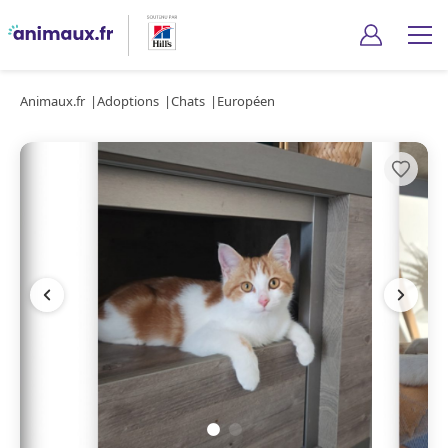
Animaux.fr
Adoptions
Chats
Européen