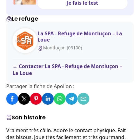
Je fais le test
Le refuge
La SPA - Refuge de Montluçon – La
Loue
Montluçon (03100)
Contacter La SPA - Refuge de Montluçon –
La Loue
Partager la fiche de Apollon :
Son histoire
Vraiment très câlin. Adore le contact physique. Fait
des bisous. Joue très facilement et très gourmand.