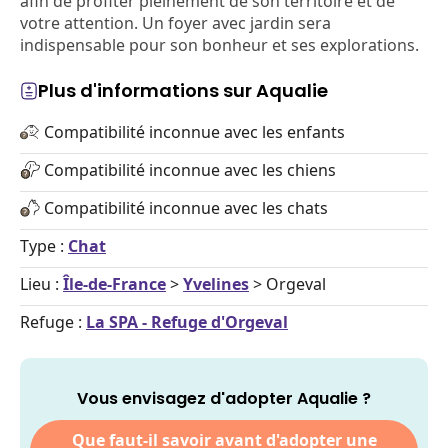
afin de profiter pleinement de son territoire et de
votre attention. Un foyer avec jardin sera
indispensable pour son bonheur et ses explorations.
Plus d'informations sur Aqualie
Compatibilité inconnue avec les enfants
Compatibilité inconnue avec les chiens
Compatibilité inconnue avec les chats
Type :
Chat
Lieu :
Île-de-France
>
Yvelines
> Orgeval
Refuge :
La SPA - Refuge d'Orgeval
Vous envisagez d'adopter Aqualie ?
Que faut-il savoir avant d'adopter une