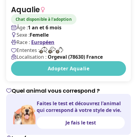
Aqualie
Chat disponible à l'adoption
Âge :
1 an et 6 mois
Sexe :
Femelle
Race :
Européen
Ententes :
Localisation :
Orgeval (78630) France
Adopter Aqualie
Quel animal vous correspond ?
Faites le test et découvrez l'animal
qui correspond à votre style de vie.
Je fais le test