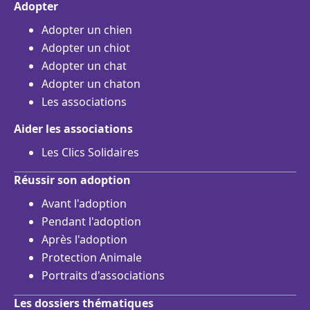
Adopter
Adopter un chien
Adopter un chiot
Adopter un chat
Adopter un chaton
Les associations
Aider les associations
Les Clics Solidaires
Réussir son adoption
Avant l'adoption
Pendant l'adoption
Après l'adoption
Protection Animale
Portraits d'associations
Les dossiers thématiques