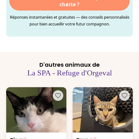
chatte ?
Réponses instantanées et gratuites — des conseils personnalisés
pour bien accueillir votre futur compagnon.
D'autres animaux de
La SPA - Refuge d'Orgeval