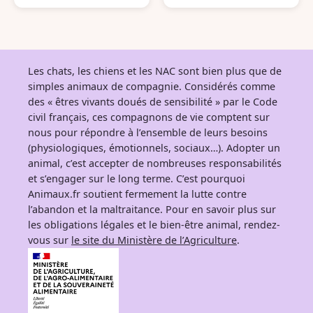
Les chats, les chiens et les NAC sont bien plus que de
simples animaux de compagnie. Considérés comme
des « êtres vivants doués de sensibilité » par le Code
civil français, ces compagnons de vie comptent sur
nous pour répondre à l’ensemble de leurs besoins
(physiologiques, émotionnels, sociaux…). Adopter un
animal, c’est accepter de nombreuses responsabilités
et s’engager sur le long terme. C’est pourquoi
Animaux.fr soutient fermement la lutte contre
l’abandon et la maltraitance. Pour en savoir plus sur
les obligations légales et le bien-être animal, rendez-
vous sur
le site du Ministère de l’Agriculture
.