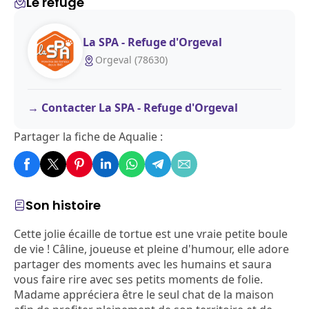
Le refuge
La SPA - Refuge d'Orgeval
Orgeval (78630)
Contacter La SPA - Refuge d'Orgeval
Partager la fiche de Aqualie :
Son histoire
Cette jolie écaille de tortue est une vraie petite boule
de vie ! Câline, joueuse et pleine d'humour, elle adore
partager des moments avec les humains et saura
vous faire rire avec ses petits moments de folie.
Madame appréciera être le seul chat de la maison