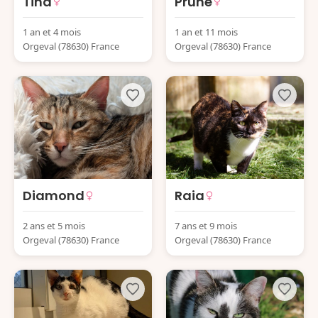
Tina
Prune
1 an et 4 mois
1 an et 11 mois
Orgeval (78630) France
Orgeval (78630) France
Diamond
Raia
2 ans et 5 mois
7 ans et 9 mois
Orgeval (78630) France
Orgeval (78630) France