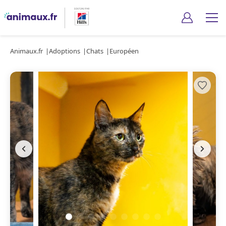
Animaux.fr
Adoptions
Chats
Européen