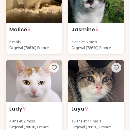
Malice
Jasmine
6 mois
6 ans et 6 mois
Orgeval (78630) France
Orgeval (78630) France
Lady
Laya
4 ans et 2 mois
10 ans et 11 mois
Orgeval (78630) France
Orgeval (78630) France