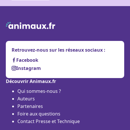
Retrouvez-nous sur les réseaux sociaux :
Facebook
Instagram
Découvrir Animaux.fr
Qui sommes-nous ?
Auteurs
Partenaires
Foire aux questions
Contact Presse et Technique