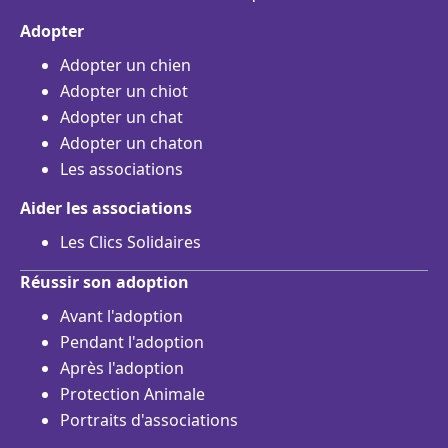
Adopter
Adopter un chien
Adopter un chiot
Adopter un chat
Adopter un chaton
Les associations
Aider les associations
Les Clics Solidaires
Réussir son adoption
Avant l'adoption
Pendant l'adoption
Après l'adoption
Protection Animale
Portraits d'associations