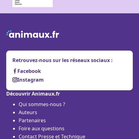
Retrouvez-nous sur les réseaux sociaux :
Facebook
Instagram
Découvrir Animaux.fr
Qui sommes-nous ?
Auteurs
Partenaires
Foire aux questions
Contact Presse et Technique