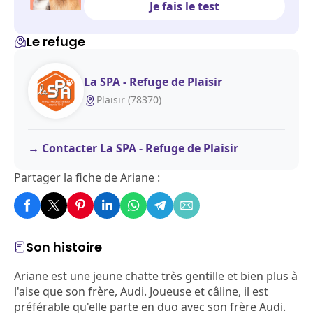
Je fais le test
Le refuge
La SPA - Refuge de Plaisir
Plaisir (78370)
Contacter La SPA - Refuge de Plaisir
Partager la fiche de Ariane :
Son histoire
Ariane est une jeune chatte très gentille et bien plus à
l'aise que son frère, Audi. Joueuse et câline, il est
préférable qu'elle parte en duo avec son frère Audi.