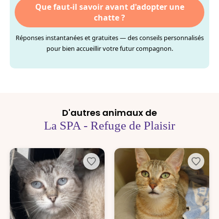
Que faut-il savoir avant d'adopter une
chatte ?
Réponses instantanées et gratuites — des conseils personnalisés
pour bien accueillir votre futur compagnon.
D'autres animaux de
La SPA - Refuge de Plaisir