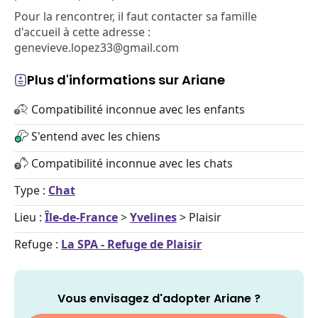
Pour la rencontrer, il faut contacter sa famille
d'accueil à cette adresse :
genevieve.lopez33@gmail.com
Plus d'informations sur Ariane
Compatibilité inconnue avec les enfants
S'entend avec les chiens
Compatibilité inconnue avec les chats
Type :
Chat
Lieu :
Île-de-France
>
Yvelines
> Plaisir
Refuge :
La SPA - Refuge de Plaisir
Vous envisagez d'adopter Ariane ?