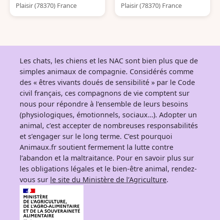
Plaisir (78370) France
Plaisir (78370) France
Les chats, les chiens et les NAC sont bien plus que de
simples animaux de compagnie. Considérés comme
des « êtres vivants doués de sensibilité » par le Code
civil français, ces compagnons de vie comptent sur
nous pour répondre à l’ensemble de leurs besoins
(physiologiques, émotionnels, sociaux…). Adopter un
animal, c’est accepter de nombreuses responsabilités
et s’engager sur le long terme. C’est pourquoi
Animaux.fr soutient fermement la lutte contre
l’abandon et la maltraitance. Pour en savoir plus sur
les obligations légales et le bien-être animal, rendez-
vous sur
le site du Ministère de l’Agriculture
.