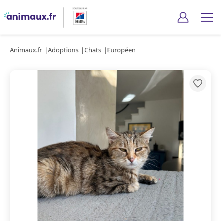
Animaux.fr
Adoptions
Chats
Européen