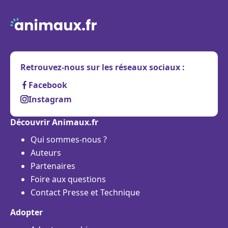
Retrouvez-nous sur les réseaux sociaux :
Facebook
Instagram
Découvrir Animaux.fr
Qui sommes-nous ?
Auteurs
Partenaires
Foire aux questions
Contact Presse et Technique
Adopter