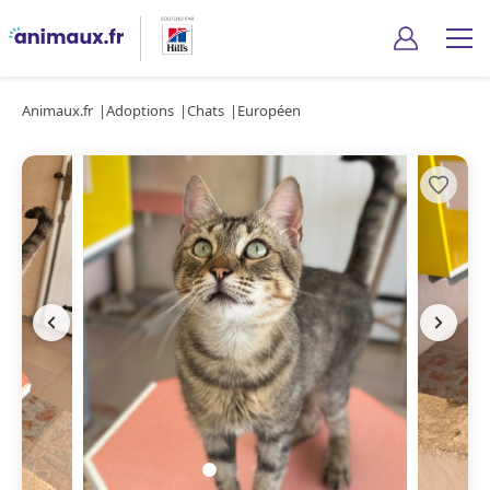
Animaux.fr
Adoptions
Chats
Européen