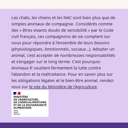
Les chats, les chiens et les NAC sont bien plus que de
simples animaux de compagnie. Considérés comme
des « êtres vivants doués de sensibilité » par le Code
civil français, ces compagnons de vie comptent sur
nous pour répondre à l’ensemble de leurs besoins
(physiologiques, émotionnels, sociaux…). Adopter un
animal, c’est accepter de nombreuses responsabilités
et s’engager sur le long terme. C’est pourquoi
Animaux.fr soutient fermement la lutte contre
l’abandon et la maltraitance. Pour en savoir plus sur
les obligations légales et le bien-être animal, rendez-
vous sur
le site du Ministère de l’Agriculture
.