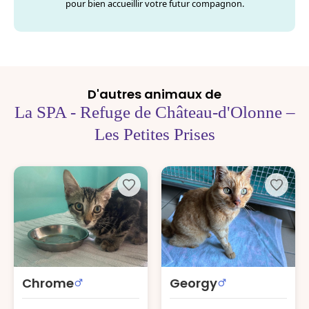
pour bien accueillir votre futur compagnon.
D'autres animaux de
La SPA - Refuge de Château-d'Olonne –
Les Petites Prises
Chrome
Georgy