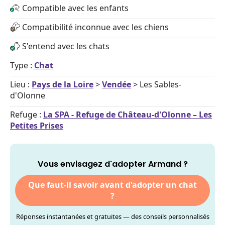
Compatible avec les enfants
Compatibilité inconnue avec les chiens
S'entend avec les chats
Type :
Chat
Lieu :
Pays de la Loire
>
Vendée
> Les Sables-
d'Olonne
Refuge :
La SPA - Refuge de Château-d'Olonne – Les
Petites Prises
Vous envisagez d'adopter Armand ?
Que faut-il savoir avant d'adopter un chat
?
Réponses instantanées et gratuites — des conseils personnalisés