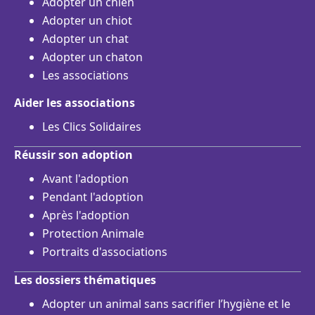
Adopter un chien
Adopter un chiot
Adopter un chat
Adopter un chaton
Les associations
Aider les associations
Les Clics Solidaires
Réussir son adoption
Avant l'adoption
Pendant l'adoption
Après l'adoption
Protection Animale
Portraits d'associations
Les dossiers thématiques
Adopter un animal sans sacrifier l’hygiène et le