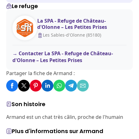
Le refuge
La SPA - Refuge de Château-
d'Olonne – Les Petites Prises
Les Sables-d'Olonne (85180)
Contacter La SPA - Refuge de Château-
d'Olonne – Les Petites Prises
Partager la fiche de Armand :
Son histoire
Armand est un chat très câlin, proche de l'humain
Plus d'informations sur Armand